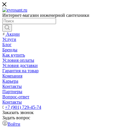
Интернет-магазин инженерной сантехники
Акции
Услуги
Блог
Бренды
Как купить
Условия оплаты
Условия доставки
Гарантия на товар
Компания
Карьера
Контакты
Партнеры
Вопрос-ответ
Контакты
+7 (901) 729-45-74
Заказать звонок
Задать вопрос
Войти