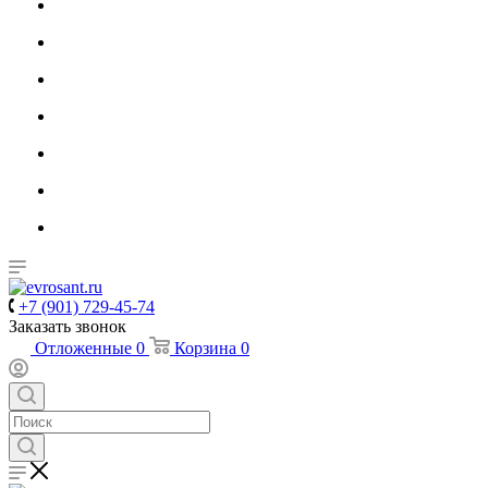
+7 (901) 729-45-74
Заказать звонок
Отложенные
0
Корзина
0