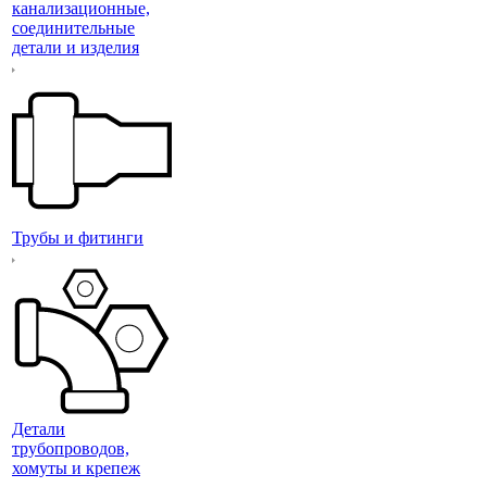
канализационные,
соединительные
детали и изделия
Трубы и фитинги
Детали
трубопроводов,
хомуты и крепеж