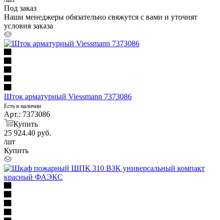
Под заказ
Наши менеджеры обязательно свяжутся с вами и уточнят
условия заказа
Шток арматурный Viessmann 7373086
Есть в наличии
Арт.: 7373086
Купить
25 924.40
руб.
/шт
Купить