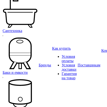
Сантехника
Как купить
Ко
Условия
оплаты
Бренды
Условия
Поставщикам
доставки
Баки и емкости
Гарантия
на товар