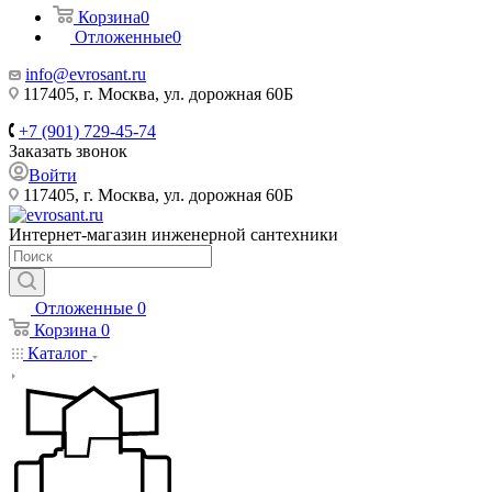
Корзина
0
Отложенные
0
info@evrosant.ru
117405, г. Москва, ул. дорожная 60Б
+7 (901) 729-45-74
Заказать звонок
Войти
117405, г. Москва, ул. дорожная 60Б
Интернет-магазин инженерной сантехники
Отложенные
0
Корзина
0
Каталог