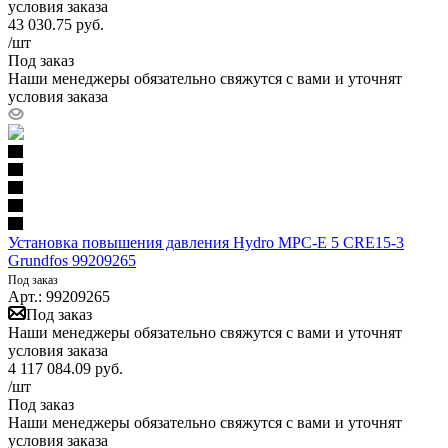
условия заказа
43 030.75
руб.
/шт
Под заказ
Наши менеджеры обязательно свяжутся с вами и уточнят
условия заказа
Установка повышения давления Hydro MPC-E 5 CRE15-3
Grundfos 99209265
Под заказ
Арт.: 99209265
Под заказ
Наши менеджеры обязательно свяжутся с вами и уточнят
условия заказа
4 117 084.09
руб.
/шт
Под заказ
Наши менеджеры обязательно свяжутся с вами и уточнят
условия заказа