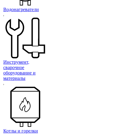
Водонагреватели
Инструмент,
сварочное
оборудование и
материалы
Котлы и горелки