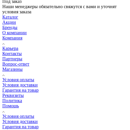
Под заказ
Наши менеджеры обязательно свяжутся с вами и уточнят
условия заказа
Каталог
Акции
Бренды
О компании
Компания
Карьера
Контакты
Партнеры
Вопрос-ответ
Магазины
Условия оплаты
Условия доставки
Гарантия на товар
Реквизиты
Политика
Помощь
Условия оплаты
Условия доставки
Гарантия на товар