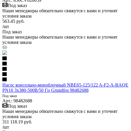
Арт.: 850CV020059
Под заказ
Наши менеджеры обязательно свяжутся с вами и уточнят
условия заказа
563.45
руб.
/шт
Под заказ
Наши менеджеры обязательно свяжутся с вами и уточнят
условия заказа
Насос консольно-моноблочный NBE65-125/122 A-F2-A-BAQE
PN16 3х380-500В/50 Гц Grundfos 98482688
Под заказ
Арт.: 98482688
Под заказ
Наши менеджеры обязательно свяжутся с вами и уточнят
условия заказа
311 118.19
руб.
/шт