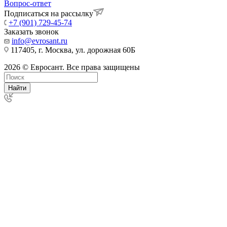
Вопрос-ответ
Подписаться на рассылку
+7 (901) 729-45-74
Заказать звонок
info@evrosant.ru
117405, г. Москва, ул. дорожная 60Б
2026 © Евросант. Все права защищены
Найти