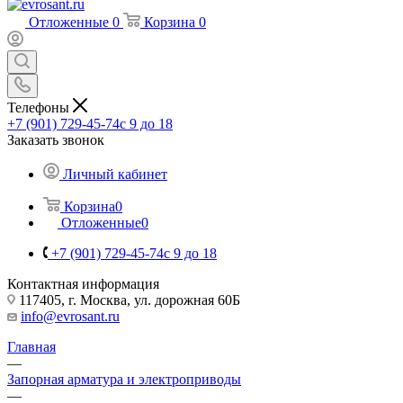
Отложенные
0
Корзина
0
Телефоны
+7 (901) 729-45-74
c 9 до 18
Заказать звонок
Личный кабинет
Корзина
0
Отложенные
0
+7 (901) 729-45-74
c 9 до 18
Контактная информация
117405, г. Москва, ул. дорожная 60Б
info@evrosant.ru
Главная
—
Запорная арматура и электроприводы
—