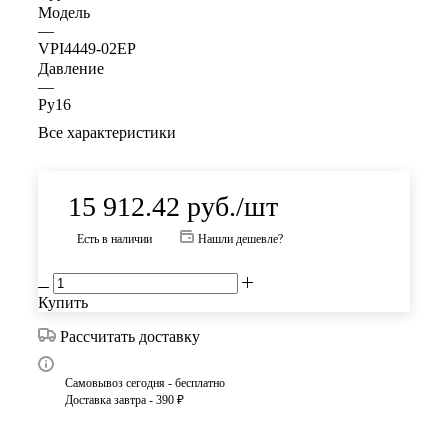
Модель
—
VPI4449-02EP
Давление
—
Ру16
Все характеристики
15 912.42
руб.
/шт
Есть в наличии
Нашли дешевле?
Купить
Рассчитать доставку
Самовывоз сегодня - бесплатно
Доставка завтра - 390 ₽