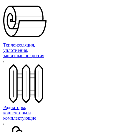
Теплоизоляция,
уплотнения,
защитные покрытия
Радиаторы,
конвекторы и
комплектующие