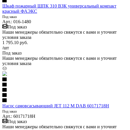
Шкаф пожарный ШПК 310 ВЗК универсальный компакт
красный ФАЭКС
Под заказ
Арт.: 016-1480
Под заказ
Наши менеджеры обязательно свяжутся с вами и уточнят
условия заказа
1 795.10
руб.
/шт
Под заказ
Наши менеджеры обязательно свяжутся с вами и уточнят
условия заказа
Насос самовсасывающий JET 112 M DAB 60171718H
Под заказ
Арт.: 60171718H
Под заказ
Наши менеджеры обязательно свяжутся с вами и уточнят