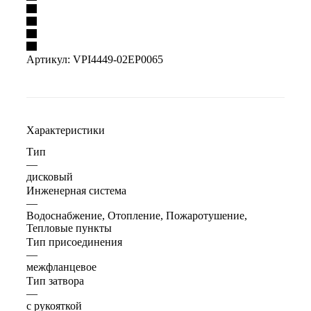
Артикул:
VPI4449-02EP0065
Характеристики
Тип
—
дисковый
Инженерная система
—
Водоснабжение, Отопление, Пожаротушение,
Тепловые пункты
Тип присоединения
—
межфланцевое
Тип затвора
—
с рукояткой