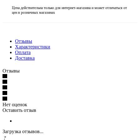
Цена действительна только для интернет-магазина и может отличаться от
цен в розничных магазинах
Отзывы
Характеристики
Оплата
Доставка
Отзывы
Нет оценок
Оставить отзыв
Загрузка отзывов...
?