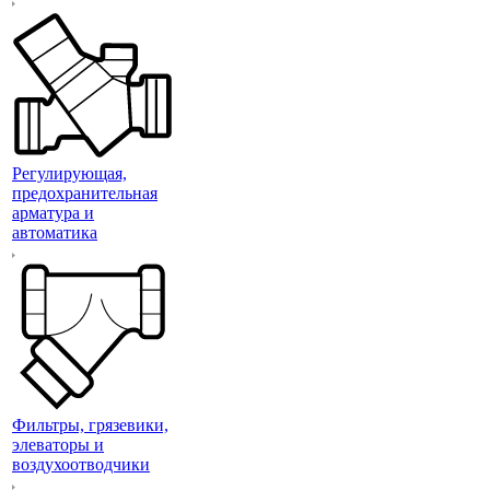
Регулирующая,
предохранительная
арматура и
автоматика
Фильтры, грязевики,
элеваторы и
воздухоотводчики