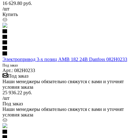
16 629.80
руб.
/шт
Купить
Электропривод 3-х позиц AMB 182 24В Danfoss 082H0233
Под заказ
Арт.: 082H0233
Под заказ
Наши менеджеры обязательно свяжутся с вами и уточнят
условия заказа
25 936.22
руб.
/шт
Под заказ
Наши менеджеры обязательно свяжутся с вами и уточнят
условия заказа