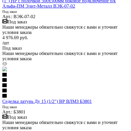
(1") НР с полочкой 500х500мм боковое подключение б/к
Альфа-ПМ Элит-Металл ВЭК-07-02
Под заказ
Арт.: ВЭК-07-02
Под заказ
Наши менеджеры обязательно свяжутся с вами и уточнят
условия заказа
4 976.69
руб.
/шт
Под заказ
Наши менеджеры обязательно свяжутся с вами и уточнят
условия заказа
Седелка латунь Ду 15 (1/2") ВР ВЛМЗ Б3801
Под заказ
Арт.: Б3801
Под заказ
Наши менеджеры обязательно свяжутся с вами и уточнят
условия заказа