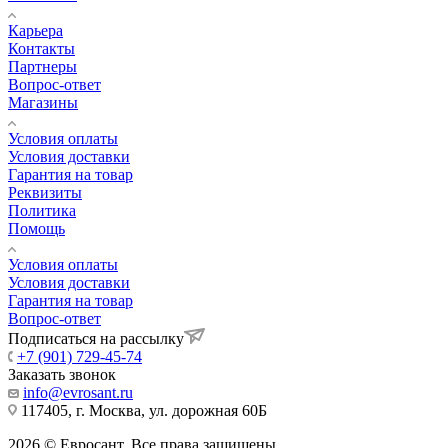
Карьера
Контакты
Партнеры
Вопрос-ответ
Магазины
Условия оплаты
Условия доставки
Гарантия на товар
Реквизиты
Политика
Помощь
Условия оплаты
Условия доставки
Гарантия на товар
Вопрос-ответ
Подписаться на рассылку
+7 (901) 729-45-74
Заказать звонок
info@evrosant.ru
117405, г. Москва, ул. дорожная 60Б
2026 © Евросант. Все права защищены