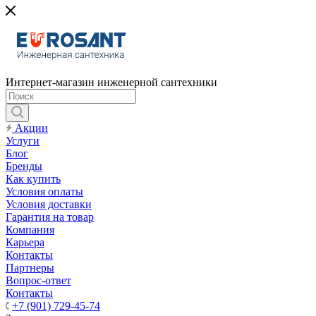
Интернет-магазин инженерной сантехники
Акции
Услуги
Блог
Бренды
Как купить
Условия оплаты
Условия доставки
Гарантия на товар
Компания
Карьера
Контакты
Партнеры
Вопрос-ответ
Контакты
+7 (901) 729-45-74