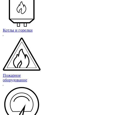
Котлы и горелки
Пожарное
оборудование