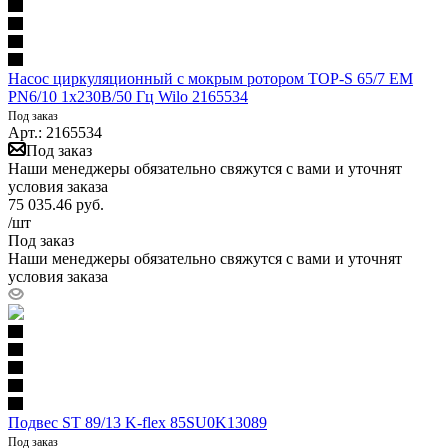
Насос циркуляционный с мокрым ротором TOP-S 65/7 EM
PN6/10 1х230В/50 Гц Wilo 2165534
Под заказ
Арт.: 2165534
Под заказ
Наши менеджеры обязательно свяжутся с вами и уточнят
условия заказа
75 035.46
руб.
/шт
Под заказ
Наши менеджеры обязательно свяжутся с вами и уточнят
условия заказа
Подвес ST 89/13 K-flex 85SU0K13089
Под заказ