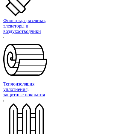
Фильтры, грязевики,
элеваторы и
воздухоотводчики
Теплоизоляция,
уплотнения,
защитные покрытия