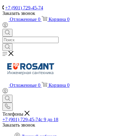
+7 (901) 729-45-74
Заказать звонок
Отложенные
0
Корзина
0
Отложенные
0
Корзина
0
Телефоны
+7 (901) 729-45-74
c 9 до 18
Заказать звонок