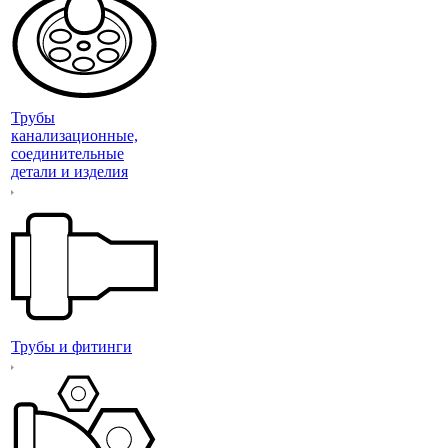
Трубы
канализационные,
соединительные
детали и изделия
Трубы и фитинги