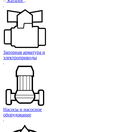
Каталог
Запорная арматура и
электроприводы
Насосы и насосное
оборудование