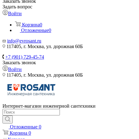
Заказать звонок
Задать вопрос
Войти
Корзина
0
Отложенные
0
info@evrosant.ru
117405, г. Москва, ул. дорожная 60Б
+7 (901) 729-45-74
Заказать звонок
Войти
117405, г. Москва, ул. дорожная 60Б
Интернет-магазин инженерной сантехники
Отложенные
0
Корзина
0