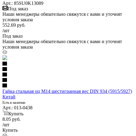
Арт.: 85SU0K13089
Под заказ
Наши менеджеры обязательно свяжутся с вами и уточнят
условия заказа
552.69
руб.
/шт
Под заказ
Наши менеджеры обязательно свяжутся с вами и уточнят
условия заказа
Гайка стальная оц М14 шестигранная вес DIN 934 (5915/5927)
Китай
Есть в наличии
Арт.: 013-0438
Купить
8.05
руб.
/шт
Купить