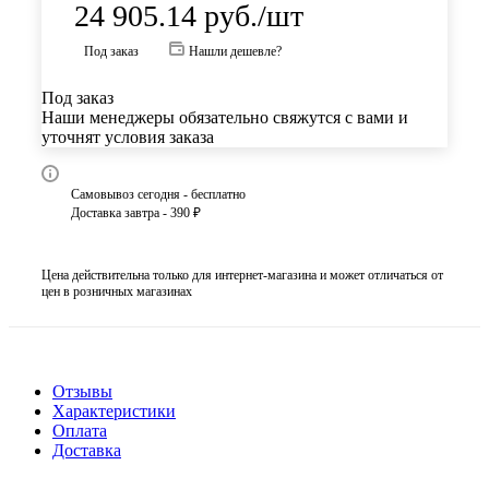
24 905.14
руб.
/шт
Под заказ
Нашли дешевле?
Под заказ
Наши менеджеры обязательно свяжутся с вами и
уточнят условия заказа
Самовывоз сегодня - бесплатно
Доставка завтра - 390 ₽
Цена действительна только для интернет-магазина и может отличаться от
цен в розничных магазинах
Отзывы
Характеристики
Оплата
Доставка