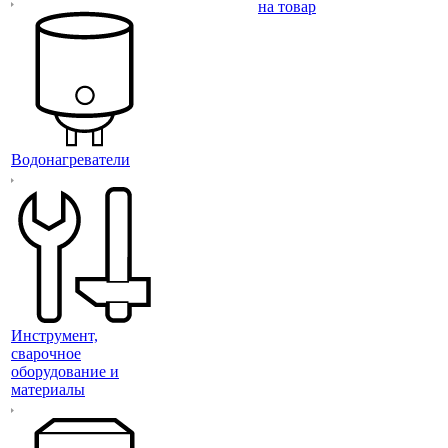
на товар
Водонагреватели
Инструмент,
сварочное
оборудование и
материалы