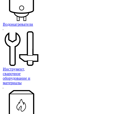
Водонагреватели
Инструмент,
сварочное
оборудование и
материалы