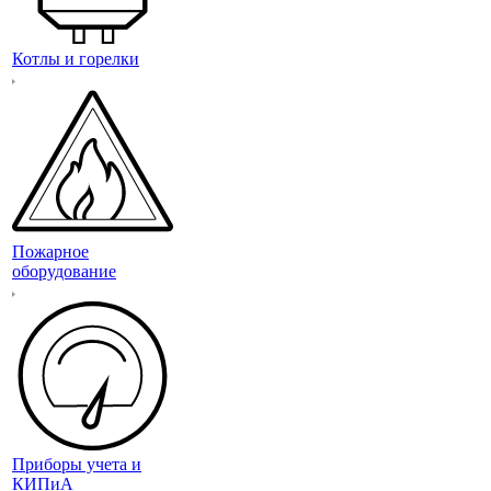
Котлы и горелки
Пожарное
оборудование
Приборы учета и
КИПиА