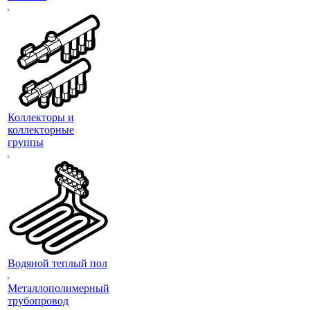
Коллекторы и
коллекторные
группы
Водяной теплый пол
Металлополимерный
трубопровод