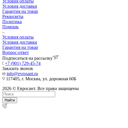
Условия оплаты
Условия доставки
Гарантия на товар
Реквизиты
Политика
Помощь
Условия оплаты
Условия доставки
Гарантия на товар
Вопрос-ответ
Подписаться на рассылку
+7 (901) 729-45-74
Заказать звонок
info@evrosant.ru
117405, г. Москва, ул. дорожная 60Б
2026 © Евросант. Все права защищены
Найти