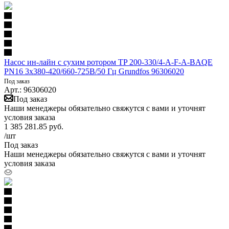
Насос ин-лайн с сухим ротором TP 200-330/4-A-F-A-BAQE
PN16 3х380-420/660-725В/50 Гц Grundfos 96306020
Под заказ
Арт.: 96306020
Под заказ
Наши менеджеры обязательно свяжутся с вами и уточнят
условия заказа
1 385 281.85
руб.
/шт
Под заказ
Наши менеджеры обязательно свяжутся с вами и уточнят
условия заказа