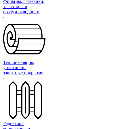
Фильтры, грязевики,
элеваторы и
воздухоотводчики
Теплоизоляция,
уплотнения,
защитные покрытия
Радиаторы,
конвекторы и