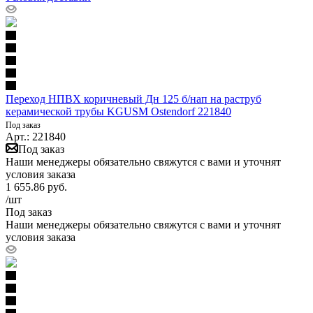
Переход НПВХ коричневый Дн 125 б/нап на раструб
керамической трубы KGUSM Ostendorf 221840
Под заказ
Арт.: 221840
Под заказ
Наши менеджеры обязательно свяжутся с вами и уточнят
условия заказа
1 655.86
руб.
/шт
Под заказ
Наши менеджеры обязательно свяжутся с вами и уточнят
условия заказа