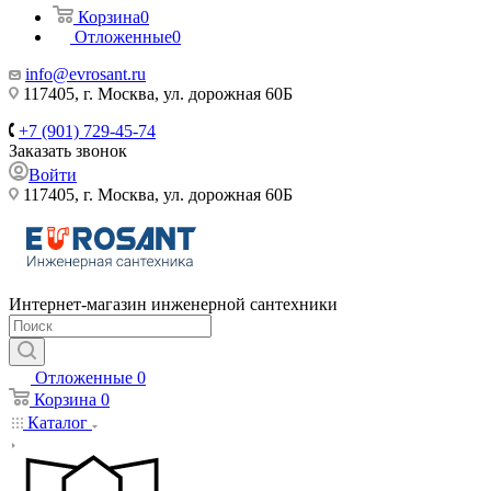
Корзина
0
Отложенные
0
info@evrosant.ru
117405, г. Москва, ул. дорожная 60Б
+7 (901) 729-45-74
Заказать звонок
Войти
117405, г. Москва, ул. дорожная 60Б
Интернет-магазин инженерной сантехники
Отложенные
0
Корзина
0
Каталог