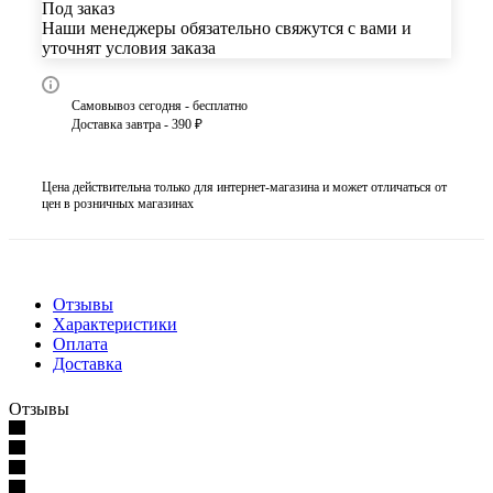
Под заказ
Наши менеджеры обязательно свяжутся с вами и
уточнят условия заказа
Самовывоз сегодня - бесплатно
Доставка завтра - 390 ₽
Цена действительна только для интернет-магазина и может отличаться от
цен в розничных магазинах
Отзывы
Характеристики
Оплата
Доставка
Отзывы