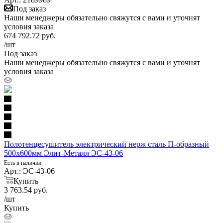
Под заказ
Наши менеджеры обязательно свяжутся с вами и уточнят
условия заказа
674 792.72
руб.
/шт
Под заказ
Наши менеджеры обязательно свяжутся с вами и уточнят
условия заказа
Полотенцесушитель электрический нерж сталь П-образный
500х600мм Элит-Металл ЭС-43-06
Есть в наличии
Арт.: ЭС-43-06
Купить
3 763.54
руб.
/шт
Купить