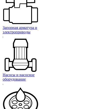
Запорная арматура и
электроприводы
Насосы и насосное
оборудование