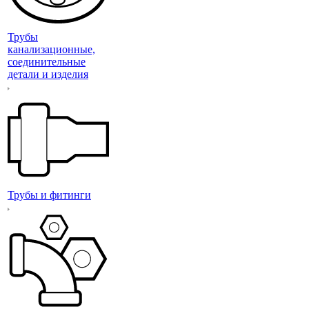
Трубы
канализационные,
соединительные
детали и изделия
Трубы и фитинги