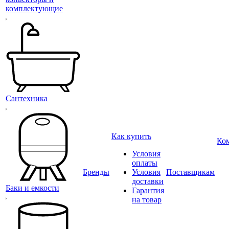
комплектующие
Сантехника
Как купить
Ко
Условия
оплаты
Бренды
Условия
Поставщикам
доставки
Баки и емкости
Гарантия
на товар