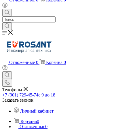
Отложенные
0
Корзина
0
Телефоны
+7 (901) 729-45-74
c 9 до 18
Заказать звонок
Личный кабинет
Корзина
0
Отложенные
0