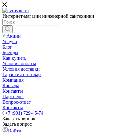
Интернет-магазин инженерной сантехники
Акции
Услуги
Блог
Бренды
Как купить
Условия оплаты
Условия доставки
Гарантия на товар
Компания
Карьера
Контакты
Партнеры
Вопрос-ответ
Контакты
+7 (901) 729-45-74
Заказать звонок
Задать вопрос
Войти