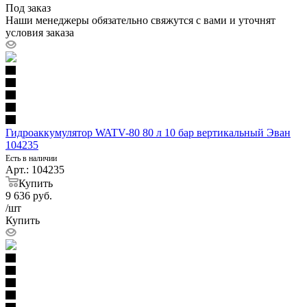
Под заказ
Наши менеджеры обязательно свяжутся с вами и уточнят
условия заказа
Гидроаккумулятор WATV-80 80 л 10 бар вертикальный Эван
104235
Есть в наличии
Арт.: 104235
Купить
9 636
руб.
/шт
Купить