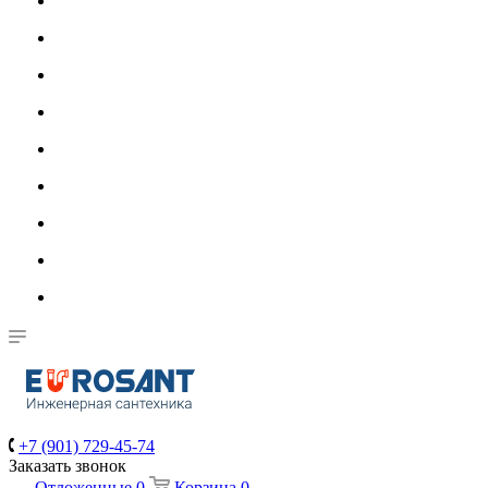
+7 (901) 729-45-74
Заказать звонок
Отложенные
0
Корзина
0