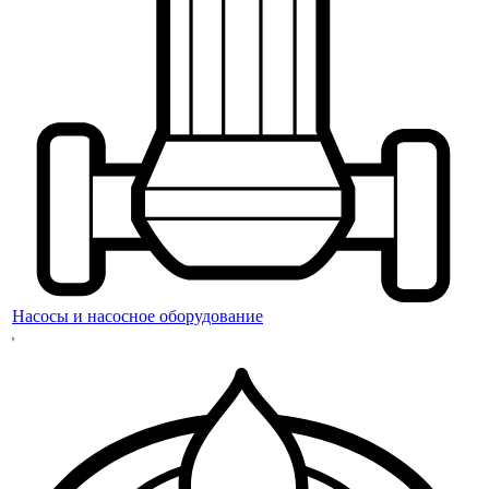
Насосы и насосное оборудование