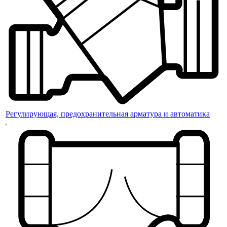
Регулирующая, предохранительная арматура и автоматика