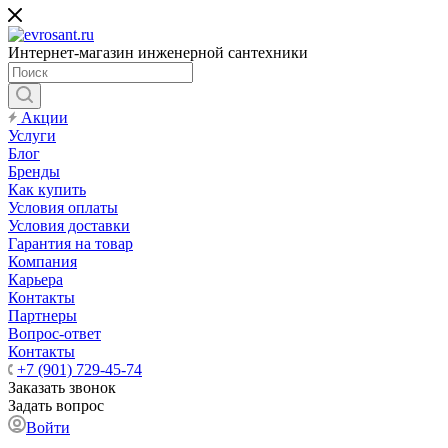
Интернет-магазин инженерной сантехники
Акции
Услуги
Блог
Бренды
Как купить
Условия оплаты
Условия доставки
Гарантия на товар
Компания
Карьера
Контакты
Партнеры
Вопрос-ответ
Контакты
+7 (901) 729-45-74
Заказать звонок
Задать вопрос
Войти