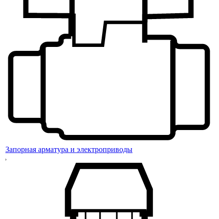
Запорная арматура и электроприводы