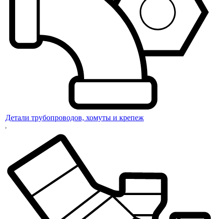
Детали трубопроводов, хомуты и крепеж