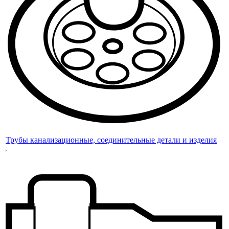
Трубы канализационные, соединительные детали и изделия