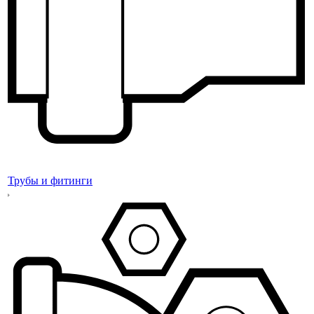
Трубы и фитинги