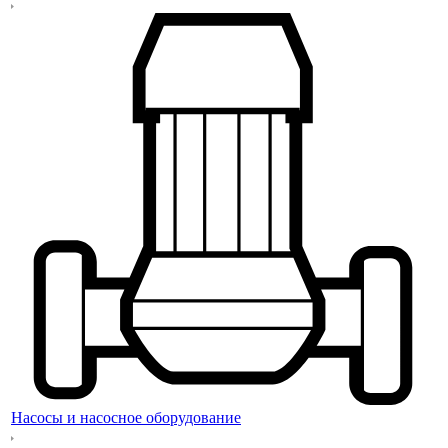
Насосы и насосное оборудование