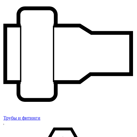
Трубы и фитинги