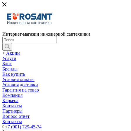
Интернет-магазин инженерной сантехники
Акции
Услуги
Блог
Бренды
Как купить
Условия оплаты
Условия доставки
Гарантия на товар
Компания
Карьера
Контакты
Партнеры
Вопрос-ответ
Контакты
+7 (901) 729-45-74