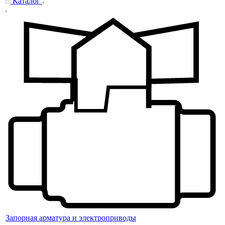
Каталог
Запорная арматура и электроприводы