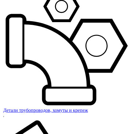
Детали трубопроводов, хомуты и крепеж