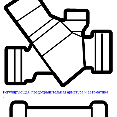
Регулирующая, предохранительная арматура и автоматика