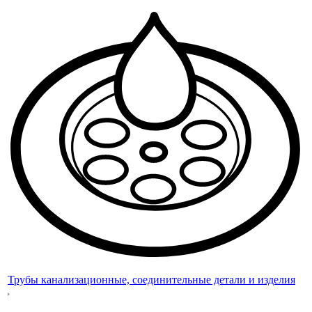
Трубы канализационные, соединительные детали и изделия