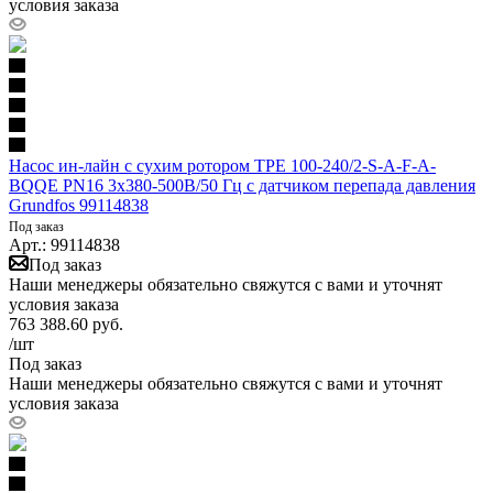
условия заказа
Насос ин-лайн с сухим ротором TPE 100-240/2-S-A-F-A-
BQQE PN16 3х380-500В/50 Гц c датчиком перепада давления
Grundfos 99114838
Под заказ
Арт.: 99114838
Под заказ
Наши менеджеры обязательно свяжутся с вами и уточнят
условия заказа
763 388.60
руб.
/шт
Под заказ
Наши менеджеры обязательно свяжутся с вами и уточнят
условия заказа