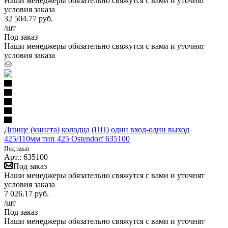
Наши менеджеры обязательно свяжутся с вами и уточнят
условия заказа
32 504.77
руб.
/шт
Под заказ
Наши менеджеры обязательно свяжутся с вами и уточнят
условия заказа
Днище (кинета) колодца (ПП) один вход-один выход
425/110мм тип 425 Ostendorf 635100
Под заказ
Арт.: 635100
Под заказ
Наши менеджеры обязательно свяжутся с вами и уточнят
условия заказа
7 026.17
руб.
/шт
Под заказ
Наши менеджеры обязательно свяжутся с вами и уточнят