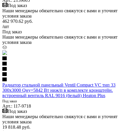
Арт.: 2159005
Под заказ
Наши менеджеры обязательно свяжутся с вами и уточнят
условия заказа
462 970.62
руб.
/шт
Под заказ
Наши менеджеры обязательно свяжутся с вами и уточнят
условия заказа
Радиатор стальной панельный Ventil Compact VC тип 33
300х3000 Qну=5842 Вт ниж/п в комплекте кронштейн.
встроенный вентиль RAL 9016 (белый) Heaton Plus
Под заказ
Арт.: 117-9718
Под заказ
Наши менеджеры обязательно свяжутся с вами и уточнят
условия заказа
19 818.48
руб.