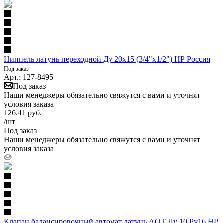
Ниппель латунь переходной Ду 20х15 (3/4"х1/2") НР Россия
Под заказ
Арт.: 127-8495
Под заказ
Наши менеджеры обязательно свяжутся с вами и уточнят
условия заказа
126.41
руб.
/шт
Под заказ
Наши менеджеры обязательно свяжутся с вами и уточнят
условия заказа
Клапан балансировочный автомат латунь AQT Ду 10 Ру16 НР