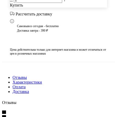
Купить
Рассчитать доставку
Самовывоз сегодня - бесплатно
Доставка завтра - 390 ₽
Цена действительна только для интернет-магазина и может отличаться от
цен в розничных магазинах
Отзывы
Характеристики
Оплата
Доставка
Отзывы