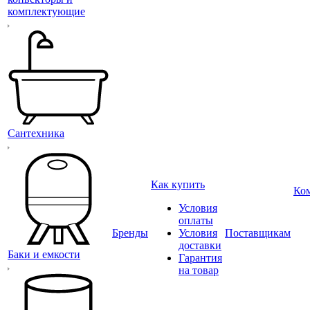
комплектующие
Сантехника
Как купить
Ко
Условия
оплаты
Бренды
Условия
Поставщикам
доставки
Баки и емкости
Гарантия
на товар