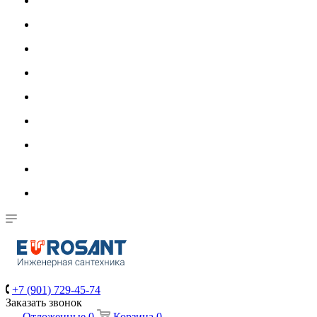
+7 (901) 729-45-74
Заказать звонок
Отложенные
0
Корзина
0