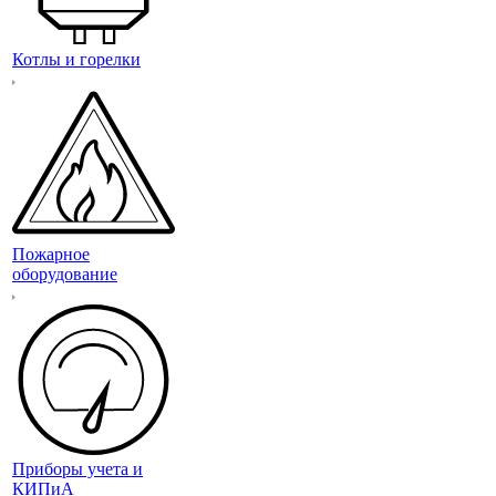
Котлы и горелки
Пожарное
оборудование
Приборы учета и
КИПиА