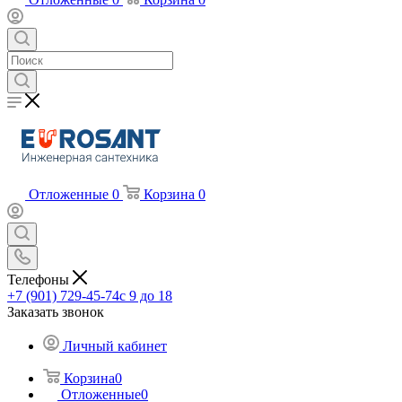
Отложенные
0
Корзина
0
Телефоны
+7 (901) 729-45-74
c 9 до 18
Заказать звонок
Личный кабинет
Корзина
0
Отложенные
0