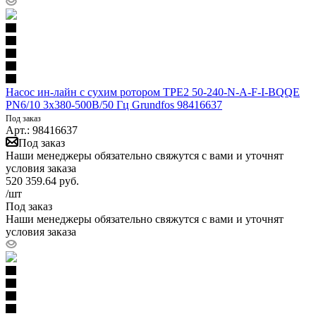
Насос ин-лайн с сухим ротором TPE2 50-240-N-A-F-I-BQQE
PN6/10 3х380-500В/50 Гц Grundfos 98416637
Под заказ
Арт.: 98416637
Под заказ
Наши менеджеры обязательно свяжутся с вами и уточнят
условия заказа
520 359.64
руб.
/шт
Под заказ
Наши менеджеры обязательно свяжутся с вами и уточнят
условия заказа