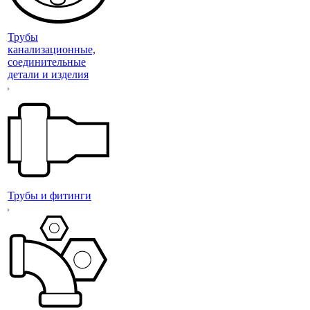
Трубы
канализационные,
соединительные
детали и изделия
Трубы и фитинги