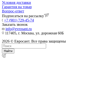
Условия доставки
Гарантия на товар
Вопрос-ответ
Подписаться на рассылку
+7 (901) 729-45-74
Заказать звонок
info@evrosant.ru
117405, г. Москва, ул. дорожная 60Б
2026 © Евросант. Все права защищены
Найти