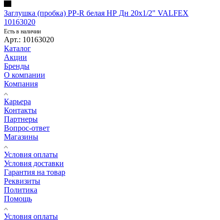
Заглушка (пробка) PP-R белая НР Дн 20х1/2" VALFEX
10163020
Есть в наличии
Арт.: 10163020
Каталог
Акции
Бренды
О компании
Компания
Карьера
Контакты
Партнеры
Вопрос-ответ
Магазины
Условия оплаты
Условия доставки
Гарантия на товар
Реквизиты
Политика
Помощь
Условия оплаты