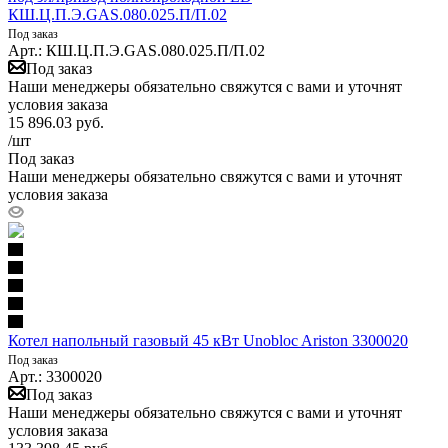
КШ.Ц.П.Э.GAS.080.025.П/П.02
Под заказ
Арт.: КШ.Ц.П.Э.GAS.080.025.П/П.02
Под заказ
Наши менеджеры обязательно свяжутся с вами и уточнят
условия заказа
15 896.03
руб.
/шт
Под заказ
Наши менеджеры обязательно свяжутся с вами и уточнят
условия заказа
Котел напольный газовый 45 кВт Unobloc Ariston 3300020
Под заказ
Арт.: 3300020
Под заказ
Наши менеджеры обязательно свяжутся с вами и уточнят
условия заказа