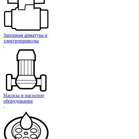
Запорная арматура и
электроприводы
Насосы и насосное
оборудование