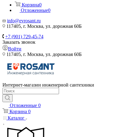
Корзина
0
Отложенные
0
info@evrosant.ru
117405, г. Москва, ул. дорожная 60Б
+7 (901) 729-45-74
Заказать звонок
Войти
117405, г. Москва, ул. дорожная 60Б
Интернет-магазин инженерной сантехники
Отложенные
0
Корзина
0
Каталог