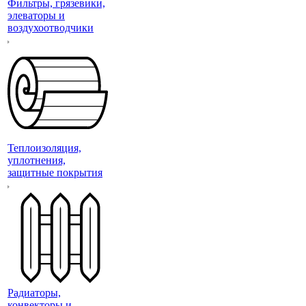
Фильтры, грязевики,
элеваторы и
воздухоотводчики
Теплоизоляция,
уплотнения,
защитные покрытия
Радиаторы,
конвекторы и