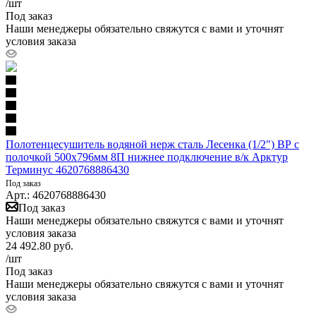
/шт
Под заказ
Наши менеджеры обязательно свяжутся с вами и уточнят
условия заказа
Полотенцесушитель водяной нерж сталь Лесенка (1/2") ВР с
полочкой 500х796мм 8П нижнее подключение в/к Арктур
Терминус 4620768886430
Под заказ
Арт.: 4620768886430
Под заказ
Наши менеджеры обязательно свяжутся с вами и уточнят
условия заказа
24 492.80
руб.
/шт
Под заказ
Наши менеджеры обязательно свяжутся с вами и уточнят
условия заказа