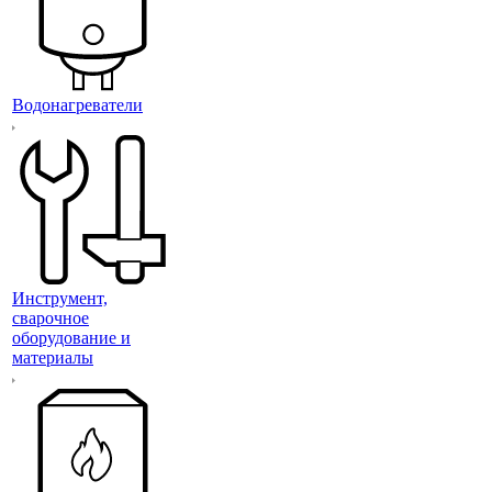
Водонагреватели
Инструмент,
сварочное
оборудование и
материалы