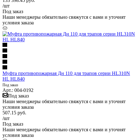
133 398.45
руб.
/шт
Под заказ
Наши менеджеры обязательно свяжутся с вами и уточнят
условия заказа
Муфта противопожарная Дн 110 для трапов серии HL310N
HL HL840
Под заказ
Арт.: 004-0192
Под заказ
Наши менеджеры обязательно свяжутся с вами и уточнят
условия заказа
507.15
руб.
/шт
Под заказ
Наши менеджеры обязательно свяжутся с вами и уточнят
условия заказа