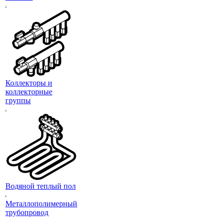
Коллекторы и
коллекторные
группы
Водяной теплый пол
Металлополимерный
трубопровод