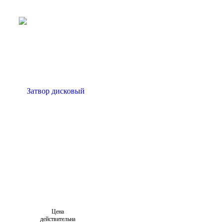
Цена
действительна