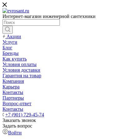
Интернет-магазин инженерной сантехники
Акции
Услуги
Блог
Бренды
Как купить
Условия оплаты
Условия доставки
Гарантия на товар
Компания
Карьера
Контакты
Партнеры
Вопрос-ответ
Контакты
+7 (901) 729-45-74
Заказать звонок
Задать вопрос
Войти