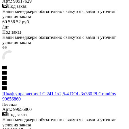
Арт.: 98517629
Под заказ
Наши менеджеры обязательно свяжутся с вами и уточнят
условия заказа
60 556.52
руб.
/шт
Под заказ
Наши менеджеры обязательно свяжутся с вами и уточнят
условия заказа
Шкаф управления LC 241 1x2,5-4 DOL 3x380 PI Grundfos
99656860
Под заказ
Арт.: 99656860
Под заказ
Наши менеджеры обязательно свяжутся с вами и уточнят
условия заказа