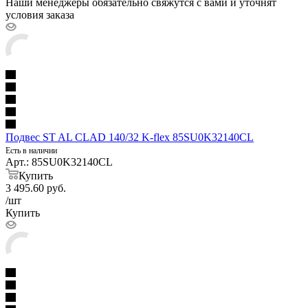
Наши менеджеры обязательно свяжутся с вами и уточнят
условия заказа
Подвес ST AL CLAD 140/32 K-flex 85SU0K32140CL
Есть в наличии
Арт.: 85SU0K32140CL
Купить
3 495.60
руб.
/шт
Купить