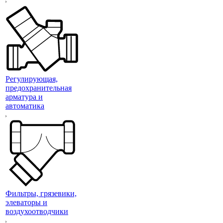
Регулирующая,
предохранительная
арматура и
автоматика
Фильтры, грязевики,
элеваторы и
воздухоотводчики