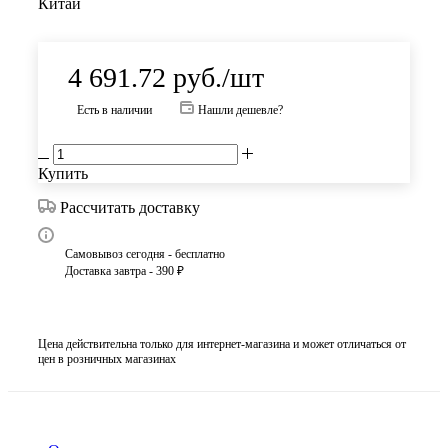
Китай
4 691.72
руб.
/шт
Есть в наличии
Нашли дешевле?
Купить
Рассчитать доставку
Самовывоз сегодня - бесплатно
Доставка завтра - 390 ₽
Цена действительна только для интернет-магазина и может отличаться от
цен в розничных магазинах