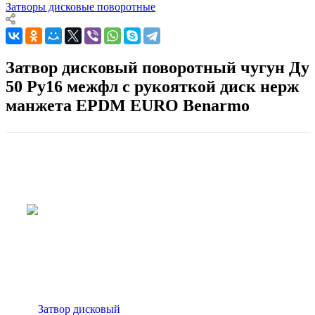
Затворы дисковые поворотные
Затвор дисковый поворотный чугун Ду
50 Ру16 межфл с рукояткой диск нерж
манжета EPDM EURO Benarmo