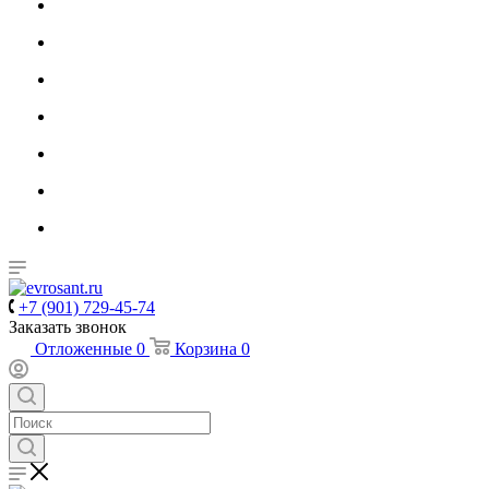
+7 (901) 729-45-74
Заказать звонок
Отложенные
0
Корзина
0