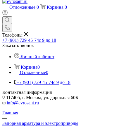
Отложенные
0
Корзина
0
Телефоны
+7 (901) 729-45-74
c 9 до 18
Заказать звонок
Личный кабинет
Корзина
0
Отложенные
0
+7 (901) 729-45-74
c 9 до 18
Контактная информация
117405, г. Москва, ул. дорожная 60Б
info@evrosant.ru
Главная
—
Запорная арматура и электроприводы
—