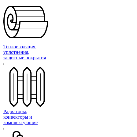
Теплоизоляция,
уплотнения,
защитные покрытия
Радиаторы,
конвекторы и
комплектующие