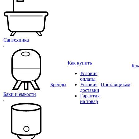
Сантехника
Как купить
Ко
Условия
оплаты
Бренды
Условия
Поставщикам
доставки
Баки и емкости
Гарантия
на товар