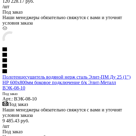
120 228.17
руб.
/шт
Под заказ
Наши менеджеры обязательно свяжутся с вами и уточнят
условия заказа
Полотенцесушитель водяной нерж сталь Элит-ПМ Ду 25 (1")
НР 600х800мм боковое подключение б/к Элит-Металл
ВЭК-08-10
Под заказ
Арт.: ВЭК-08-10
Под заказ
Наши менеджеры обязательно свяжутся с вами и уточнят
условия заказа
9 485.43
руб.
/шт
Под заказ