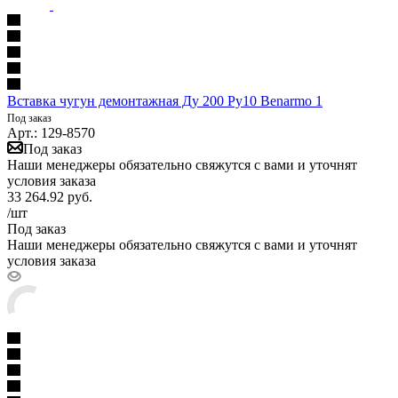
Вставка чугун демонтажная Ду 200 Ру10 Benarmo 1
Под заказ
Арт.: 129-8570
Под заказ
Наши менеджеры обязательно свяжутся с вами и уточнят
условия заказа
33 264.92
руб.
/шт
Под заказ
Наши менеджеры обязательно свяжутся с вами и уточнят
условия заказа