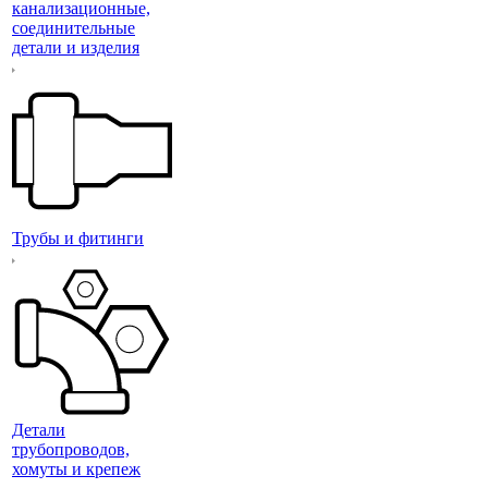
канализационные,
соединительные
детали и изделия
Трубы и фитинги
Детали
трубопроводов,
хомуты и крепеж