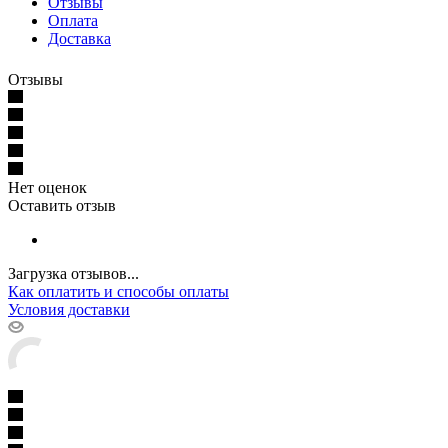
Отзывы
Оплата
Доставка
Отзывы
Нет оценок
Оставить отзыв
Загрузка отзывов...
Как оплатить и способы оплаты
Условия доставки