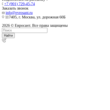
+7 (901) 729-45-74
Заказать звонок
info@evrosant.ru
117405, г. Москва, ул. дорожная 60Б
2026 © Евросант. Все права защищены
Найти