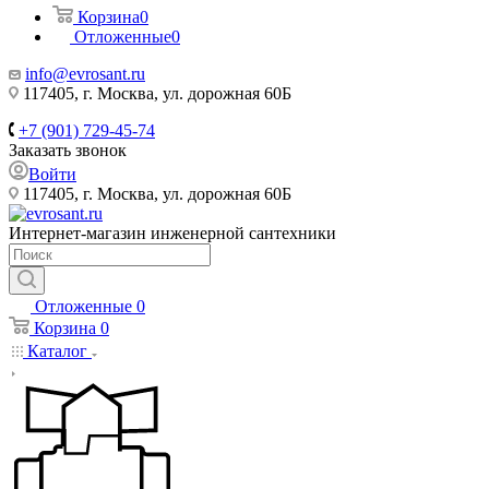
Корзина
0
Отложенные
0
info@evrosant.ru
117405, г. Москва, ул. дорожная 60Б
+7 (901) 729-45-74
Заказать звонок
Войти
117405, г. Москва, ул. дорожная 60Б
Интернет-магазин инженерной сантехники
Отложенные
0
Корзина
0
Каталог