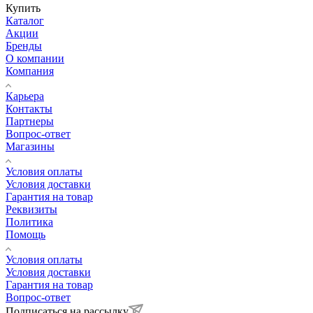
Купить
Каталог
Акции
Бренды
О компании
Компания
Карьера
Контакты
Партнеры
Вопрос-ответ
Магазины
Условия оплаты
Условия доставки
Гарантия на товар
Реквизиты
Политика
Помощь
Условия оплаты
Условия доставки
Гарантия на товар
Вопрос-ответ
Подписаться на рассылку