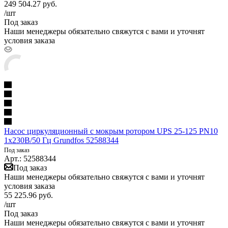
249 504.27
руб.
/шт
Под заказ
Наши менеджеры обязательно свяжутся с вами и уточнят
условия заказа
Насос циркуляционный с мокрым ротором UPS 25-125 PN10
1х230В/50 Гц Grundfos 52588344
Под заказ
Арт.: 52588344
Под заказ
Наши менеджеры обязательно свяжутся с вами и уточнят
условия заказа
55 225.96
руб.
/шт
Под заказ
Наши менеджеры обязательно свяжутся с вами и уточнят