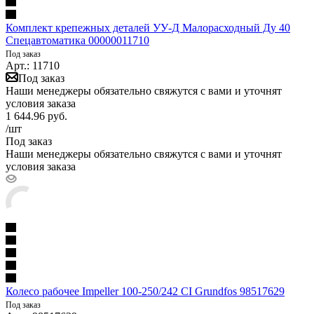
Комплект крепежных деталей УУ-Д Малорасходный Ду 40
Спецавтоматика 00000011710
Под заказ
Арт.: 11710
Под заказ
Наши менеджеры обязательно свяжутся с вами и уточнят
условия заказа
1 644.96
руб.
/шт
Под заказ
Наши менеджеры обязательно свяжутся с вами и уточнят
условия заказа
Колесо рабочее Impeller 100-250/242 CI Grundfos 98517629
Под заказ