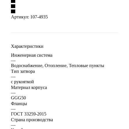
Артикул:
107-4935
Характеристики
Инженерная система
—
Водоснабжение, Отопление, Тепловые пункты
Тип затвора
—
с рукояткой
Материал корпуса
—
GGG50
Фланцы
—
ГОСТ 33259-2015
Страна производства
—