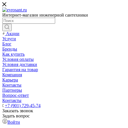
Интернет-магазин инженерной сантехники
Акции
Услуги
Блог
Бренды
Как купить
Условия оплаты
Условия доставки
Гарантия на товар
Компания
Карьера
Контакты
Партнеры
Вопрос-ответ
Контакты
+7 (901) 729-45-74
Заказать звонок
Задать вопрос
Войти