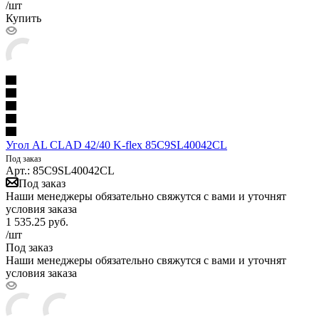
/шт
Купить
Угол AL CLAD 42/40 K-flex 85C9SL40042CL
Под заказ
Арт.: 85C9SL40042CL
Под заказ
Наши менеджеры обязательно свяжутся с вами и уточнят
условия заказа
1 535.25
руб.
/шт
Под заказ
Наши менеджеры обязательно свяжутся с вами и уточнят
условия заказа