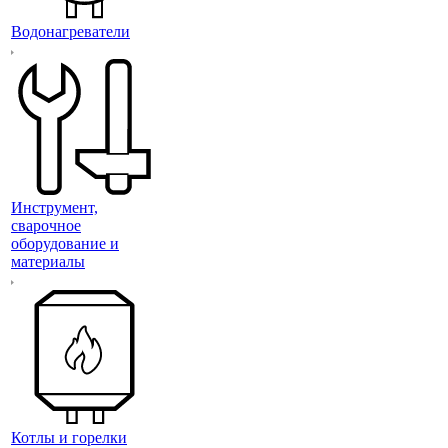
Водонагреватели
Инструмент,
сварочное
оборудование и
материалы
Котлы и горелки