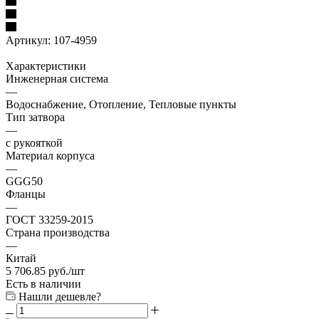
Артикул:
107-4959
Характеристики
Инженерная система
—
Водоснабжение, Отопление, Тепловые пункты
Тип затвора
—
с рукояткой
Материал корпуса
—
GGG50
Фланцы
—
ГОСТ 33259-2015
Страна производства
—
Китай
5 706.85
руб.
/шт
Есть в наличии
Нашли дешевле?