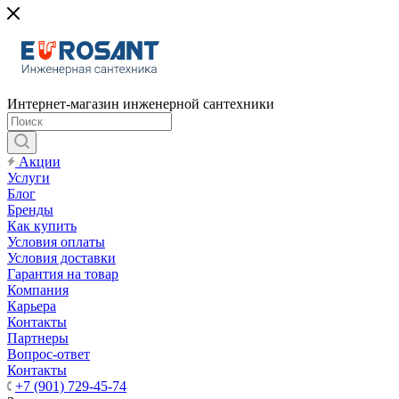
Интернет-магазин инженерной сантехники
Акции
Услуги
Блог
Бренды
Как купить
Условия оплаты
Условия доставки
Гарантия на товар
Компания
Карьера
Контакты
Партнеры
Вопрос-ответ
Контакты
+7 (901) 729-45-74