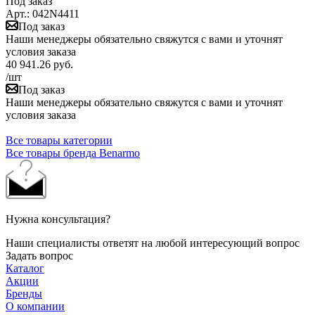
Под заказ
Арт.: 042N4411
Под заказ
Наши менеджеры обязательно свяжутся с вами и уточнят
условия заказа
40 941.26
руб.
/шт
Под заказ
Наши менеджеры обязательно свяжутся с вами и уточнят
условия заказа
Все товары категории
Все товары бренда Benarmo
Нужна консультация?
Наши специалисты ответят на любой интересующий вопрос
Задать вопрос
Каталог
Акции
Бренды
О компании