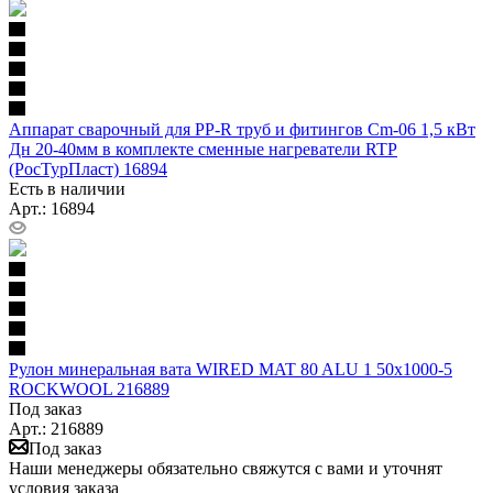
Аппарат сварочный для PP-R труб и фитингов Cm-06 1,5 кВт
Дн 20-40мм в комплекте сменные нагреватели RTP
(РосТурПласт) 16894
Есть в наличии
Арт.: 16894
Рулон минеральная вата WIRED MAT 80 ALU 1 50х1000-5
ROCKWOOL 216889
Под заказ
Арт.: 216889
Под заказ
Наши менеджеры обязательно свяжутся с вами и уточнят
условия заказа