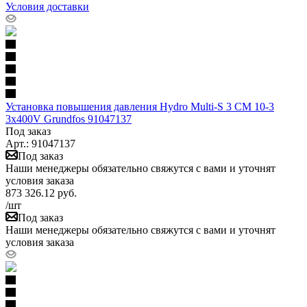
Условия доставки
Установка повышения давления Hydro Multi-S 3 CM 10-3
3x400V Grundfos 91047137
Под заказ
Арт.: 91047137
Под заказ
Наши менеджеры обязательно свяжутся с вами и уточнят
условия заказа
873 326.12
руб.
/шт
Под заказ
Наши менеджеры обязательно свяжутся с вами и уточнят
условия заказа