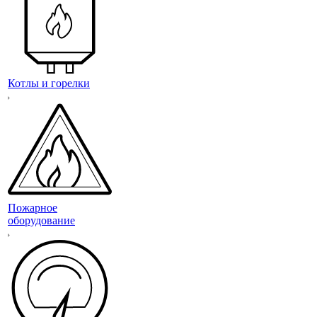
Котлы и горелки
Пожарное
оборудование