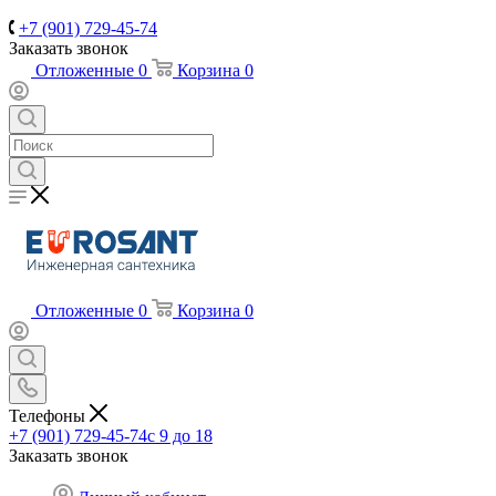
+7 (901) 729-45-74
Заказать звонок
Отложенные
0
Корзина
0
Отложенные
0
Корзина
0
Телефоны
+7 (901) 729-45-74
c 9 до 18
Заказать звонок