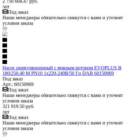
2 750 668.47
руб.
/шт
Под заказ
Наши менеджеры обязательно свяжутся с вами и уточнят
условия заказа
Насос циркуляционный с мокрым ротором EVOPLUS B
180/250.40 M PN10 1x220-240В/50 Гц DAB 60150969
Под заказ
Арт.: 60150969
Под заказ
Наши менеджеры обязательно свяжутся с вами и уточнят
условия заказа
321 919.50
руб.
/шт
Под заказ
Наши менеджеры обязательно свяжутся с вами и уточнят
условия заказа