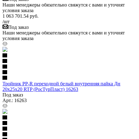
Наши менеджеры обязательно свяжутся с вами и уточнят
условия заказа
1 063 701.54
руб.
/шт
Под заказ
Наши менеджеры обязательно свяжутся с вами и уточнят
условия заказа
Тройник PP-R переходной белый внутренняя пайка Дн
20х25х20 RTP (РосТурПласт) 16263
Под заказ
Арт.: 16263