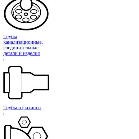
Трубы
канализационные,
соединительные
детали и изделия
Трубы и фитинги