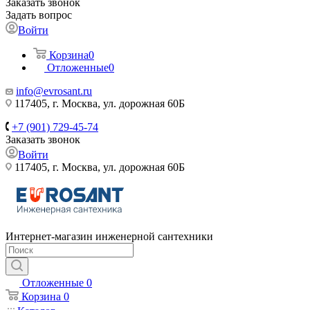
Заказать звонок
Задать вопрос
Войти
Корзина
0
Отложенные
0
info@evrosant.ru
117405, г. Москва, ул. дорожная 60Б
+7 (901) 729-45-74
Заказать звонок
Войти
117405, г. Москва, ул. дорожная 60Б
Интернет-магазин инженерной сантехники
Отложенные
0
Корзина
0