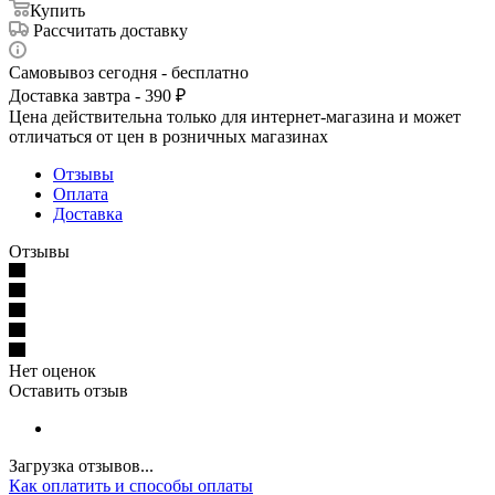
Купить
Рассчитать доставку
Самовывоз сегодня - бесплатно
Доставка завтра - 390 ₽
Цена действительна только для интернет-магазина и может
отличаться от цен в розничных магазинах
Отзывы
Оплата
Доставка
Отзывы
Нет оценок
Оставить отзыв
Загрузка отзывов...
Как оплатить и способы оплаты