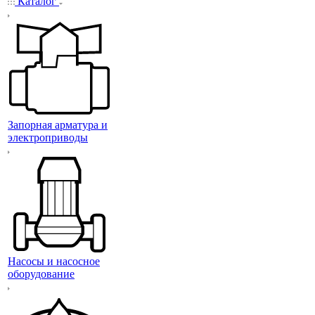
Каталог
Запорная арматура и
электроприводы
Насосы и насосное
оборудование