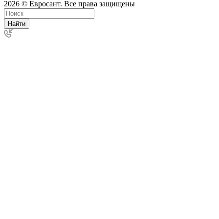
2026 © Евросант. Все права защищены
Найти