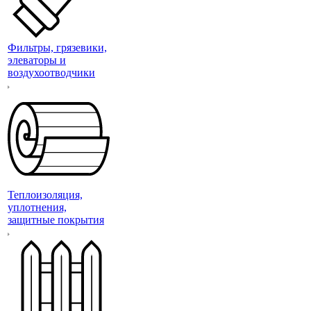
Фильтры, грязевики,
элеваторы и
воздухоотводчики
Теплоизоляция,
уплотнения,
защитные покрытия