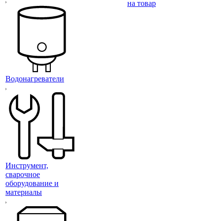
на товар
Водонагреватели
Инструмент,
сварочное
оборудование и
материалы