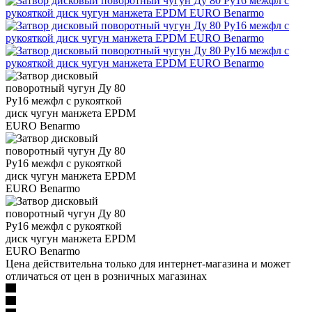
Цена действительна только для интернет-магазина и может
отличаться от цен в розничных магазинах