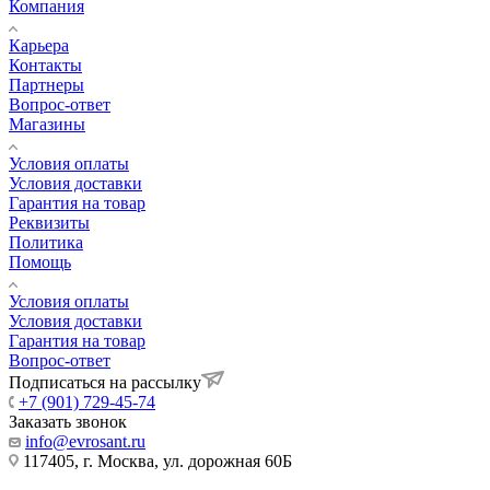
Компания
Карьера
Контакты
Партнеры
Вопрос-ответ
Магазины
Условия оплаты
Условия доставки
Гарантия на товар
Реквизиты
Политика
Помощь
Условия оплаты
Условия доставки
Гарантия на товар
Вопрос-ответ
Подписаться на рассылку
+7 (901) 729-45-74
Заказать звонок
info@evrosant.ru
117405, г. Москва, ул. дорожная 60Б