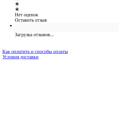
Нет оценок
Оставить отзыв
Загрузка отзывов...
Как оплатить и способы оплаты
Условия доставки
Насос канализационный