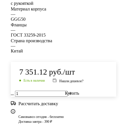
с рукояткой
Материал корпуса
—
GGG50
Фланцы
—
ГОСТ 33259-2015
Страна производства
—
Китай
7 351.12
руб.
/шт
Есть в наличии
Нашли дешевле?
Купить
Рассчитать доставку
Самовывоз сегодня - бесплатно
Доставка завтра - 390 ₽