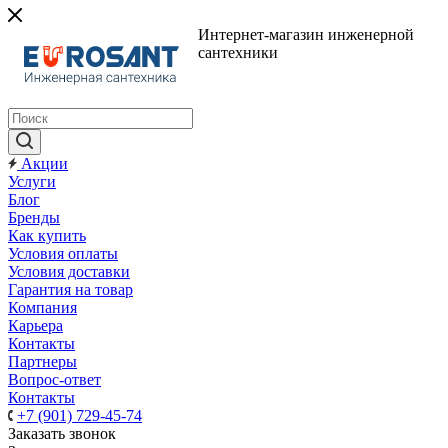
Интернет-магазин инженерной
сантехники
Акции
Услуги
Блог
Бренды
Как купить
Условия оплаты
Условия доставки
Гарантия на товар
Компания
Карьера
Контакты
Партнеры
Вопрос-ответ
Контакты
+7 (901) 729-45-74
Заказать звонок