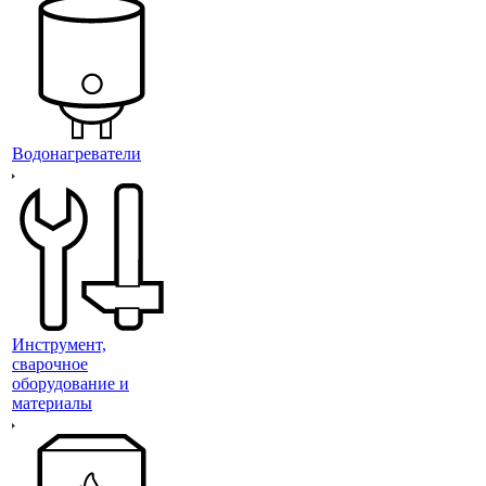
Водонагреватели
Инструмент,
сварочное
оборудование и
материалы