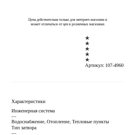
Цена действительна только для интернет-магазина и
может отличаться от цен в розничных магазинах
Артикул:
107-4960
Характеристики
Инженерная система
—
Водоснабжение, Отопление, Тепловые пункты
Тип затвора
—