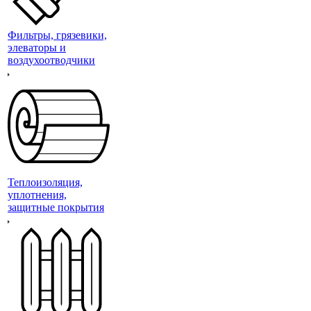
Фильтры, грязевики,
элеваторы и
воздухоотводчики
Теплоизоляция,
уплотнения,
защитные покрытия