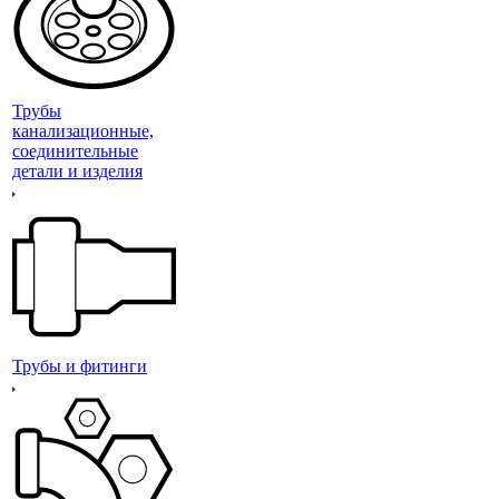
Трубы
канализационные,
соединительные
детали и изделия
Трубы и фитинги