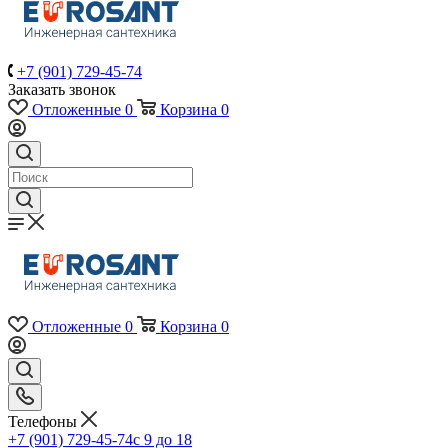
+7 (901) 729-45-74
Заказать звонок
Отложенные
0
Корзина
0
Отложенные
0
Корзина
0
Телефоны
+7 (901) 729-45-74
c 9 до 18