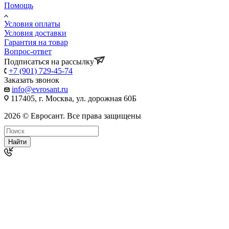
Помощь
Условия оплаты
Условия доставки
Гарантия на товар
Вопрос-ответ
Подписаться на рассылку
+7 (901) 729-45-74
Заказать звонок
info@evrosant.ru
117405, г. Москва, ул. дорожная 60Б
2026 © Евросант. Все права защищены
Найти