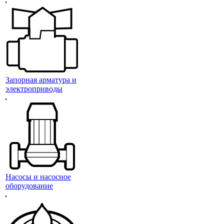
Запорная арматура и
электроприводы
Насосы и насосное
оборудование