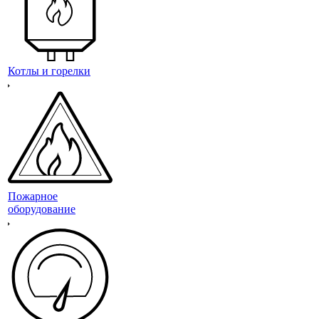
Котлы и горелки
Пожарное
оборудование