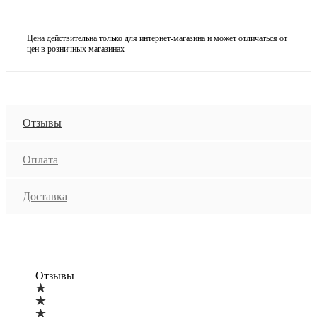
Цена действительна только для интернет-магазина и может отличаться от
цен в розничных магазинах
Отзывы
Оплата
Доставка
Отзывы