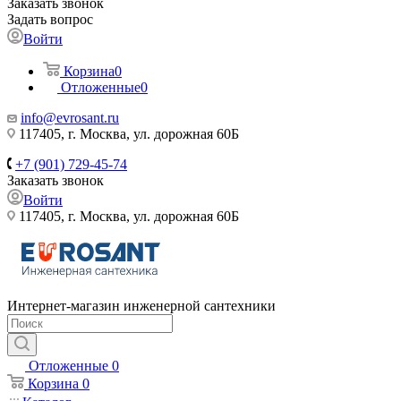
Заказать звонок
Задать вопрос
Войти
Корзина
0
Отложенные
0
info@evrosant.ru
117405, г. Москва, ул. дорожная 60Б
+7 (901) 729-45-74
Заказать звонок
Войти
117405, г. Москва, ул. дорожная 60Б
Интернет-магазин инженерной сантехники
Отложенные
0
Корзина
0