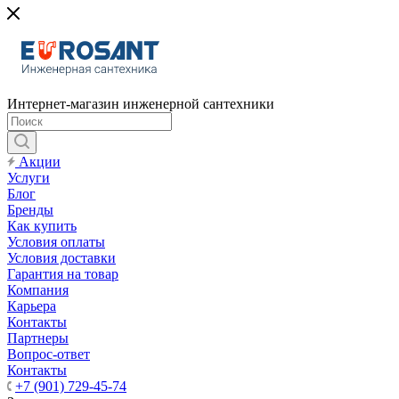
Интернет-магазин инженерной сантехники
Акции
Услуги
Блог
Бренды
Как купить
Условия оплаты
Условия доставки
Гарантия на товар
Компания
Карьера
Контакты
Партнеры
Вопрос-ответ
Контакты
+7 (901) 729-45-74