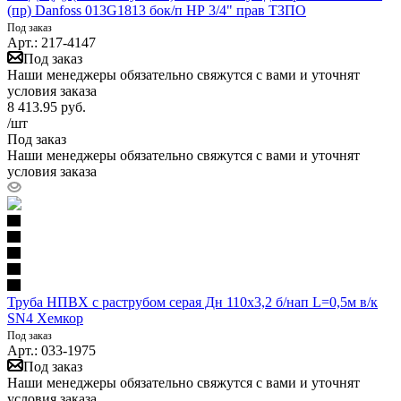
(пр) Danfoss 013G1813 бок/п НР 3/4" прав ТЗПО
Под заказ
Арт.: 217-4147
Под заказ
Наши менеджеры обязательно свяжутся с вами и уточнят
условия заказа
8 413.95
руб.
/шт
Под заказ
Наши менеджеры обязательно свяжутся с вами и уточнят
условия заказа
Труба НПВХ с раструбом серая Дн 110х3,2 б/нап L=0,5м в/к
SN4 Хемкор
Под заказ
Арт.: 033-1975
Под заказ
Наши менеджеры обязательно свяжутся с вами и уточнят
условия заказа