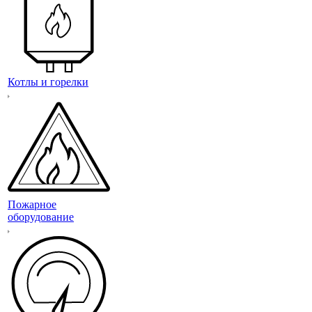
Котлы и горелки
Пожарное
оборудование