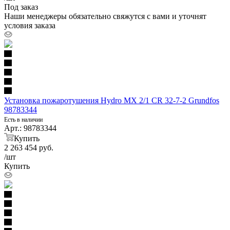
Под заказ
Наши менеджеры обязательно свяжутся с вами и уточнят
условия заказа
Установка пожаротушения Hydro MX 2/1 CR 32-7-2 Grundfos
98783344
Есть в наличии
Арт.: 98783344
Купить
2 263 454
руб.
/шт
Купить