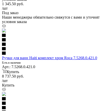
1 345.50
руб.
/шт
Под заказ
Наши менеджеры обязательно свяжутся с вами и уточнят
условия заказа
Ручки для ванн Haiti комплект хром Roca 7.5268.0.421.0
Есть в наличии
Арт.: 7.5268.0.421.0
Купить
8 737.50
руб.
/шт
Купить