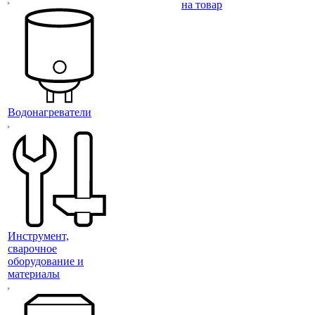
на товар
Водонагреватели
Инструмент,
сварочное
оборудование и
материалы