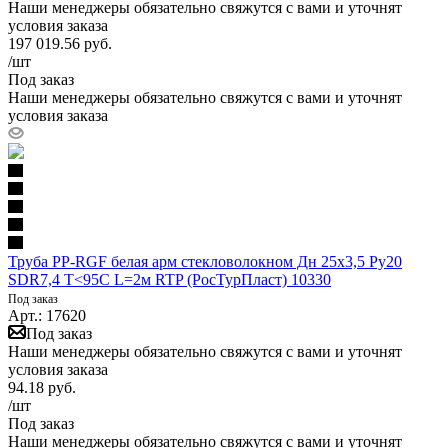
Наши менеджеры обязательно свяжутся с вами и уточнят
условия заказа
197 019.56
руб.
/шт
Под заказ
Наши менеджеры обязательно свяжутся с вами и уточнят
условия заказа
Труба PP-RGF белая арм стекловолокном Дн 25х3,5 Ру20
SDR7,4 Т<95С L=2м RTP (РосТурПласт) 10330
Под заказ
Арт.: 17620
Под заказ
Наши менеджеры обязательно свяжутся с вами и уточнят
условия заказа
94.18
руб.
/шт
Под заказ
Наши менеджеры обязательно свяжутся с вами и уточнят