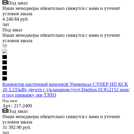
Под заказ
Наши менеджеры обязательно свяжутся с вами и уточнят
условия заказа
4 240.84
руб.
/шт
Под заказ
Наши менеджеры обязательно свяжутся с вами и уточнят
условия заказа
Конвектор настенный концевой Универсал СУПЕР НП КСК
20 3.235кВт двухтр с т/клапаном (угл) Danfoss 013G2152 ниж/
п под приварку лев ТЗПО
Под заказ
Арт.: 217-2400
Под заказ
Наши менеджеры обязательно свяжутся с вами и уточнят
условия заказа
31 392.90
руб.
/шт