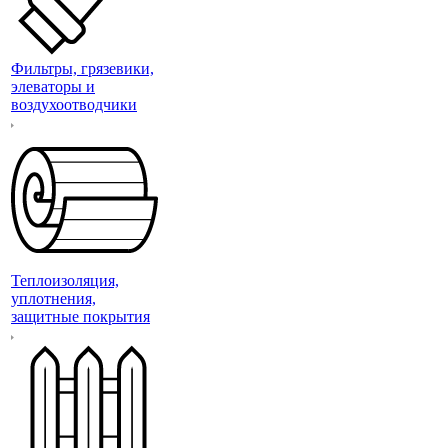
Фильтры, грязевики,
элеваторы и
воздухоотводчики
Теплоизоляция,
уплотнения,
защитные покрытия