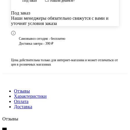
Под заказ
Нашли дешевле?
Под заказ
Наши менеджеры обязательно свяжутся с вами и
уточнят условия заказа
Самовывоз сегодня - бесплатно
Доставка завтра - 390 ₽
Цена действительна только для интернет-магазина и может отличаться от
цен в розничных магазинах
Отзывы
Характеристики
Оплата
Доставка
Отзывы