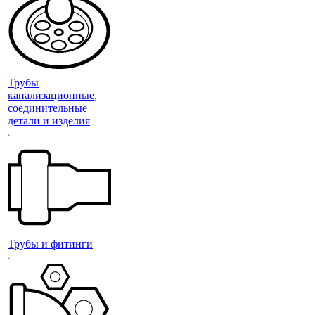
Трубы
канализационные,
соединительные
детали и изделия
Трубы и фитинги