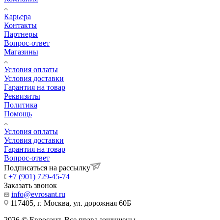
Карьера
Контакты
Партнеры
Вопрос-ответ
Магазины
Условия оплаты
Условия доставки
Гарантия на товар
Реквизиты
Политика
Помощь
Условия оплаты
Условия доставки
Гарантия на товар
Вопрос-ответ
Подписаться на рассылку
+7 (901) 729-45-74
Заказать звонок
info@evrosant.ru
117405, г. Москва, ул. дорожная 60Б
2026 © Евросант. Все права защищены