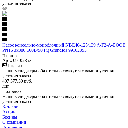
условия заказа
Насос консольно-моноблочный NBE40-125/139 A-F2-A-BQQE
PN16 3х380-500В/50 Гц Grundfos 99102353
Под заказ
Арт.: 99102353
Под заказ
Наши менеджеры обязательно свяжутся с вами и уточнят
условия заказа
497 377.39
руб.
/шт
Под заказ
Наши менеджеры обязательно свяжутся с вами и уточнят
условия заказа
Каталог
Акции
Бренды
О компании
Компания