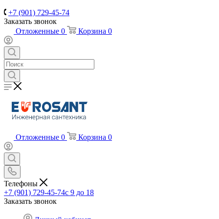
+7 (901) 729-45-74
Заказать звонок
Отложенные
0
Корзина
0
Отложенные
0
Корзина
0
Телефоны
+7 (901) 729-45-74
c 9 до 18
Заказать звонок