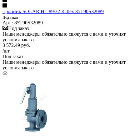
Тройник SOLAR HT 89/32 K-flex 85T90S32089
Под заказ
Арт.: 85T90S32089
Под заказ
Наши менеджеры обязательно свяжутся с вами и уточнят
условия заказа
3 572.49
руб.
/шт
Под заказ
Наши менеджеры обязательно свяжутся с вами и уточнят
условия заказа