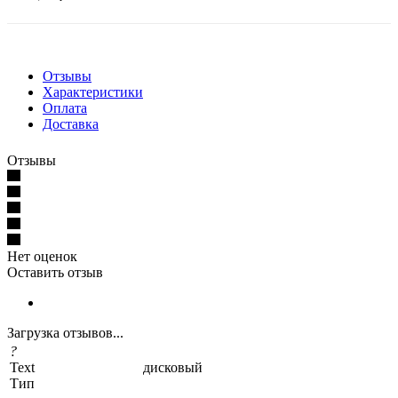
Отзывы
Характеристики
Оплата
Доставка
Отзывы
Нет оценок
Оставить отзыв
Загрузка отзывов...
?
Text
дисковый
Тип