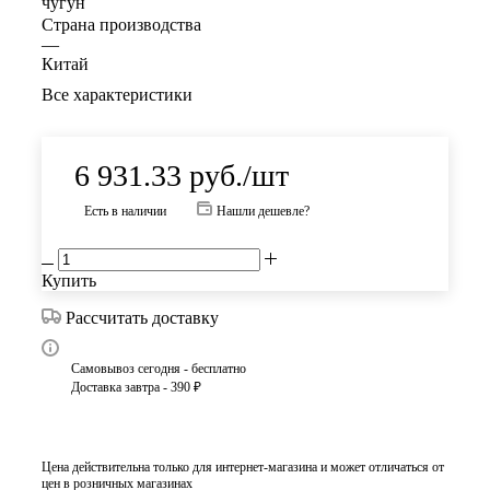
чугун
Страна производства
—
Китай
Все характеристики
6 931.33
руб.
/шт
Есть в наличии
Нашли дешевле?
Купить
Рассчитать доставку
Самовывоз сегодня - бесплатно
Доставка завтра - 390 ₽
Цена действительна только для интернет-магазина и может отличаться от
цен в розничных магазинах