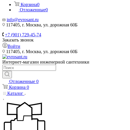
Корзина
0
Отложенные
0
info@evrosant.ru
117405, г. Москва, ул. дорожная 60Б
+7 (901) 729-45-74
Заказать звонок
Войти
117405, г. Москва, ул. дорожная 60Б
Интернет-магазин инженерной сантехники
Отложенные
0
Корзина
0
Каталог