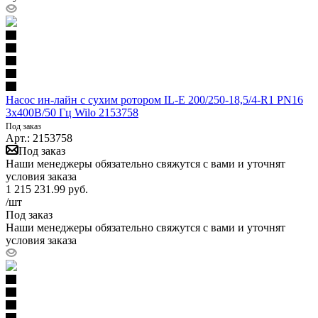
Насос ин-лайн с сухим ротором IL-E 200/250-18,5/4-R1 PN16
3х400В/50 Гц Wilo 2153758
Под заказ
Арт.: 2153758
Под заказ
Наши менеджеры обязательно свяжутся с вами и уточнят
условия заказа
1 215 231.99
руб.
/шт
Под заказ
Наши менеджеры обязательно свяжутся с вами и уточнят
условия заказа