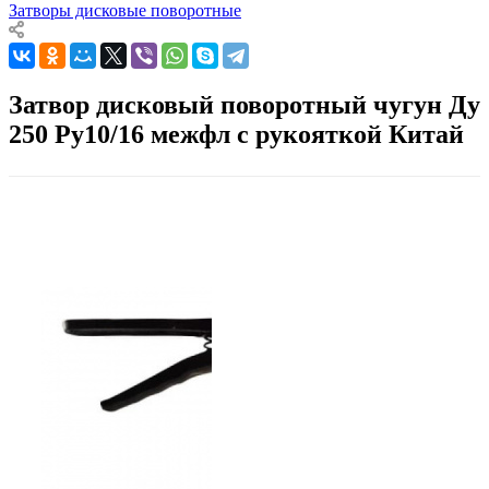
Затворы дисковые поворотные
Затвор дисковый поворотный чугун Ду
250 Ру10/16 межфл с рукояткой Китай