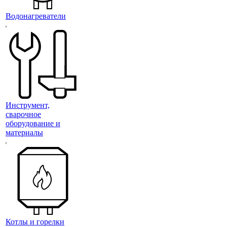
Водонагреватели
Инструмент,
сварочное
оборудование и
материалы
Котлы и горелки