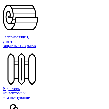
Теплоизоляция,
уплотнения,
защитные покрытия
Радиаторы,
конвекторы и
комплектующие