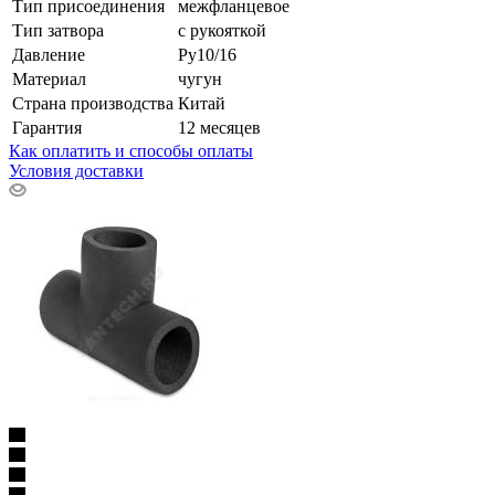
Тип присоединения
межфланцевое
Тип затвора
с рукояткой
Давление
Ру10/16
Материал
чугун
Страна производства
Китай
Гарантия
12 месяцев
Как оплатить и способы оплаты
Условия доставки