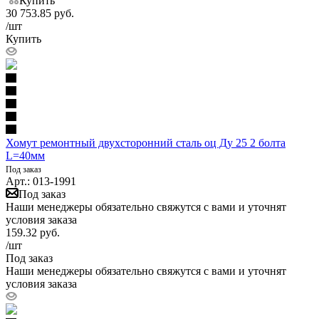
Купить
30 753.85
руб.
/шт
Купить
Хомут ремонтный двухсторонний сталь оц Ду 25 2 болта
L=40мм
Под заказ
Арт.: 013-1991
Под заказ
Наши менеджеры обязательно свяжутся с вами и уточнят
условия заказа
159.32
руб.
/шт
Под заказ
Наши менеджеры обязательно свяжутся с вами и уточнят
условия заказа