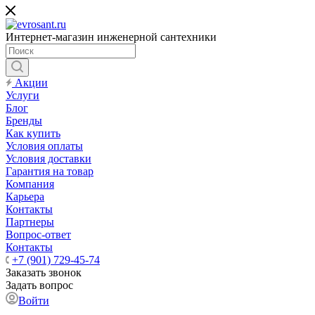
Интернет-магазин инженерной сантехники
Акции
Услуги
Блог
Бренды
Как купить
Условия оплаты
Условия доставки
Гарантия на товар
Компания
Карьера
Контакты
Партнеры
Вопрос-ответ
Контакты
+7 (901) 729-45-74
Заказать звонок
Задать вопрос
Войти