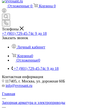
Отложенные
0
Корзина
0
Телефоны
+7 (901) 729-45-74
c 9 до 18
Заказать звонок
Личный кабинет
Корзина
0
Отложенные
0
+7 (901) 729-45-74
c 9 до 18
Контактная информация
117405, г. Москва, ул. дорожная 60Б
info@evrosant.ru
Главная
—
Запорная арматура и электроприводы
—