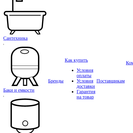
Сантехника
Как купить
Ко
Условия
оплаты
Бренды
Условия
Поставщикам
доставки
Баки и емкости
Гарантия
на товар