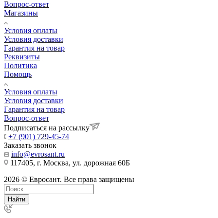
Вопрос-ответ
Магазины
Условия оплаты
Условия доставки
Гарантия на товар
Реквизиты
Политика
Помощь
Условия оплаты
Условия доставки
Гарантия на товар
Вопрос-ответ
Подписаться на рассылку
+7 (901) 729-45-74
Заказать звонок
info@evrosant.ru
117405, г. Москва, ул. дорожная 60Б
2026 © Евросант. Все права защищены
Найти