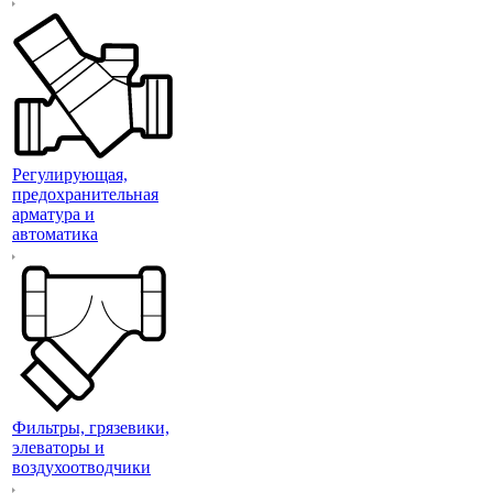
Регулирующая,
предохранительная
арматура и
автоматика
Фильтры, грязевики,
элеваторы и
воздухоотводчики