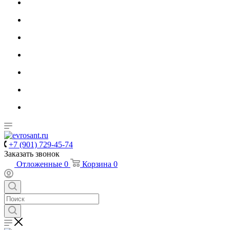
+7 (901) 729-45-74
Заказать звонок
Отложенные
0
Корзина
0