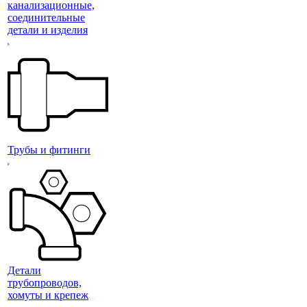
канализационные,
соединительные
детали и изделия
Трубы и фитинги
Детали
трубопроводов,
хомуты и крепеж