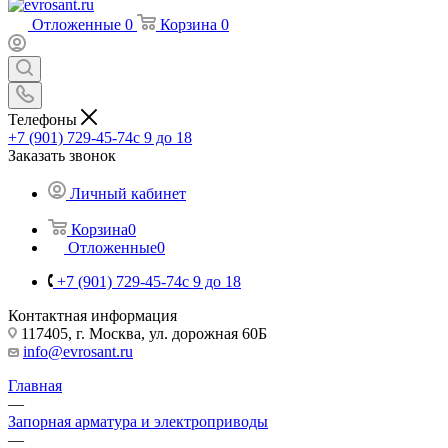
Отложенные
0
Корзина
0
Телефоны
+7 (901) 729-45-74
c 9 до 18
Заказать звонок
Личный кабинет
Корзина
0
Отложенные
0
+7 (901) 729-45-74
c 9 до 18
Контактная информация
117405, г. Москва, ул. дорожная 60Б
info@evrosant.ru
Главная
—
Запорная арматура и электроприводы
—