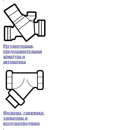
Регулирующая,
предохранительная
арматура и
автоматика
Фильтры, грязевики,
элеваторы и
воздухоотводчики