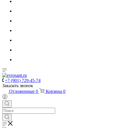
+7 (901) 729-45-74
Заказать звонок
Отложенные
0
Корзина
0