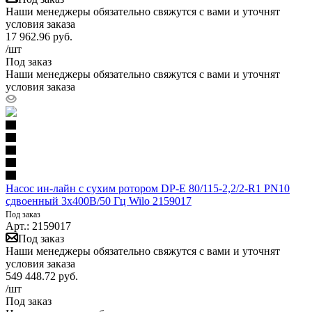
Наши менеджеры обязательно свяжутся с вами и уточнят
условия заказа
17 962.96
руб.
/шт
Под заказ
Наши менеджеры обязательно свяжутся с вами и уточнят
условия заказа
Насос ин-лайн с сухим ротором DP-E 80/115-2,2/2-R1 PN10
сдвоенный 3х400В/50 Гц Wilo 2159017
Под заказ
Арт.: 2159017
Под заказ
Наши менеджеры обязательно свяжутся с вами и уточнят
условия заказа
549 448.72
руб.
/шт
Под заказ