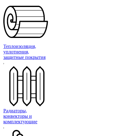
Теплоизоляция,
уплотнения,
защитные покрытия
Радиаторы,
конвекторы и
комплектующие