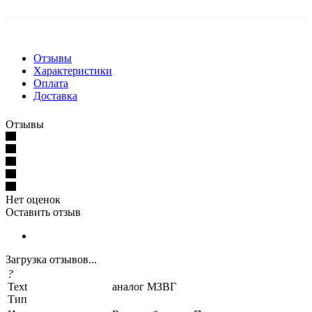
Отзывы
Характеристики
Оплата
Доставка
Отзывы
Нет оценок
Оставить отзыв
Загрузка отзывов...
?
Text
аналог МЗВГ
Тип