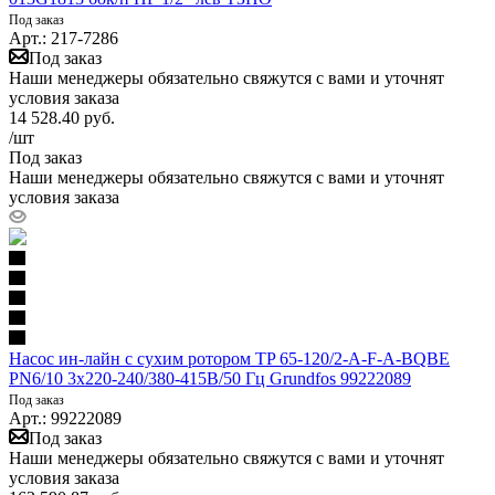
Под заказ
Арт.: 217-7286
Под заказ
Наши менеджеры обязательно свяжутся с вами и уточнят
условия заказа
14 528.40
руб.
/шт
Под заказ
Наши менеджеры обязательно свяжутся с вами и уточнят
условия заказа
Насос ин-лайн с сухим ротором TP 65-120/2-A-F-A-BQBE
PN6/10 3х220-240/380-415В/50 Гц Grundfos 99222089
Под заказ
Арт.: 99222089
Под заказ
Наши менеджеры обязательно свяжутся с вами и уточнят
условия заказа