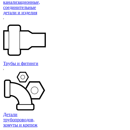
канализационные,
соединительные
детали и изделия
Трубы и фитинги
Детали
трубопроводов,
хомуты и крепеж