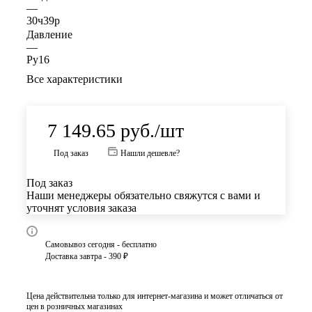
—
30ч39р
Давление
—
Ру16
Все характеристики
7 149.65
руб.
/шт
Под заказ
Нашли дешевле?
Под заказ
Наши менеджеры обязательно свяжутся с вами и
уточнят условия заказа
Самовывоз сегодня - бесплатно
Доставка завтра - 390 ₽
Цена действительна только для интернет-магазина и может отличаться от
цен в розничных магазинах