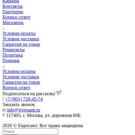
Карьера
Контакты
Партнеры
Вопрос-ответ
Магазины
Условия оплаты
Условия доставки
Гарантия на товар
Реквизиты
Политика
Помощь
Условия оплаты
Условия доставки
Гарантия на товар
Вопрос-ответ
Подписаться на рассылку
+7 (901) 729-45-74
Заказать звонок
info@evrosant.ru
117405, г. Москва, ул. дорожная 60Б
2026 © Евросант. Все права защищены