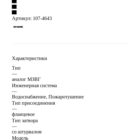
Артикул:
107-4643
Характеристики
Тип
—
аналог МЗВГ
Инженерная система
—
Водоснабжение, Пожаротушение
Тип присоединения
—
фланцевое
Тип затвора
—
со штурвалом
Модель