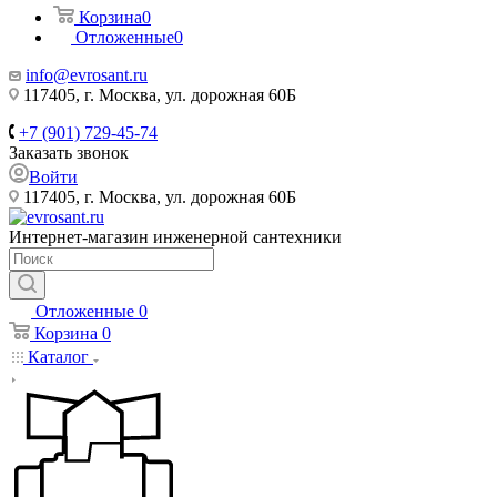
Корзина
0
Отложенные
0
info@evrosant.ru
117405, г. Москва, ул. дорожная 60Б
+7 (901) 729-45-74
Заказать звонок
Войти
117405, г. Москва, ул. дорожная 60Б
Интернет-магазин инженерной сантехники
Отложенные
0
Корзина
0
Каталог