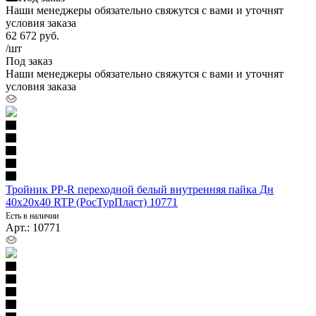
Наши менеджеры обязательно свяжутся с вами и уточнят
условия заказа
62 672
руб.
/шт
Под заказ
Наши менеджеры обязательно свяжутся с вами и уточнят
условия заказа
Тройник PP-R переходной белый внутренняя пайка Дн
40х20х40 RTP (РосТурПласт) 10771
Есть в наличии
Арт.: 10771