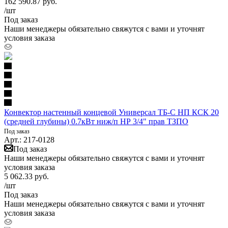
162 590.87
руб.
/шт
Под заказ
Наши менеджеры обязательно свяжутся с вами и уточнят
условия заказа
Конвектор настенный концевой Универсал ТБ-С НП КСК 20
(средней глубины) 0.7кВт ниж/п НР 3/4" прав ТЗПО
Под заказ
Арт.: 217-0128
Под заказ
Наши менеджеры обязательно свяжутся с вами и уточнят
условия заказа
5 062.33
руб.
/шт
Под заказ
Наши менеджеры обязательно свяжутся с вами и уточнят
условия заказа