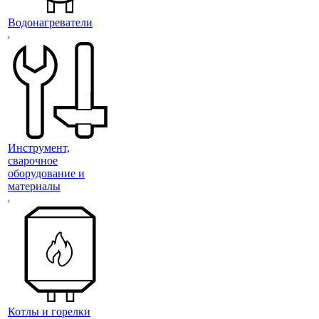
Водонагреватели
Инструмент,
сварочное
оборудование и
материалы
Котлы и горелки