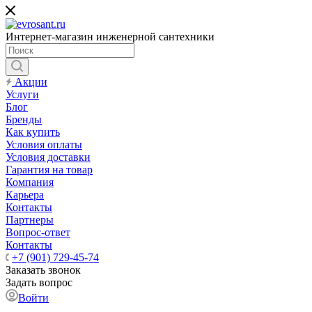
Интернет-магазин инженерной сантехники
Акции
Услуги
Блог
Бренды
Как купить
Условия оплаты
Условия доставки
Гарантия на товар
Компания
Карьера
Контакты
Партнеры
Вопрос-ответ
Контакты
+7 (901) 729-45-74
Заказать звонок
Задать вопрос
Войти