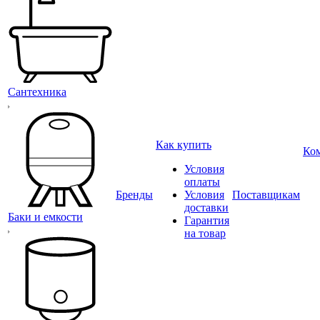
Сантехника
Как купить
Ко
Условия
оплаты
Бренды
Условия
Поставщикам
доставки
Баки и емкости
Гарантия
на товар