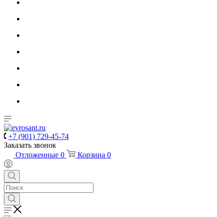
+7 (901) 729-45-74
Заказать звонок
Отложенные
0
Корзина
0