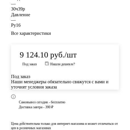
—
30ч39р
Давление
—
Ру16
Все характеристики
9 124.10
руб.
/шт
Под заказ
Нашли дешевле?
Под заказ
Наши менеджеры обязательно свяжутся с вами и
уточнят условия заказа
Самовывоз сегодня - бесплатно
Доставка завтра - 390 ₽
Цена действительна только для интернет-магазина и может отличаться от
цен в розничных магазинах