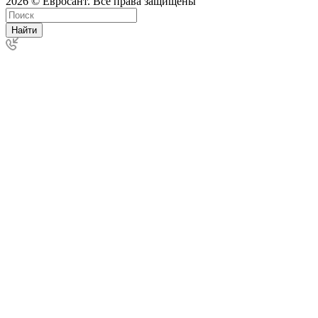
2026 © Евросант. Все права защищены
Найти