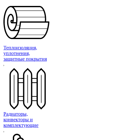
Теплоизоляция,
уплотнения,
защитные покрытия
Радиаторы,
конвекторы и
комплектующие