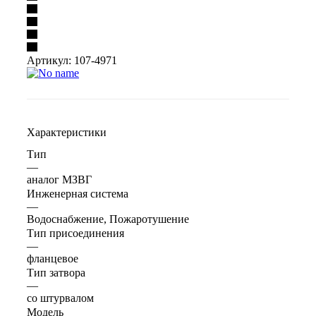
Артикул:
107-4971
Характеристики
Тип
—
аналог МЗВГ
Инженерная система
—
Водоснабжение, Пожаротушение
Тип присоединения
—
фланцевое
Тип затвора
—
со штурвалом
Модель