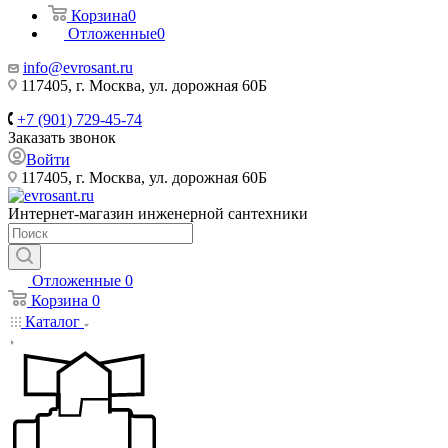
Корзина
0
Отложенные
0
info@evrosant.ru
117405, г. Москва, ул. дорожная 60Б
+7 (901) 729-45-74
Заказать звонок
Войти
117405, г. Москва, ул. дорожная 60Б
Интернет-магазин инженерной сантехники
Отложенные
0
Корзина
0
Каталог