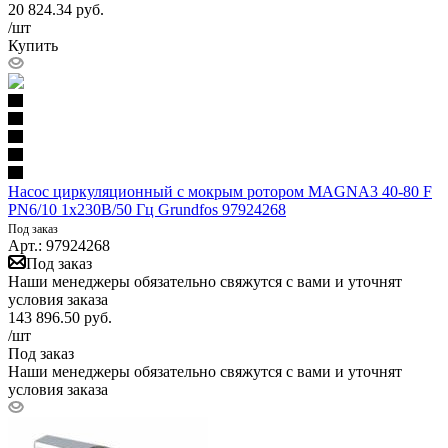
20 824.34
руб.
/шт
Купить
Насос циркуляционный с мокрым ротором MAGNA3 40-80 F
PN6/10 1х230В/50 Гц Grundfos 97924268
Под заказ
Арт.: 97924268
Под заказ
Наши менеджеры обязательно свяжутся с вами и уточнят
условия заказа
143 896.50
руб.
/шт
Под заказ
Наши менеджеры обязательно свяжутся с вами и уточнят
условия заказа