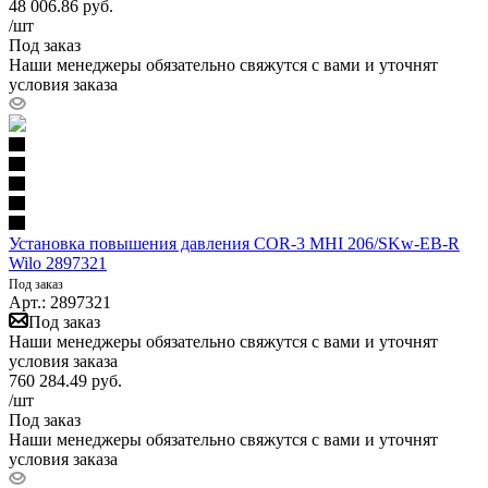
48 006.86
руб.
/шт
Под заказ
Наши менеджеры обязательно свяжутся с вами и уточнят
условия заказа
Установка повышения давления COR-3 MHI 206/SKw-EB-R
Wilo 2897321
Под заказ
Арт.: 2897321
Под заказ
Наши менеджеры обязательно свяжутся с вами и уточнят
условия заказа
760 284.49
руб.
/шт
Под заказ
Наши менеджеры обязательно свяжутся с вами и уточнят
условия заказа