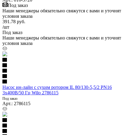
Под заказ
Наши менеджеры обязательно свяжутся с вами и уточнят
условия заказа
391.78
руб.
/шт
Под заказ
Наши менеджеры обязательно свяжутся с вами и уточнят
условия заказа
Насос ин-лайн с сухим ротором IL 80/130-5,5/2 PN16
3х400В/50 Гц Wilo 2786115
Под заказ
Арт.: 2786115