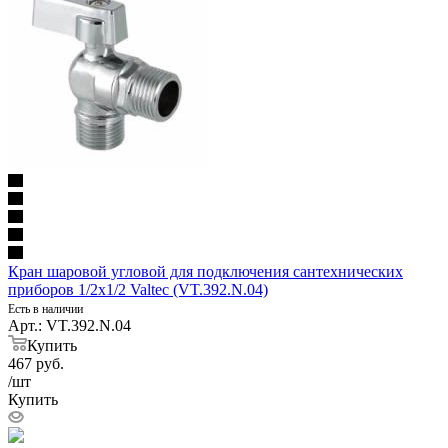
Кран шаровой угловой для подключения сантехнических
приборов 1/2х1/2 Valtec (VT.392.N.04)
Есть в наличии
Арт.: VT.392.N.04
Купить
467
руб.
/шт
Купить