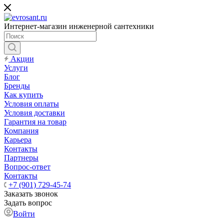
Интернет-магазин инженерной сантехники
Акции
Услуги
Блог
Бренды
Как купить
Условия оплаты
Условия доставки
Гарантия на товар
Компания
Карьера
Контакты
Партнеры
Вопрос-ответ
Контакты
+7 (901) 729-45-74
Заказать звонок
Задать вопрос
Войти