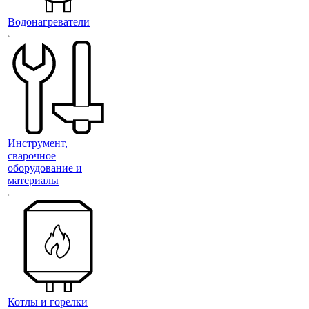
Водонагреватели
Инструмент,
сварочное
оборудование и
материалы
Котлы и горелки