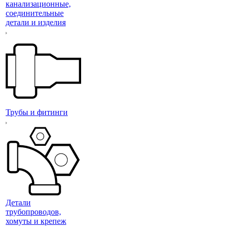
канализационные,
соединительные
детали и изделия
Трубы и фитинги
Детали
трубопроводов,
хомуты и крепеж