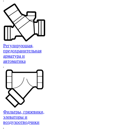
Регулирующая,
предохранительная
арматура и
автоматика
Фильтры, грязевики,
элеваторы и
воздухоотводчики