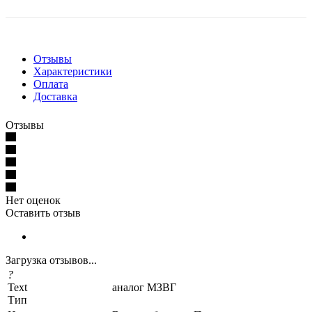
Отзывы
Характеристики
Оплата
Доставка
Отзывы
Нет оценок
Оставить отзыв
Загрузка отзывов...
?
Text
аналог МЗВГ
Тип