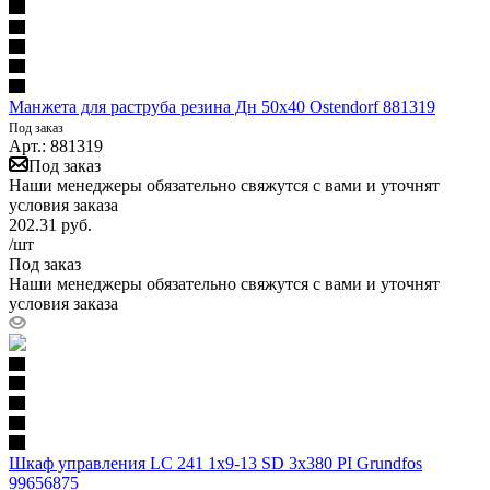
Манжета для раструба резина Дн 50х40 Ostendorf 881319
Под заказ
Арт.: 881319
Под заказ
Наши менеджеры обязательно свяжутся с вами и уточнят
условия заказа
202.31
руб.
/шт
Под заказ
Наши менеджеры обязательно свяжутся с вами и уточнят
условия заказа
Шкаф управления LC 241 1x9-13 SD 3x380 PI Grundfos
99656875