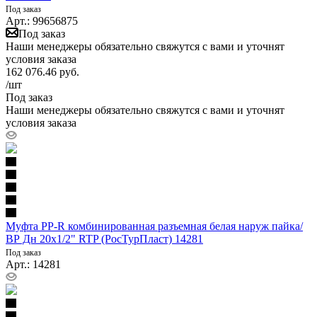
Под заказ
Арт.: 99656875
Под заказ
Наши менеджеры обязательно свяжутся с вами и уточнят
условия заказа
162 076.46
руб.
/шт
Под заказ
Наши менеджеры обязательно свяжутся с вами и уточнят
условия заказа
Муфта PP-R комбинированная разъемная белая наруж пайка/
ВР Дн 20х1/2" RTP (РосТурПласт) 14281
Под заказ
Арт.: 14281