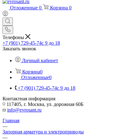
Отложенные
0
Корзина
0
Телефоны
+7 (901) 729-45-74
c 9 до 18
Заказать звонок
Личный кабинет
Корзина
0
Отложенные
0
+7 (901) 729-45-74
c 9 до 18
Контактная информация
117405, г. Москва, ул. дорожная 60Б
info@evrosant.ru
Главная
—
Запорная арматура и электроприводы
—