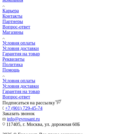
Карьера
Контакты
Партнеры
Вопрос-ответ
Магазины
Условия оплаты
Условия доставки
Гарантия на товар
Реквизиты
Политика
Помощь
Условия оплаты
Условия доставки
Гарантия на товар
Вопрос-ответ
Подписаться на рассылку
+7 (901) 729-45-74
Заказать звонок
info@evrosant.ru
117405, г. Москва, ул. дорожная 60Б