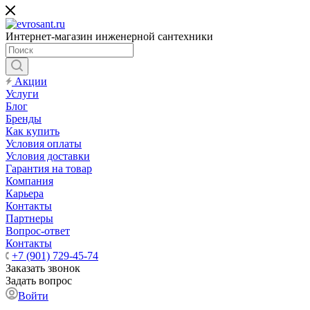
Интернет-магазин инженерной сантехники
Акции
Услуги
Блог
Бренды
Как купить
Условия оплаты
Условия доставки
Гарантия на товар
Компания
Карьера
Контакты
Партнеры
Вопрос-ответ
Контакты
+7 (901) 729-45-74
Заказать звонок
Задать вопрос
Войти