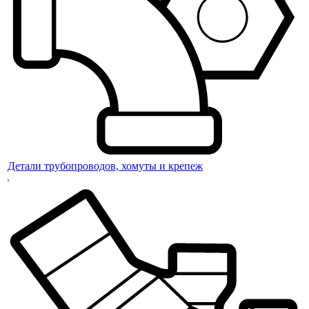
Детали трубопроводов, хомуты и крепеж