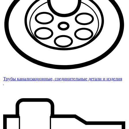
Трубы канализационные, соединительные детали и изделия