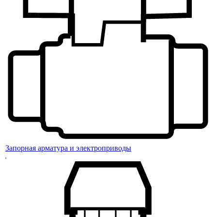
Запорная арматура и электроприводы