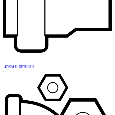
Трубы и фитинги