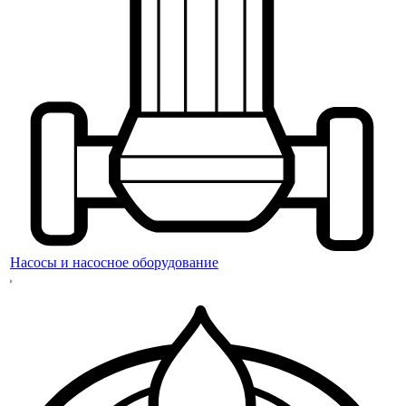
Насосы и насосное оборудование