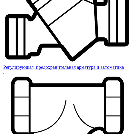
Регулирующая, предохранительная арматура и автоматика