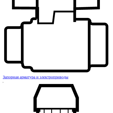
Запорная арматура и электроприводы