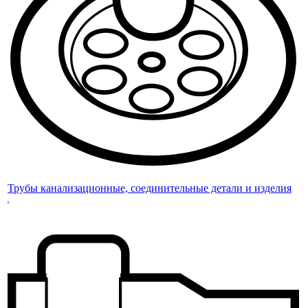
Трубы канализационные, соединительные детали и изделия