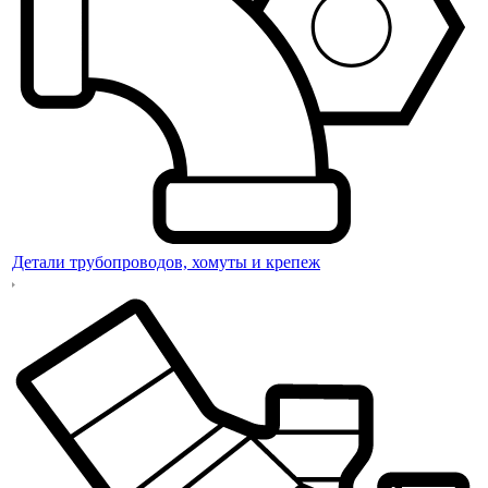
Детали трубопроводов, хомуты и крепеж