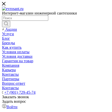
Интернет-магазин инженерной сантехники
Акции
Услуги
Блог
Бренды
Как купить
Условия оплаты
Условия доставки
Гарантия на товар
Компания
Карьера
Контакты
Партнеры
Вопрос-ответ
Контакты
+7 (901) 729-45-74
Заказать звонок
Задать вопрос
Войти