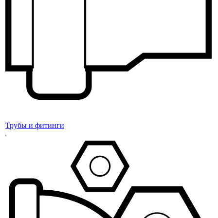
Трубы и фитинги