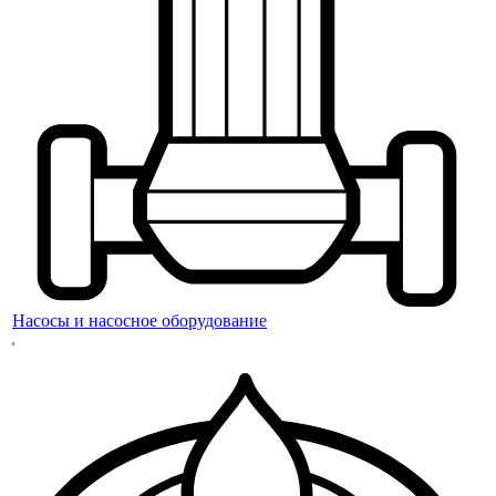
Насосы и насосное оборудование