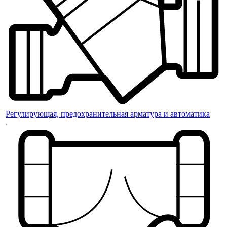
Регулирующая, предохранительная арматура и автоматика