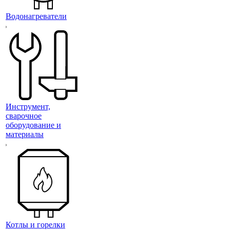
Водонагреватели
Инструмент,
сварочное
оборудование и
материалы
Котлы и горелки