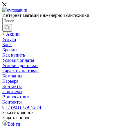
Интернет-магазин инженерной сантехники
Акции
Услуги
Блог
Бренды
Как купить
Условия оплаты
Условия доставки
Гарантия на товар
Компания
Карьера
Контакты
Партнеры
Вопрос-ответ
Контакты
+7 (901) 729-45-74
Заказать звонок
Задать вопрос
Войти