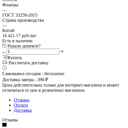
Фланцы
—
ГОСТ 33259-2015
Страна производства
—
Китай
16 421.17
руб.
/шт
Есть в наличии
Нашли дешевле?
Купить
Рассчитать доставку
Самовывоз сегодня - бесплатно
Доставка завтра - 390 ₽
Цена действительна только для интернет-магазина и может
отличаться от цен в розничных магазинах
Отзывы
Оплата
Доставка
Отзывы