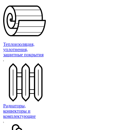
Теплоизоляция,
уплотнения,
защитные покрытия
Радиаторы,
конвекторы и
комплектующие