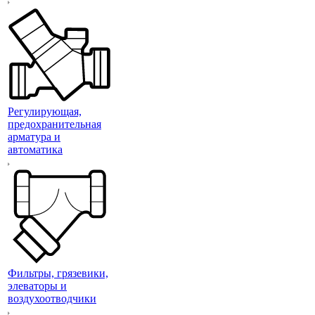
Регулирующая,
предохранительная
арматура и
автоматика
Фильтры, грязевики,
элеваторы и
воздухоотводчики