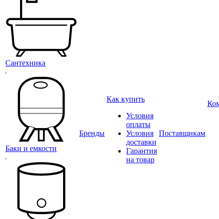
Сантехника
Как купить
Ко
Условия
оплаты
Бренды
Условия
Поставщикам
доставки
Баки и емкости
Гарантия
на товар