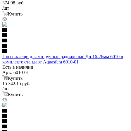
374.98
руб.
/шт
Купить
Пресс-клещи для мп ручные радиальные Дн 16-26мм 6010 в
комплекте стандарт Aquasfera 6010-01
Есть в наличии
Арт.: 6010-01
Купить
15 342.15
руб.
/шт
Купить