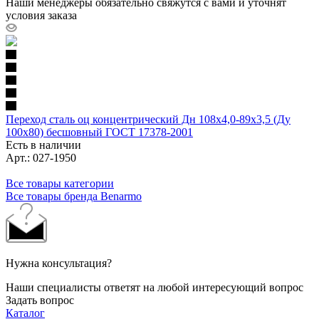
Наши менеджеры обязательно свяжутся с вами и уточнят
условия заказа
Переход сталь оц концентрический Дн 108х4,0-89х3,5 (Ду
100х80) бесшовный ГОСТ 17378-2001
Есть в наличии
Арт.: 027-1950
Все товары категории
Все товары бренда Benarmo
Нужна консультация?
Наши специалисты ответят на любой интересующий вопрос
Задать вопрос
Каталог