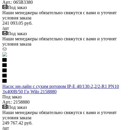
Арт.: 065B3380
Под заказ
Наши менеджеры обязательно свяжутся с вами и уточнят
условия заказа
241 093.05
руб.
/шт
Под заказ
Наши менеджеры обязательно свяжутся с вами и уточнят
условия заказа
Насос ин-лайн с сухим ротором IP-E 40/130-2,2/2-R1 PN10
3х400В/50 Гц Wilo 2158880
Под заказ
Арт.: 2158880
Под заказ
Наши менеджеры обязательно свяжутся с вами и уточнят
условия заказа
249 767.42
руб.
/шт