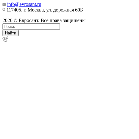
info@evrosant.ru
117405, г. Москва, ул. дорожная 60Б
2026 © Евросант. Все права защищены
Найти