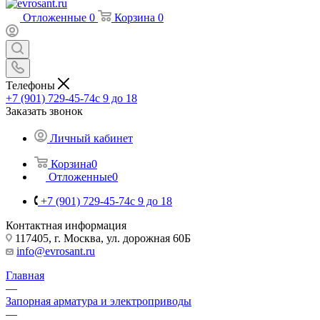
Отложенные
0
Корзина
0
Телефоны
+7 (901) 729-45-74
c 9 до 18
Заказать звонок
Личный кабинет
Корзина
0
Отложенные
0
+7 (901) 729-45-74
c 9 до 18
Контактная информация
117405, г. Москва, ул. дорожная 60Б
info@evrosant.ru
Главная
—
Запорная арматура и электроприводы
—