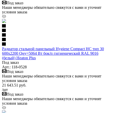
Под заказ
Наши менеджеры обязательно свяжутся с вами и уточнят
условия заказа
Радиатор стальной панельный Hygiene Compact HC тип 30
600х2200 Qну=5064 Вт бок/п гигиенический RAL 9016
(белый) Heaton Plus
Под заказ
Арт.: 118-0528
Под заказ
Наши менеджеры обязательно свяжутся с вами и уточнят
условия заказа
21 643.51
руб.
/шт
Под заказ
Наши менеджеры обязательно свяжутся с вами и уточнят
условия заказа