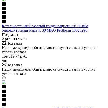
Котел настенный газовый конденсационный 30 кВт
одноконтурный Рысь К 30 MKO Protherm 10020290
Под заказ
Арт.: 10020290
Под заказ
Наши менеджеры обязательно свяжутся с вами и уточнят
условия заказа
159 819.74
руб.
/шт
Под заказ
Наши менеджеры обязательно свяжутся с вами и уточнят
условия заказа