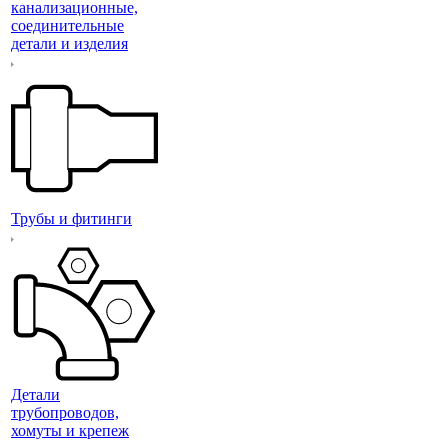
канализационные,
соединительные
детали и изделия
Трубы и фитинги
Детали
трубопроводов,
хомуты и крепеж