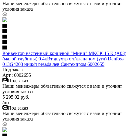
Наши менеджеры обязательно свяжутся с вами и уточнят
условия заказа
Конвектор настенный концевой "Мини" МКСК 15 К (А08)
(малой глубины) 0.4кВт двухтр с т/клапаном (угл) Danfoss
013G4203 ниж/п резьба лев Сантехпром 6002655
Под заказ
Арт.: 6002655
Под заказ
Наши менеджеры обязательно свяжутся с вами и уточнят
условия заказа
5 295.02
руб.
/шт
Под заказ
Наши менеджеры обязательно свяжутся с вами и уточнят
условия заказа