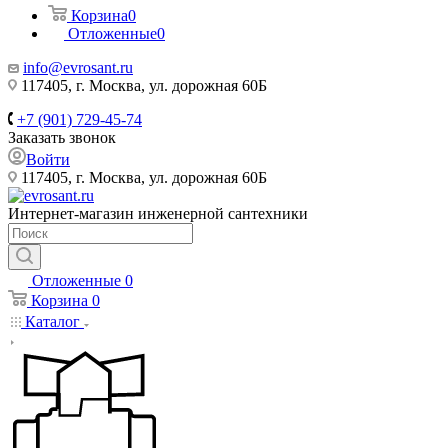
Корзина
0
Отложенные
0
info@evrosant.ru
117405, г. Москва, ул. дорожная 60Б
+7 (901) 729-45-74
Заказать звонок
Войти
117405, г. Москва, ул. дорожная 60Б
Интернет-магазин инженерной сантехники
Отложенные
0
Корзина
0
Каталог