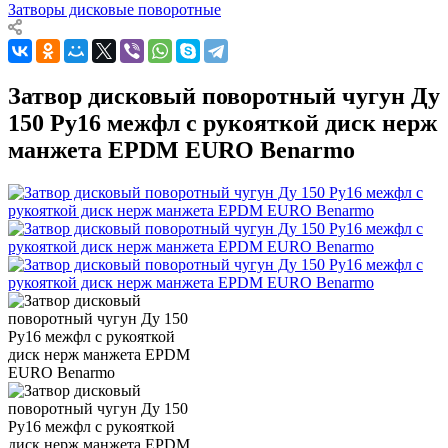
Затворы дисковые поворотные
Затвор дисковый поворотный чугун Ду
150 Ру16 межфл с рукояткой диск нерж
манжета EPDM EURO Benarmo