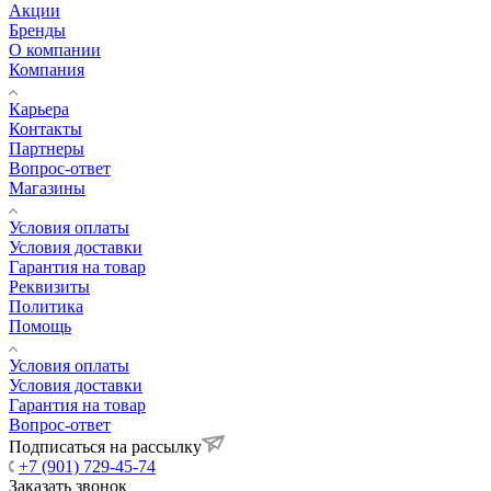
Акции
Бренды
О компании
Компания
Карьера
Контакты
Партнеры
Вопрос-ответ
Магазины
Условия оплаты
Условия доставки
Гарантия на товар
Реквизиты
Политика
Помощь
Условия оплаты
Условия доставки
Гарантия на товар
Вопрос-ответ
Подписаться на рассылку
+7 (901) 729-45-74
Заказать звонок