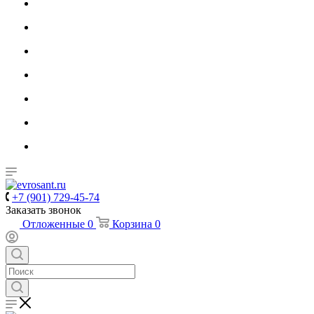
+7 (901) 729-45-74
Заказать звонок
Отложенные
0
Корзина
0