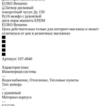
Цена действительна только для интернет-магазина и может
отличаться от цен в розничных магазинах
Артикул:
107-4940
Характеристики
Инженерная система
—
Водоснабжение, Отопление, Тепловые пункты
Тип затвора
—
с рукояткой
Материал корпуса
—
GGG50