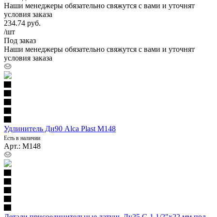
Наши менеджеры обязательно свяжутся с вами и уточнят
условия заказа
234.74
руб.
/шт
Под заказ
Наши менеджеры обязательно свяжутся с вами и уточнят
условия заказа
Удлинитель Дн90 Alca Plast M148
Есть в наличии
Арт.: M148
Детали присоединительные латунь Ду25 G 1 1/2"x22 мм под