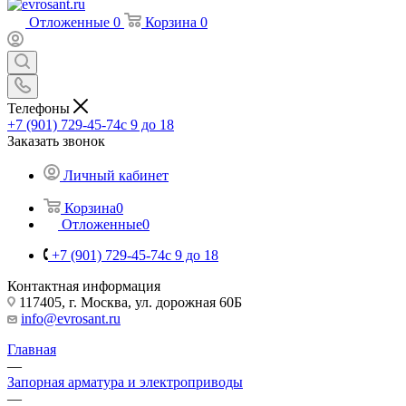
Отложенные
0
Корзина
0
Телефоны
+7 (901) 729-45-74
c 9 до 18
Заказать звонок
Личный кабинет
Корзина
0
Отложенные
0
+7 (901) 729-45-74
c 9 до 18
Контактная информация
117405, г. Москва, ул. дорожная 60Б
info@evrosant.ru
Главная
—
Запорная арматура и электроприводы
—