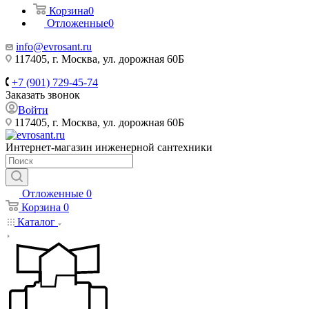
Корзина
0
Отложенные
0
info@evrosant.ru
117405, г. Москва, ул. дорожная 60Б
+7 (901) 729-45-74
Заказать звонок
Войти
117405, г. Москва, ул. дорожная 60Б
Интернет-магазин инженерной сантехники
Отложенные
0
Корзина
0
Каталог