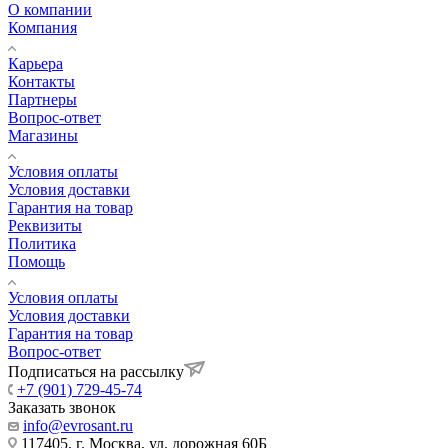
О компании
Компания
Карьера
Контакты
Партнеры
Вопрос-ответ
Магазины
Условия оплаты
Условия доставки
Гарантия на товар
Реквизиты
Политика
Помощь
Условия оплаты
Условия доставки
Гарантия на товар
Вопрос-ответ
Подписаться на рассылку
+7 (901) 729-45-74
Заказать звонок
info@evrosant.ru
117405, г. Москва, ул. дорожная 60Б