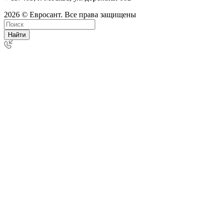
2026 © Евросант. Все права защищены
Найти