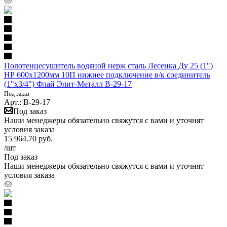
Полотенцесушитель водяной нерж сталь Лесенка Ду 25 (1")
НР 600х1200мм 10П нижнее подключение в/к соединитель
(1"х3/4") Флай Элит-Металл В-29-17
Под заказ
Арт.: В-29-17
Под заказ
Наши менеджеры обязательно свяжутся с вами и уточнят
условия заказа
15 964.70
руб.
/шт
Под заказ
Наши менеджеры обязательно свяжутся с вами и уточнят
условия заказа