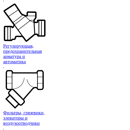
Регулирующая,
предохранительная
арматура и
автоматика
Фильтры, грязевики,
элеваторы и
воздухоотводчики