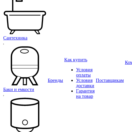
Сантехника
Как купить
Ко
Условия
оплаты
Бренды
Условия
Поставщикам
доставки
Баки и емкости
Гарантия
на товар