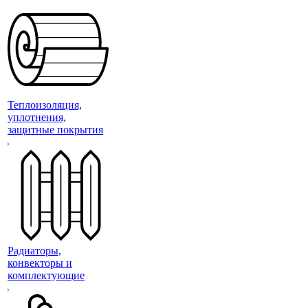
Теплоизоляция,
уплотнения,
защитные покрытия
Радиаторы,
конвекторы и
комплектующие