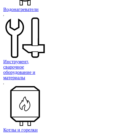
Водонагреватели
Инструмент,
сварочное
оборудование и
материалы
Котлы и горелки