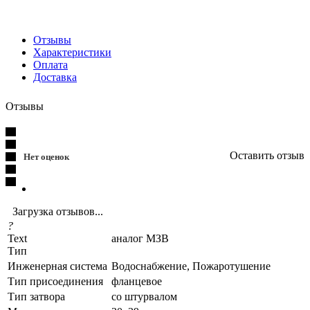
Отзывы
Характеристики
Оплата
Доставка
Отзывы
Оставить отзыв
Нет оценок
Загрузка отзывов...
?
Text
аналог МЗВ
Тип
Инженерная система
Водоснабжение, Пожаротушение
Тип присоединения
фланцевое
Тип затвора
со штурвалом