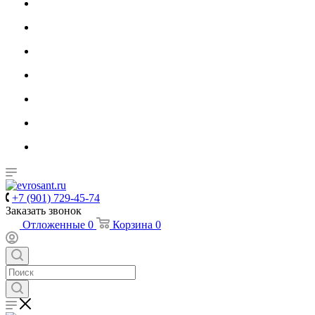
+7 (901) 729-45-74
Заказать звонок
Отложенные
0
Корзина
0