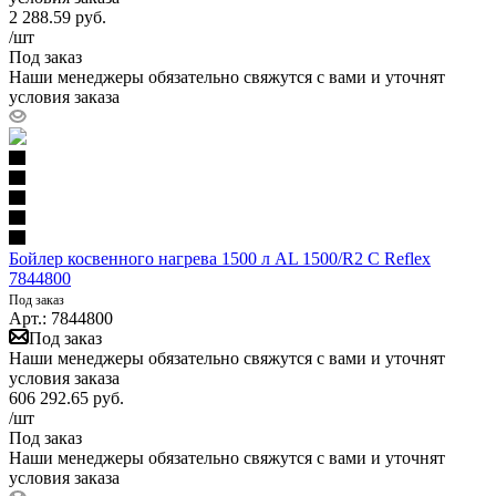
2 288.59
руб.
/шт
Под заказ
Наши менеджеры обязательно свяжутся с вами и уточнят
условия заказа
Бойлер косвенного нагрева 1500 л AL 1500/R2 C Reflex
7844800
Под заказ
Арт.: 7844800
Под заказ
Наши менеджеры обязательно свяжутся с вами и уточнят
условия заказа
606 292.65
руб.
/шт
Под заказ
Наши менеджеры обязательно свяжутся с вами и уточнят
условия заказа