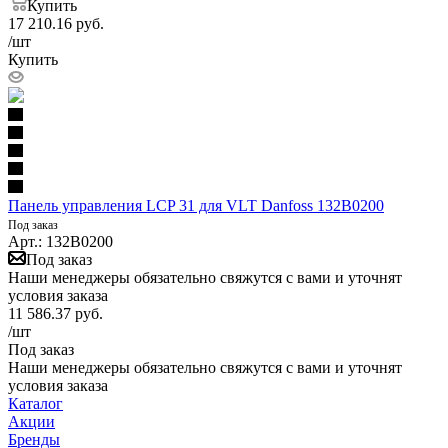
Купить
17 210.16
руб.
/шт
Купить
Панель управления LCP 31 для VLT Danfoss 132B0200
Под заказ
Арт.: 132B0200
Под заказ
Наши менеджеры обязательно свяжутся с вами и уточнят
условия заказа
11 586.37
руб.
/шт
Под заказ
Наши менеджеры обязательно свяжутся с вами и уточнят
условия заказа
Каталог
Акции
Бренды