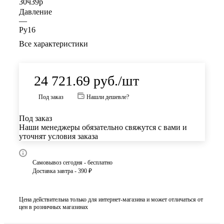
30ч39р
Давление
—
Ру16
Все характеристики
24 721.69
руб.
/шт
Под заказ
Нашли дешевле?
Под заказ
Наши менеджеры обязательно свяжутся с вами и
уточнят условия заказа
Самовывоз сегодня - бесплатно
Доставка завтра - 390 ₽
Цена действительна только для интернет-магазина и может отличаться от
цен в розничных магазинах