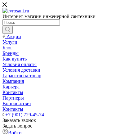
Интернет-магазин инженерной сантехники
Акции
Услуги
Блог
Бренды
Как купить
Условия оплаты
Условия доставки
Гарантия на товар
Компания
Карьера
Контакты
Партнеры
Вопрос-ответ
Контакты
+7 (901) 729-45-74
Заказать звонок
Задать вопрос
Войти