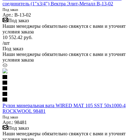
соединитель (1"х3/4") Вектра Элит-Металл В-13-02
Под заказ
Арт.: В-13-02
Под заказ
Наши менеджеры обязательно свяжутся с вами и уточнят
условия заказа
10 552.42
руб.
/шт
Под заказ
Наши менеджеры обязательно свяжутся с вами и уточнят
условия заказа
Рулон минеральная вата WIRED MAT 105 SST 50х1000-4
ROCKWOOL 98481
Под заказ
Арт.: 98481
Под заказ
Наши менеджеры обязательно свяжутся с вами и уточнят
условия заказа