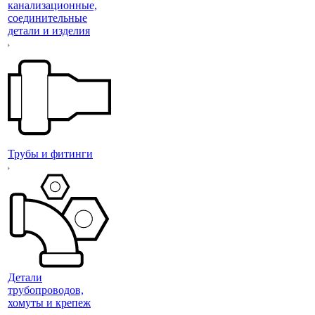
канализационные,
соединительные
детали и изделия
Трубы и фитинги
Детали
трубопроводов,
хомуты и крепеж