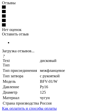
Отзывы
Нет оценок
Оставить отзыв
Загрузка отзывов...
?
Text
дисковый
Тип
Тип присоединения
межфланцевое
Тип затвора
с рукояткой
Модель
BFV-01/W
Давление
Ру16
Диаметр
125
Материал
чугун
Страна производства
Россия
Как оплатить и способы оплаты