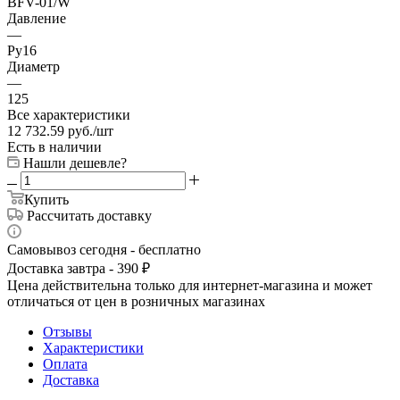
BFV-01/W
Давление
—
Ру16
Диаметр
—
125
Все характеристики
12 732.59
руб.
/шт
Есть в наличии
Нашли дешевле?
Купить
Рассчитать доставку
Самовывоз сегодня - бесплатно
Доставка завтра - 390 ₽
Цена действительна только для интернет-магазина и может
отличаться от цен в розничных магазинах
Отзывы
Характеристики
Оплата
Доставка