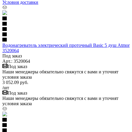
Условия доставки
Водонагреватель электрический проточный Basic 5 душ Atmor
3520064
Под заказ
Арт.: 3520064
Под заказ
Наши менеджеры обязательно свяжутся с вами и уточнят
условия заказа
3 052.09
руб.
/шт
Под заказ
Наши менеджеры обязательно свяжутся с вами и уточнят
условия заказа