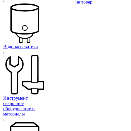
на товар
Водонагреватели
Инструмент,
сварочное
оборудование и
материалы