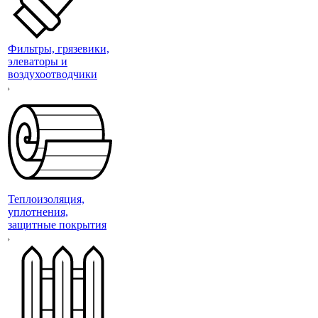
Фильтры, грязевики,
элеваторы и
воздухоотводчики
Теплоизоляция,
уплотнения,
защитные покрытия