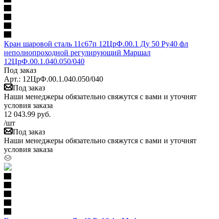
Кран шаровой сталь 11с67п 12ЦрФ.00.1 Ду 50 Ру40 фл
неполнопроходной регулирующий Маршал
12ЦрФ.00.1.040.050/040
Под заказ
Арт.: 12ЦрФ.00.1.040.050/040
Под заказ
Наши менеджеры обязательно свяжутся с вами и уточнят
условия заказа
12 043.99
руб.
/шт
Под заказ
Наши менеджеры обязательно свяжутся с вами и уточнят
условия заказа