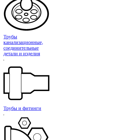
Трубы
канализационные,
соединительные
детали и изделия
Трубы и фитинги