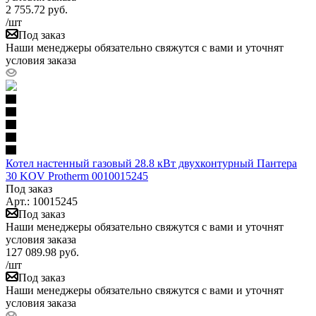
2 755.72
руб.
/шт
Под заказ
Наши менеджеры обязательно свяжутся с вами и уточнят
условия заказа
Котел настенный газовый 28.8 кВт двухконтурный Пантера
30 KOV Protherm 0010015245
Под заказ
Арт.: 10015245
Под заказ
Наши менеджеры обязательно свяжутся с вами и уточнят
условия заказа
127 089.98
руб.
/шт
Под заказ
Наши менеджеры обязательно свяжутся с вами и уточнят
условия заказа