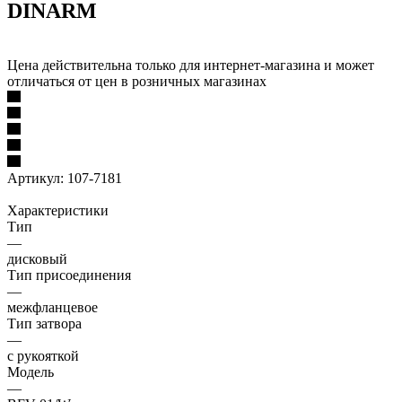
DINARM
Цена действительна только для интернет-магазина и может
отличаться от цен в розничных магазинах
Артикул:
107-7181
Характеристики
Тип
—
дисковый
Тип присоединения
—
межфланцевое
Тип затвора
—
с рукояткой
Модель
—