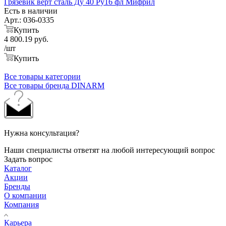
Грязевик верт сталь Ду 40 Ру16 фл Мифрил
Есть в наличии
Арт.: 036-0335
Купить
4 800.19
руб.
/шт
Купить
Все товары категории
Все товары бренда DINARM
Нужна консультация?
Наши специалисты ответят на любой интересующий вопрос
Задать вопрос
Каталог
Акции
Бренды
О компании
Компания
Карьера