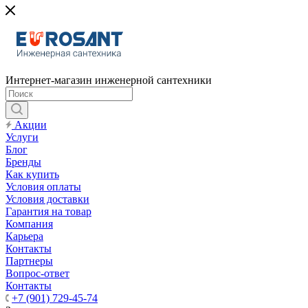
Интернет-магазин инженерной сантехники
Акции
Услуги
Блог
Бренды
Как купить
Условия оплаты
Условия доставки
Гарантия на товар
Компания
Карьера
Контакты
Партнеры
Вопрос-ответ
Контакты
+7 (901) 729-45-74