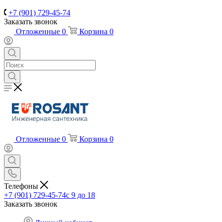
+7 (901) 729-45-74
Заказать звонок
Отложенные
0
Корзина
0
Отложенные
0
Корзина
0
Телефоны
+7 (901) 729-45-74
c 9 до 18
Заказать звонок