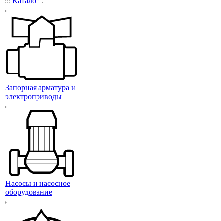
Каталог
Запорная арматура и
электроприводы
Насосы и насосное
оборудование