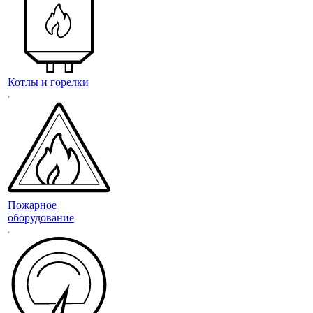
Котлы и горелки
Пожарное
оборудование