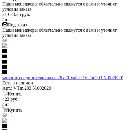
Наши менеджеры обязательно свяжутся с вами и уточнят
условия заказа
21 623.35
руб.
/шт
Под заказ
Наши менеджеры обязательно свяжутся с вами и уточнят
условия заказа
Фитинг соединитель пресс 26х20 Valtec (VTm.203.N.002620)
Есть в наличии
Арт.: VTm.203.N.002620
Купить
423
руб.
/шт
Купить