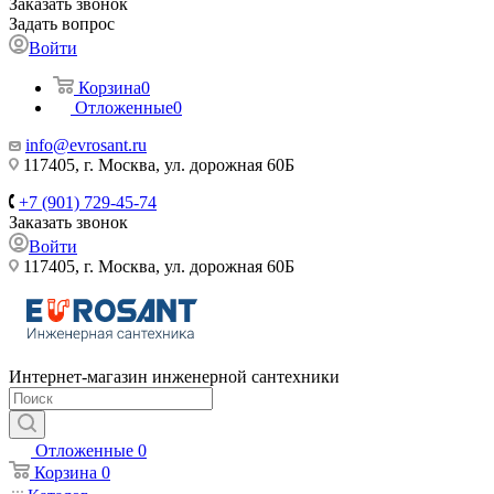
Заказать звонок
Задать вопрос
Войти
Корзина
0
Отложенные
0
info@evrosant.ru
117405, г. Москва, ул. дорожная 60Б
+7 (901) 729-45-74
Заказать звонок
Войти
117405, г. Москва, ул. дорожная 60Б
Интернет-магазин инженерной сантехники
Отложенные
0
Корзина
0