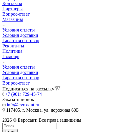
Контакты
Партнеры
Вопрос-ответ
Магазины
Условия оплаты
Условия доставки
Гарантия на товар
Реквизиты
Политика
Помощь
Условия оплаты
Условия доставки
Гарантия на товар
Вопрос-ответ
Подписаться на рассылку
+7 (901) 729-45-74
Заказать звонок
info@evrosant.ru
117405, г. Москва, ул. дорожная 60Б
2026 © Евросант. Все права защищены