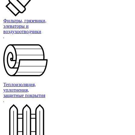
Фильтры, грязевики,
элеваторы и
воздухоотводчики
Теплоизоляция,
уплотнения,
защитные покрытия