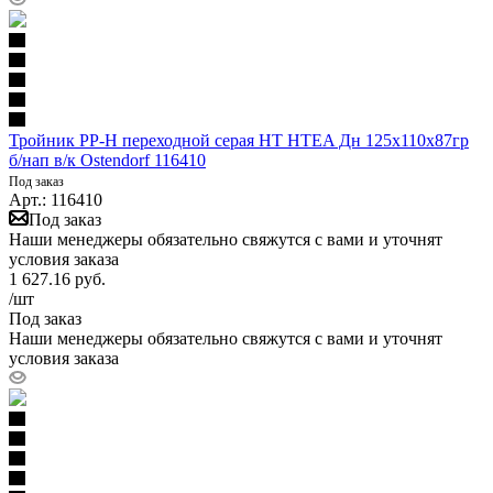
Тройник PP-H переходной серая HT HTEA Дн 125х110х87гр
б/нап в/к Ostendorf 116410
Под заказ
Арт.: 116410
Под заказ
Наши менеджеры обязательно свяжутся с вами и уточнят
условия заказа
1 627.16
руб.
/шт
Под заказ
Наши менеджеры обязательно свяжутся с вами и уточнят
условия заказа