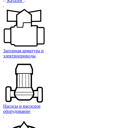
Каталог
Запорная арматура и
электроприводы
Насосы и насосное
оборудование