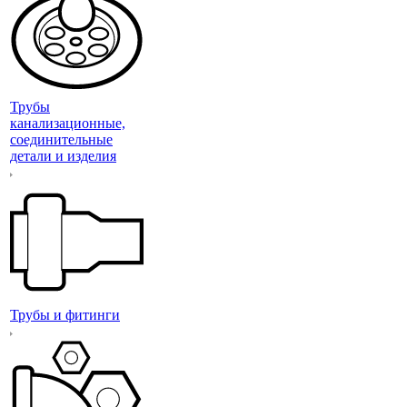
Трубы
канализационные,
соединительные
детали и изделия
Трубы и фитинги