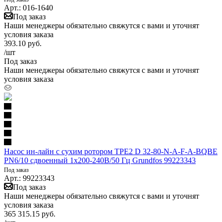
Арт.: 016-1640
Под заказ
Наши менеджеры обязательно свяжутся с вами и уточнят
условия заказа
393.10
руб.
/шт
Под заказ
Наши менеджеры обязательно свяжутся с вами и уточнят
условия заказа
Насос ин-лайн с сухим ротором TPE2 D 32-80-N-A-F-A-BQBE
PN6/10 сдвоенный 1х200-240В/50 Гц Grundfos 99223343
Под заказ
Арт.: 99223343
Под заказ
Наши менеджеры обязательно свяжутся с вами и уточнят
условия заказа
365 315.15
руб.