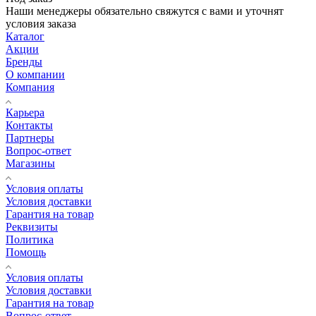
Наши менеджеры обязательно свяжутся с вами и уточнят
условия заказа
Каталог
Акции
Бренды
О компании
Компания
Карьера
Контакты
Партнеры
Вопрос-ответ
Магазины
Условия оплаты
Условия доставки
Гарантия на товар
Реквизиты
Политика
Помощь
Условия оплаты
Условия доставки
Гарантия на товар
Вопрос-ответ