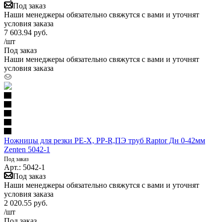
Под заказ
Наши менеджеры обязательно свяжутся с вами и уточнят
условия заказа
7 603.94
руб.
/шт
Под заказ
Наши менеджеры обязательно свяжутся с вами и уточнят
условия заказа
Ножницы для резки PE-X, PP-R,ПЭ труб Raptor Дн 0-42мм
Zenten 5042-1
Под заказ
Арт.: 5042-1
Под заказ
Наши менеджеры обязательно свяжутся с вами и уточнят
условия заказа
2 020.55
руб.
/шт
Под заказ