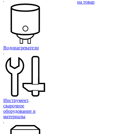
на товар
Водонагреватели
Инструмент,
сварочное
оборудование и
материалы