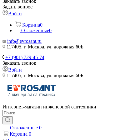
Заказать звонок
Задать вопрос
Войти
Корзина
0
Отложенные
0
info@evrosant.ru
117405, г. Москва, ул. дорожная 60Б
+7 (901) 729-45-74
Заказать звонок
Войти
117405, г. Москва, ул. дорожная 60Б
Интернет-магазин инженерной сантехники
Отложенные
0
Корзина
0