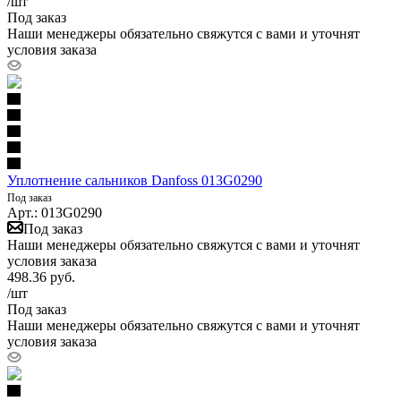
/шт
Под заказ
Наши менеджеры обязательно свяжутся с вами и уточнят
условия заказа
Уплотнение сальников Danfoss 013G0290
Под заказ
Арт.: 013G0290
Под заказ
Наши менеджеры обязательно свяжутся с вами и уточнят
условия заказа
498.36
руб.
/шт
Под заказ
Наши менеджеры обязательно свяжутся с вами и уточнят
условия заказа