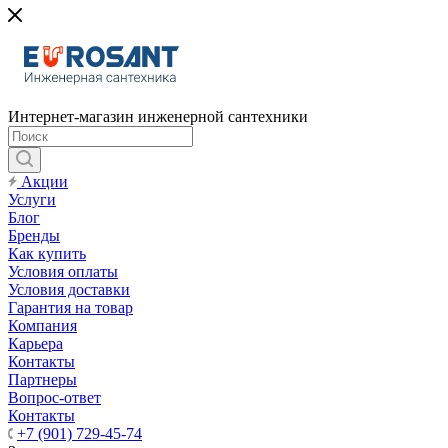
Интернет-магазин инженерной сантехники
Акции
Услуги
Блог
Бренды
Как купить
Условия оплаты
Условия доставки
Гарантия на товар
Компания
Карьера
Контакты
Партнеры
Вопрос-ответ
Контакты
+7 (901) 729-45-74