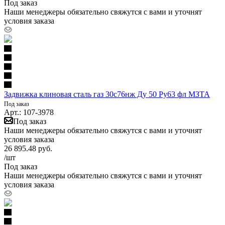
Под заказ
Наши менеджеры обязательно свяжутся с вами и уточнят
условия заказа
Задвижка клиновая сталь газ 30с76нж Ду 50 Ру63 фл МЗТА
Под заказ
Арт.: 107-3978
Под заказ
Наши менеджеры обязательно свяжутся с вами и уточнят
условия заказа
26 895.48
руб.
/шт
Под заказ
Наши менеджеры обязательно свяжутся с вами и уточнят
условия заказа