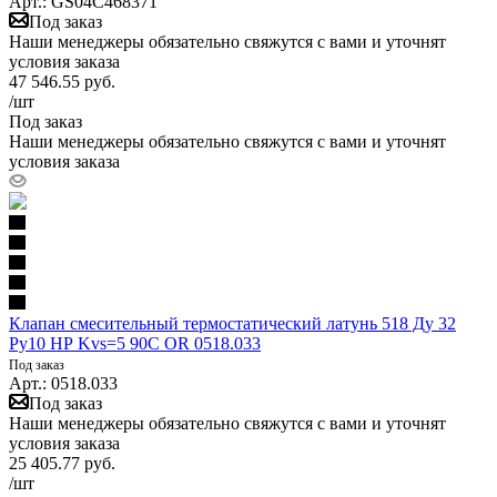
Арт.: GS04C468371
Под заказ
Наши менеджеры обязательно свяжутся с вами и уточнят
условия заказа
47 546.55
руб.
/шт
Под заказ
Наши менеджеры обязательно свяжутся с вами и уточнят
условия заказа
Клапан смесительный термостатический латунь 518 Ду 32
Ру10 НР Kvs=5 90С OR 0518.033
Под заказ
Арт.: 0518.033
Под заказ
Наши менеджеры обязательно свяжутся с вами и уточнят
условия заказа
25 405.77
руб.
/шт