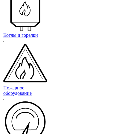
Котлы и горелки
Пожарное
оборудование