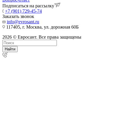
Подписаться на рассылку
+7 (901) 729-45-74
Заказать звонок
info@evrosant.ru
117405, г. Москва, ул. дорожная 60Б
2026 © Евросант. Все права защищены
Найти