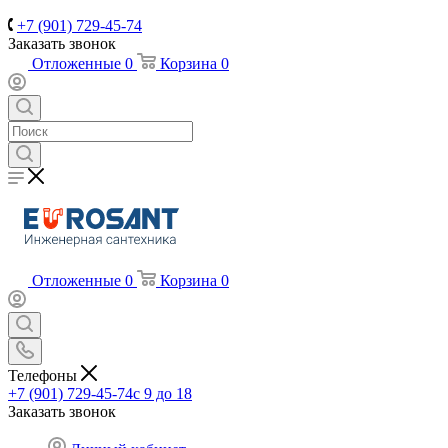
+7 (901) 729-45-74
Заказать звонок
Отложенные
0
Корзина
0
Отложенные
0
Корзина
0
Телефоны
+7 (901) 729-45-74
c 9 до 18
Заказать звонок