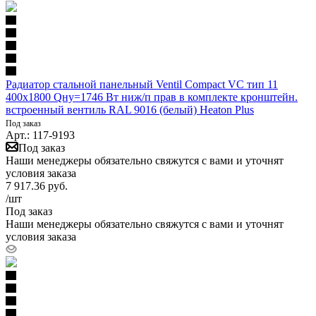
Радиатор стальной панельный Ventil Compact VC тип 11
400х1800 Qну=1746 Вт ниж/п прав в комплекте кронштейн.
встроенный вентиль RAL 9016 (белый) Heaton Plus
Под заказ
Арт.: 117-9193
Под заказ
Наши менеджеры обязательно свяжутся с вами и уточнят
условия заказа
7 917.36
руб.
/шт
Под заказ
Наши менеджеры обязательно свяжутся с вами и уточнят
условия заказа