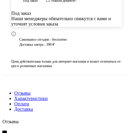
Под заказ
Нашли дешевле?
Под заказ
Наши менеджеры обязательно свяжутся с вами и
уточнят условия заказа
Самовывоз сегодня - бесплатно
Доставка завтра - 390 ₽
Цена действительна только для интернет-магазина и может отличаться от
цен в розничных магазинах
Отзывы
Характеристики
Оплата
Доставка
Отзывы