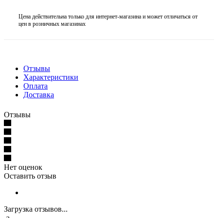
Цена действительна только для интернет-магазина и может отличаться от
цен в розничных магазинах
Отзывы
Характеристики
Оплата
Доставка
Отзывы
Нет оценок
Оставить отзыв
Загрузка отзывов...