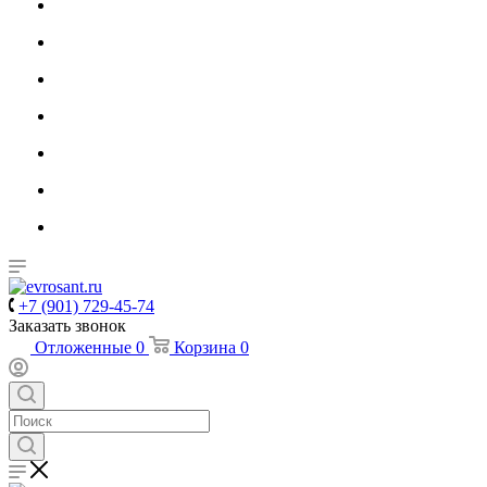
+7 (901) 729-45-74
Заказать звонок
Отложенные
0
Корзина
0