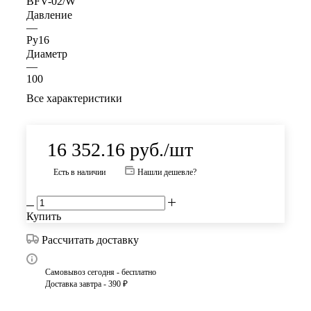
BFV-02/W
Давление
—
Ру16
Диаметр
—
100
Все характеристики
16 352.16
руб.
/шт
Есть в наличии
Нашли дешевле?
Купить
Рассчитать доставку
Самовывоз сегодня - бесплатно
Доставка завтра - 390 ₽