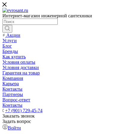
Интернет-магазин инженерной сантехники
Акции
Услуги
Блог
Бренды
Как купить
Условия оплаты
Условия доставки
Гарантия на товар
Компания
Карьера
Контакты
Партнеры
Вопрос-ответ
Контакты
+7 (901) 729-45-74
Заказать звонок
Задать вопрос
Войти