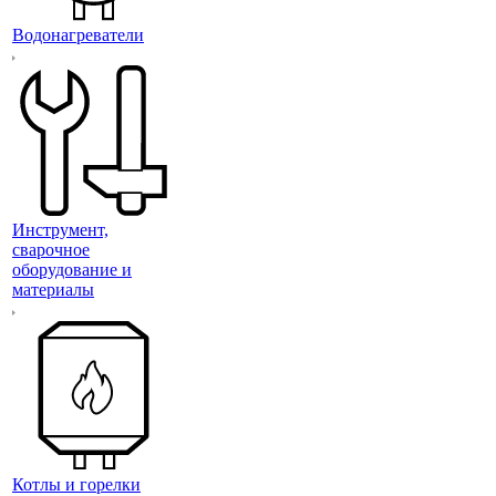
Водонагреватели
Инструмент,
сварочное
оборудование и
материалы
Котлы и горелки