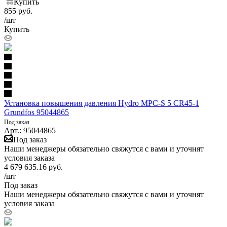
Купить
855
руб.
/шт
Купить
Установка повышения давления Hydro MPC-S 5 CR45-1
Grundfos 95044865
Под заказ
Арт.: 95044865
Под заказ
Наши менеджеры обязательно свяжутся с вами и уточнят
условия заказа
4 679 635.16
руб.
/шт
Под заказ
Наши менеджеры обязательно свяжутся с вами и уточнят
условия заказа