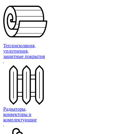
Теплоизоляция,
уплотнения,
защитные покрытия
Радиаторы,
конвекторы и
комплектующие