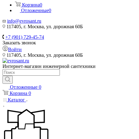
Корзина
0
Отложенные
0
info@evrosant.ru
117405, г. Москва, ул. дорожная 60Б
+7 (901) 729-45-74
Заказать звонок
Войти
117405, г. Москва, ул. дорожная 60Б
Интернет-магазин инженерной сантехники
Отложенные
0
Корзина
0
Каталог