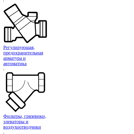
Регулирующая,
предохранительная
арматура и
автоматика
Фильтры, грязевики,
элеваторы и
воздухоотводчики