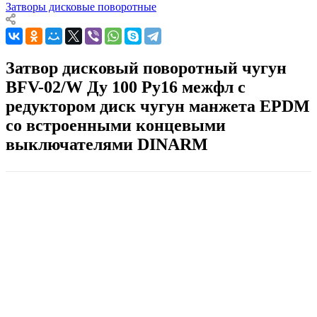
Затворы дисковые поворотные
Затвор дисковый поворотный чугун
BFV-02/W Ду 100 Ру16 межфл с
редуктором диск чугун манжета EPDM
со встроенными концевыми
выключателями DINARM