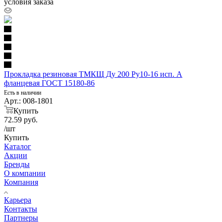
условия заказа
Прокладка резиновая ТМКЩ Ду 200 Ру10-16 исп. А
фланцевая ГОСТ 15180-86
Есть в наличии
Арт.: 008-1801
Купить
72.59
руб.
/шт
Купить
Каталог
Акции
Бренды
О компании
Компания
Карьера
Контакты
Партнеры