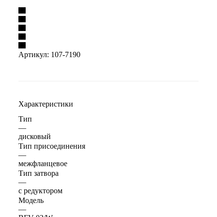
Артикул:
107-7190
Характеристики
Тип
—
дисковый
Тип присоединения
—
межфланцевое
Тип затвора
—
с редуктором
Модель
—