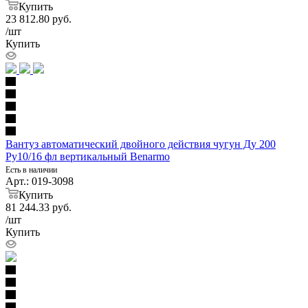
Купить
23 812.80
руб.
/шт
Купить
Вантуз автоматический двойного действия чугун Ду 200
Ру10/16 фл вертикальный Benarmo
Есть в наличии
Арт.: 019-3098
Купить
81 244.33
руб.
/шт
Купить