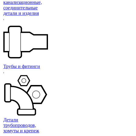
канализационные,
соединительные
детали и изделия
Трубы и фитинги
Детали
трубопроводов,
хомуты и крепеж