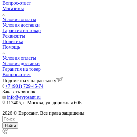
Вопрос-ответ
Магазины
Условия оплаты
Условия доставки
Гарантия на товар
Реквизиты
Политика
Помощь
Условия оплаты
Условия доставки
Гарантия на товар
Вопрос-ответ
Подписаться на рассылку
+7 (901) 729-45-74
Заказать звонок
info@evrosant.ru
117405, г. Москва, ул. дорожная 60Б
2026 © Евросант. Все права защищены
Найти