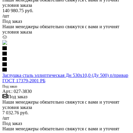
условия заказа
140 980.75
руб.
/шт
Под заказ
Наши менеджеры обязательно свяжутся с вами и уточнят
условия заказа
Заглушка сталь эллиптическая Дн 530х10,0 (Ду 500) п/привар
ГОСТ 17379-2001 РБ
Под заказ
Арт.: 027-3830
Под заказ
Наши менеджеры обязательно свяжутся с вами и уточнят
условия заказа
7 032.76
руб.
/шт
Под заказ
Наши менеджеры обязательно свяжутся с вами и уточнят