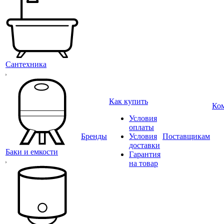
Сантехника
Как купить
Ко
Условия
оплаты
Бренды
Условия
Поставщикам
доставки
Баки и емкости
Гарантия
на товар