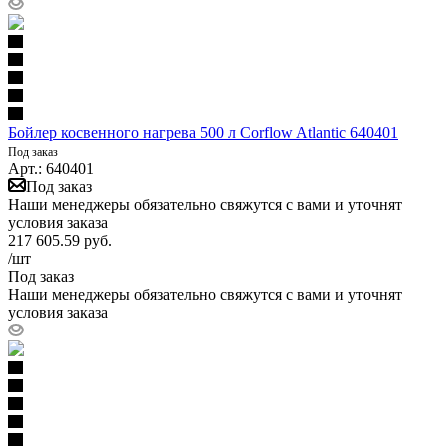
Бойлер косвенного нагрева 500 л Corflow Atlantic 640401
Под заказ
Арт.: 640401
Под заказ
Наши менеджеры обязательно свяжутся с вами и уточнят
условия заказа
217 605.59
руб.
/шт
Под заказ
Наши менеджеры обязательно свяжутся с вами и уточнят
условия заказа