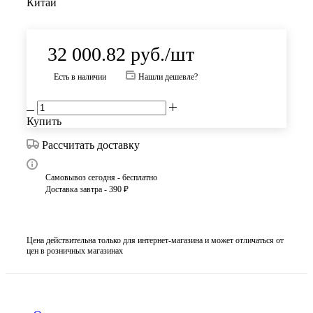
Китай
32 000.82
руб.
/шт
Есть в наличии
Нашли дешевле?
Купить
Рассчитать доставку
Самовывоз сегодня - бесплатно
Доставка завтра - 390 ₽
Цена действительна только для интернет-магазина и может отличаться от
цен в розничных магазинах