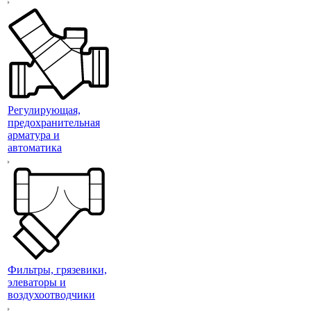
Регулирующая,
предохранительная
арматура и
автоматика
Фильтры, грязевики,
элеваторы и
воздухоотводчики