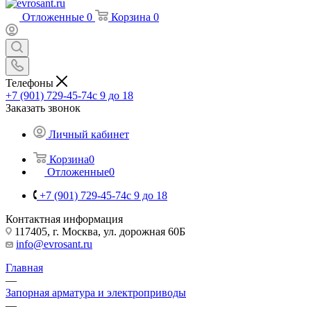
Отложенные
0
Корзина
0
Телефоны
+7 (901) 729-45-74
c 9 до 18
Заказать звонок
Личный кабинет
Корзина
0
Отложенные
0
+7 (901) 729-45-74
c 9 до 18
Контактная информация
117405, г. Москва, ул. дорожная 60Б
info@evrosant.ru
Главная
—
Запорная арматура и электроприводы
—