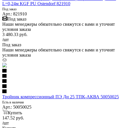
L=0,24м KGF PU Ostendorf 821910
Под заказ
Арт.: 821910
Под заказ
Наши менеджеры обязательно свяжутся с вами и уточнят
условия заказа
3 480.33
руб.
/шт
Под заказ
Наши менеджеры обязательно свяжутся с вами и уточнят
условия заказа
Тройник компрессионный ПЭ Дн 25 ТПК-АКВА 50050025
Есть в наличии
Арт.: 50050025
Купить
147.52
руб.
/шт