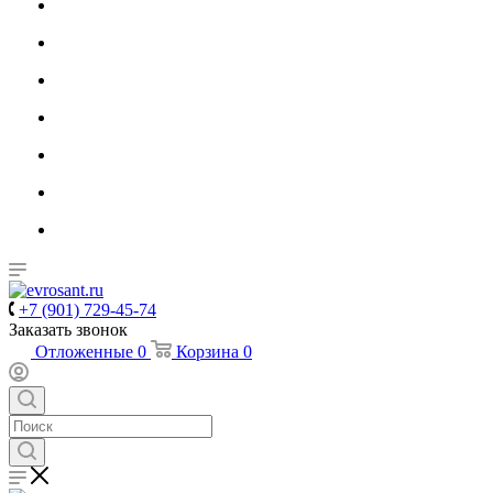
+7 (901) 729-45-74
Заказать звонок
Отложенные
0
Корзина
0