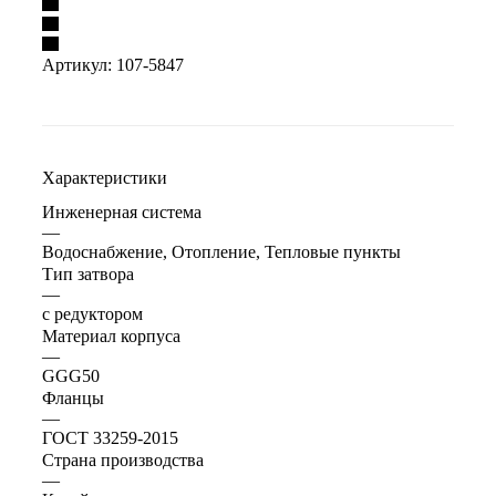
Артикул:
107-5847
Характеристики
Инженерная система
—
Водоснабжение, Отопление, Тепловые пункты
Тип затвора
—
с редуктором
Материал корпуса
—
GGG50
Фланцы
—
ГОСТ 33259-2015
Страна производства
—