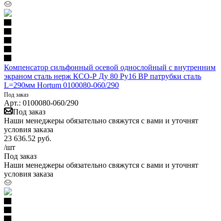
Компенсатор сильфонный осевой однослойный с внутренним
экраном сталь нерж КСО-Р Ду 80 Ру16 ВР патрубки сталь
L=290мм Hortum 0100080-060/290
Под заказ
Арт.: 0100080-060/290
Под заказ
Наши менеджеры обязательно свяжутся с вами и уточнят
условия заказа
23 636.52
руб.
/шт
Под заказ
Наши менеджеры обязательно свяжутся с вами и уточнят
условия заказа