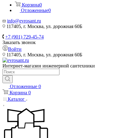
Корзина
0
Отложенные
0
info@evrosant.ru
117405, г. Москва, ул. дорожная 60Б
+7 (901) 729-45-74
Заказать звонок
Войти
117405, г. Москва, ул. дорожная 60Б
Интернет-магазин инженерной сантехники
Отложенные
0
Корзина
0
Каталог