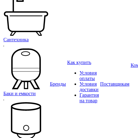
Сантехника
Как купить
Ко
Условия
оплаты
Бренды
Условия
Поставщикам
доставки
Баки и емкости
Гарантия
на товар