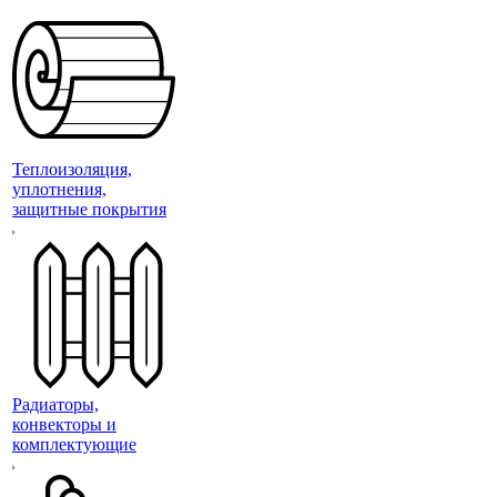
Теплоизоляция,
уплотнения,
защитные покрытия
Радиаторы,
конвекторы и
комплектующие