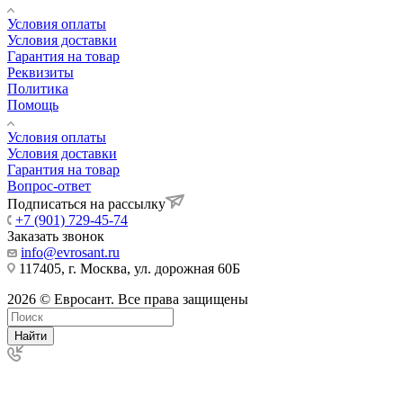
Условия оплаты
Условия доставки
Гарантия на товар
Реквизиты
Политика
Помощь
Условия оплаты
Условия доставки
Гарантия на товар
Вопрос-ответ
Подписаться на рассылку
+7 (901) 729-45-74
Заказать звонок
info@evrosant.ru
117405, г. Москва, ул. дорожная 60Б
2026 © Евросант. Все права защищены
Найти