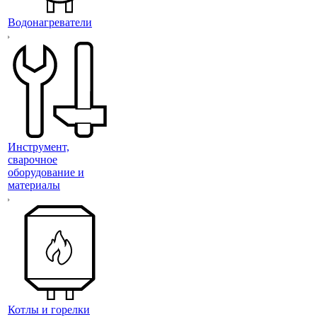
Водонагреватели
Инструмент,
сварочное
оборудование и
материалы
Котлы и горелки