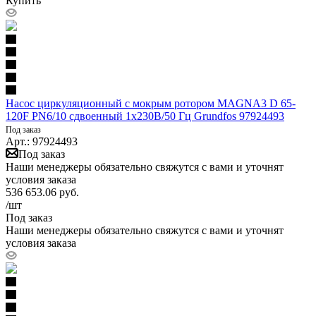
Купить
Насос циркуляционный с мокрым ротором MAGNA3 D 65-
120F PN6/10 сдвоенный 1х230В/50 Гц Grundfos 97924493
Под заказ
Арт.: 97924493
Под заказ
Наши менеджеры обязательно свяжутся с вами и уточнят
условия заказа
536 653.06
руб.
/шт
Под заказ
Наши менеджеры обязательно свяжутся с вами и уточнят
условия заказа