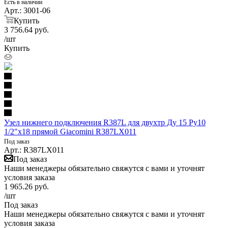
Есть в наличии
Арт.: 3001-06
Купить
3 756.64
руб.
/шт
Купить
Узел нижнего подключения R387L для двухтр Ду 15 Ру10
1/2"x18 прямой Giacomini R387LX011
Под заказ
Арт.: R387LX011
Под заказ
Наши менеджеры обязательно свяжутся с вами и уточнят
условия заказа
1 965.26
руб.
/шт
Под заказ
Наши менеджеры обязательно свяжутся с вами и уточнят
условия заказа