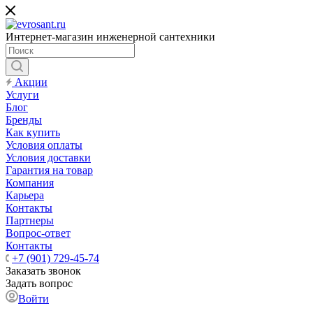
Интернет-магазин инженерной сантехники
Акции
Услуги
Блог
Бренды
Как купить
Условия оплаты
Условия доставки
Гарантия на товар
Компания
Карьера
Контакты
Партнеры
Вопрос-ответ
Контакты
+7 (901) 729-45-74
Заказать звонок
Задать вопрос
Войти