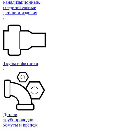
канализационные,
соединительные
детали и изделия
Трубы и фитинги
Детали
трубопроводов,
хомуты и крепеж