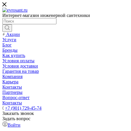
Интернет-магазин инженерной сантехники
Акции
Услуги
Блог
Бренды
Как купить
Условия оплаты
Условия доставки
Гарантия на товар
Компания
Карьера
Контакты
Партнеры
Вопрос-ответ
Контакты
+7 (901) 729-45-74
Заказать звонок
Задать вопрос
Войти