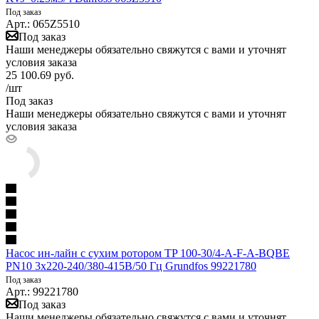
Под заказ
Арт.: 065Z5510
Под заказ
Наши менеджеры обязательно свяжутся с вами и уточнят
условия заказа
25 100.69
руб.
/шт
Под заказ
Наши менеджеры обязательно свяжутся с вами и уточнят
условия заказа
Насос ин-лайн с сухим ротором TP 100-30/4-A-F-A-BQBE
PN10 3х220-240/380-415В/50 Гц Grundfos 99221780
Под заказ
Арт.: 99221780
Под заказ
Наши менеджеры обязательно свяжутся с вами и уточнят