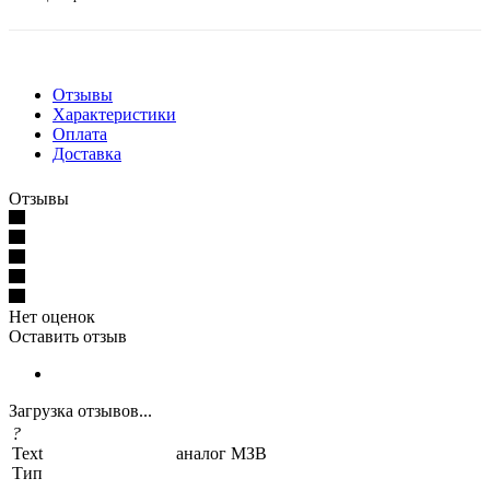
Отзывы
Характеристики
Оплата
Доставка
Отзывы
Нет оценок
Оставить отзыв
Загрузка отзывов...
?
Text
аналог МЗВ
Тип