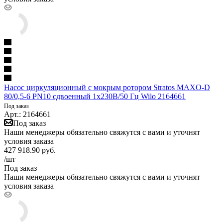
Насос циркуляционный с мокрым ротором Stratos MAXO-D
80/0,5-6 PN10 сдвоенный 1х230В/50 Гц Wilo 2164661
Под заказ
Арт.: 2164661
Под заказ
Наши менеджеры обязательно свяжутся с вами и уточнят
условия заказа
427 918.90
руб.
/шт
Под заказ
Наши менеджеры обязательно свяжутся с вами и уточнят
условия заказа