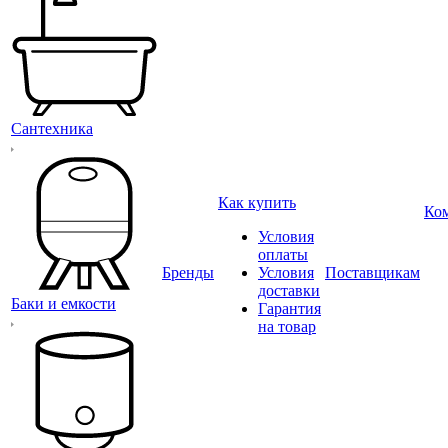
Сантехника
Как купить
Ко
Условия
оплаты
Бренды
Условия
Поставщикам
доставки
Баки и емкости
Гарантия
на товар