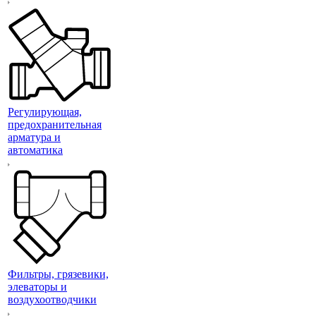
Регулирующая,
предохранительная
арматура и
автоматика
Фильтры, грязевики,
элеваторы и
воздухоотводчики