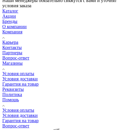
Наши менеджеры обязательно свяжутся с вами и уточнят
условия заказа
Каталог
Акции
Бренды
О компании
Компания
Карьера
Контакты
Партнеры
Вопрос-ответ
Магазины
Условия оплаты
Условия доставки
Гарантия на товар
Реквизиты
Политика
Помощь
Условия оплаты
Условия доставки
Гарантия на товар
Вопрос-ответ