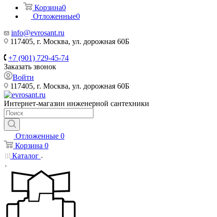
Корзина
0
Отложенные
0
info@evrosant.ru
117405, г. Москва, ул. дорожная 60Б
+7 (901) 729-45-74
Заказать звонок
Войти
117405, г. Москва, ул. дорожная 60Б
Интернет-магазин инженерной сантехники
Отложенные
0
Корзина
0
Каталог