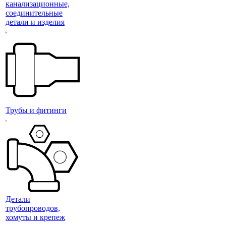
канализационные,
соединительные
детали и изделия
Трубы и фитинги
Детали
трубопроводов,
хомуты и крепеж