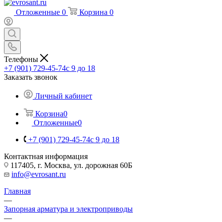
Отложенные
0
Корзина
0
Телефоны
+7 (901) 729-45-74
c 9 до 18
Заказать звонок
Личный кабинет
Корзина
0
Отложенные
0
+7 (901) 729-45-74
c 9 до 18
Контактная информация
117405, г. Москва, ул. дорожная 60Б
info@evrosant.ru
Главная
—
Запорная арматура и электроприводы
—