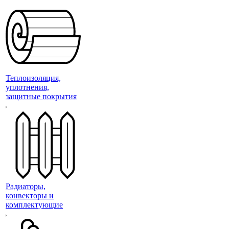
Теплоизоляция,
уплотнения,
защитные покрытия
Радиаторы,
конвекторы и
комплектующие