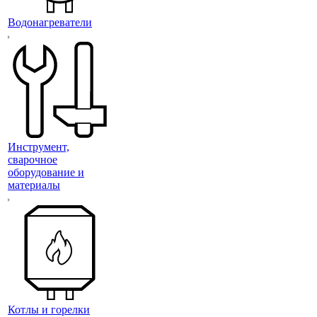
Водонагреватели
Инструмент,
сварочное
оборудование и
материалы
Котлы и горелки