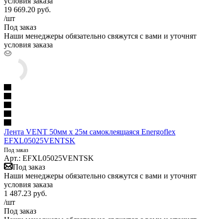
условия заказа
19 669.20
руб.
/шт
Под заказ
Наши менеджеры обязательно свяжутся с вами и уточнят
условия заказа
Лента VENT 50мм х 25м самоклеящаяся Energoflex
EFXL05025VENTSK
Под заказ
Арт.: EFXL05025VENTSK
Под заказ
Наши менеджеры обязательно свяжутся с вами и уточнят
условия заказа
1 487.23
руб.
/шт
Под заказ