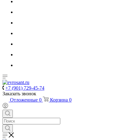
+7 (901) 729-45-74
Заказать звонок
Отложенные
0
Корзина
0