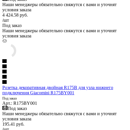
Наши менеджеры обязательно свяжутся с вами и уточнят
условия заказа
4 424.58
руб.
/шт
Под заказ
Наши менеджеры обязательно свяжутся с вами и уточнят
условия заказа
Розетка декоративная двойная R175B для узла нижнего
подключения Giacomini R175BY001
Под заказ
Арт.: R175BY001
Под заказ
Наши менеджеры обязательно свяжутся с вами и уточнят
условия заказа
195.41
руб.
/шт