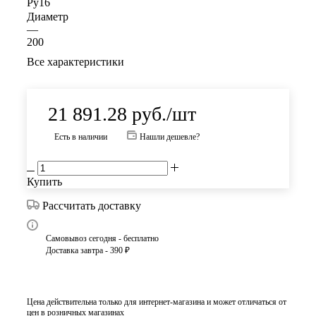
Ру16
Диаметр
—
200
Все характеристики
21 891.28
руб.
/шт
Есть в наличии
Нашли дешевле?
Купить
Рассчитать доставку
Самовывоз сегодня - бесплатно
Доставка завтра - 390 ₽
Цена действительна только для интернет-магазина и может отличаться от
цен в розничных магазинах