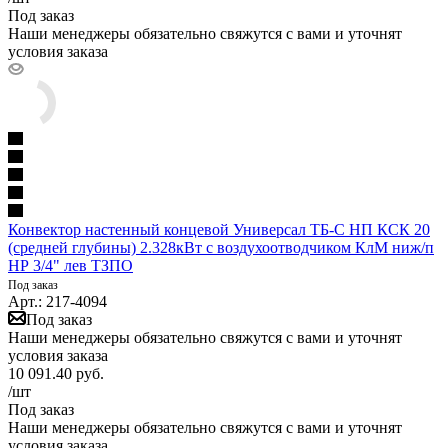
Под заказ
Наши менеджеры обязательно свяжутся с вами и уточнят
условия заказа
Конвектор настенный концевой Универсал ТБ-С НП КСК 20
(средней глубины) 2.328кВт с воздухоотводчиком КлМ ниж/п
НР 3/4" лев ТЗПО
Под заказ
Арт.: 217-4094
Под заказ
Наши менеджеры обязательно свяжутся с вами и уточнят
условия заказа
10 091.40
руб.
/шт
Под заказ
Наши менеджеры обязательно свяжутся с вами и уточнят
условия заказа