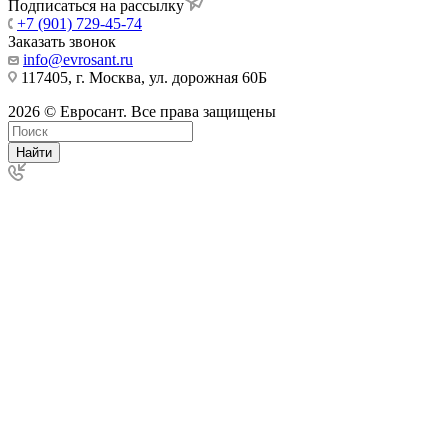
Подписаться на рассылку
+7 (901) 729-45-74
Заказать звонок
info@evrosant.ru
117405, г. Москва, ул. дорожная 60Б
2026 © Евросант. Все права защищены
Найти