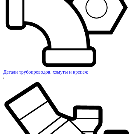
Детали трубопроводов, хомуты и крепеж