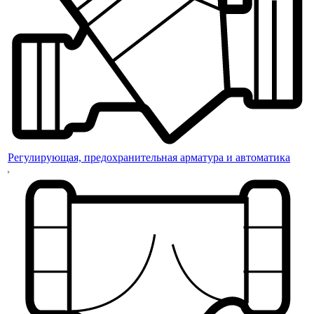
Регулирующая, предохранительная арматура и автоматика