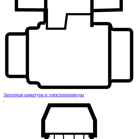
Запорная арматура и электроприводы