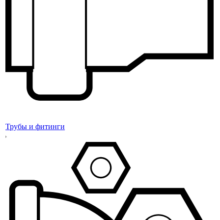
Трубы и фитинги