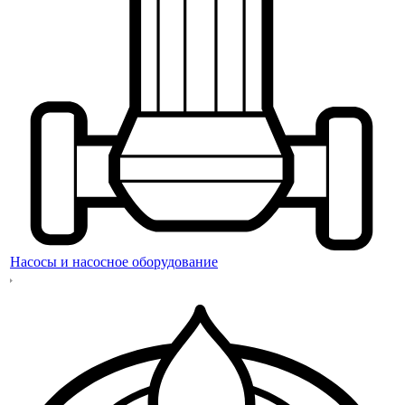
Насосы и насосное оборудование