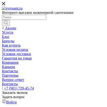
Интернет-магазин инженерной сантехники
Акции
Услуги
Блог
Бренды
Как купить
Условия оплаты
Условия доставки
Гарантия на товар
Компания
Карьера
Контакты
Партнеры
Вопрос-ответ
Контакты
+7 (901) 729-45-74
Заказать звонок
Задать вопрос
Войти