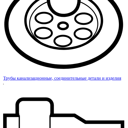
Трубы канализационные, соединительные детали и изделия