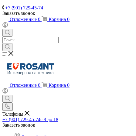
+7 (901) 729-45-74
Заказать звонок
Отложенные
0
Корзина
0
Отложенные
0
Корзина
0
Телефоны
+7 (901) 729-45-74
c 9 до 18
Заказать звонок