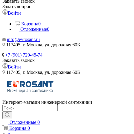
Заказать звонок
Задать вопрос
Войти
Корзина
0
Отложенные
0
info@evrosant.ru
117405, г. Москва, ул. дорожная 60Б
+7 (901) 729-45-74
Заказать звонок
Войти
117405, г. Москва, ул. дорожная 60Б
Интернет-магазин инженерной сантехники
Отложенные
0
Корзина
0