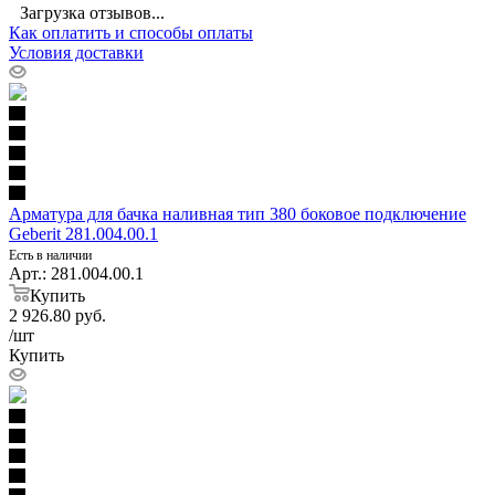
Загрузка отзывов...
Как оплатить и способы оплаты
Условия доставки
Арматура для бачка наливная тип 380 боковое подключение
Geberit 281.004.00.1
Есть в наличии
Арт.: 281.004.00.1
Купить
2 926.80
руб.
/шт
Купить