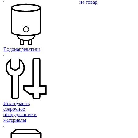
на товар
Водонагреватели
Инструмент,
сварочное
оборудование и
материалы