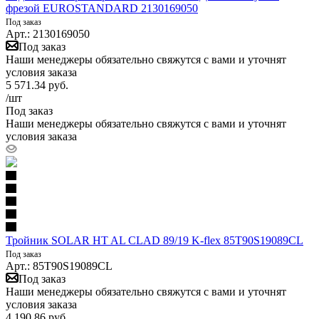
фрезой EUROSTANDARD 2130169050
Под заказ
Арт.: 2130169050
Под заказ
Наши менеджеры обязательно свяжутся с вами и уточнят
условия заказа
5 571.34
руб.
/шт
Под заказ
Наши менеджеры обязательно свяжутся с вами и уточнят
условия заказа
Тройник SOLAR HT AL CLAD 89/19 K-flex 85T90S19089CL
Под заказ
Арт.: 85T90S19089CL
Под заказ
Наши менеджеры обязательно свяжутся с вами и уточнят
условия заказа
4 190.86
руб.