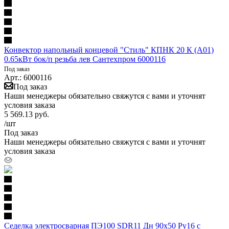
Конвектор напольный концевой "Стиль" КПНК 20 К (А01)
0.65кВт бок/п резьба лев Сантехпром 6000116
Под заказ
Арт.: 6000116
Под заказ
Наши менеджеры обязательно свяжутся с вами и уточнят
условия заказа
5 569.13
руб.
/шт
Под заказ
Наши менеджеры обязательно свяжутся с вами и уточнят
условия заказа
Седелка электросварная ПЭ100 SDR11 Дн 90х50 Ру16 с