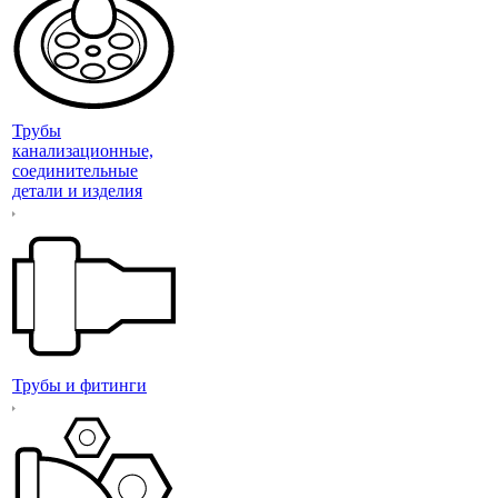
Трубы
канализационные,
соединительные
детали и изделия
Трубы и фитинги