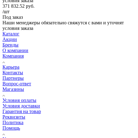
условия заказа
371 832.52
руб.
/шт
Под заказ
Наши менеджеры обязательно свяжутся с вами и уточнят
условия заказа
Каталог
Акции
Бренды
О компании
Компания
Карьера
Контакты
Партнеры
Вопрос-ответ
Магазины
Условия оплаты
Условия доставки
Гарантия на товар
Реквизиты
Политика
Помощь