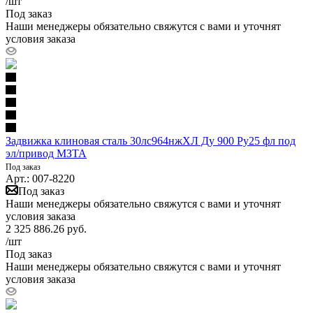
/шт
Под заказ
Наши менеджеры обязательно свяжутся с вами и уточнят
условия заказа
Задвижка клиновая сталь 30лс964нжХЛ Ду 900 Ру25 фл под
эл/привод МЗТА
Под заказ
Арт.: 007-8220
Под заказ
Наши менеджеры обязательно свяжутся с вами и уточнят
условия заказа
2 325 886.26
руб.
/шт
Под заказ
Наши менеджеры обязательно свяжутся с вами и уточнят
условия заказа