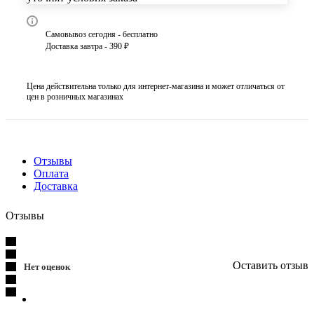
Самовывоз сегодня - бесплатно
Доставка завтра - 390 ₽
Цена действительна только для интернет-магазина и может отличаться от
цен в розничных магазинах
Отзывы
Оплата
Доставка
Отзывы
Оставить отзыв
Нет оценок