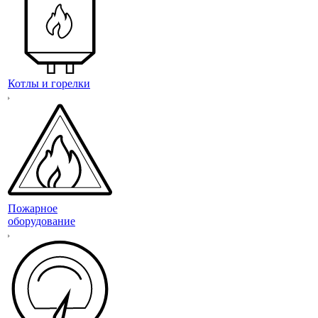
Котлы и горелки
Пожарное
оборудование