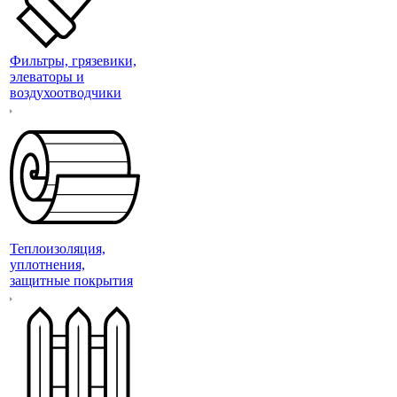
Фильтры, грязевики,
элеваторы и
воздухоотводчики
Теплоизоляция,
уплотнения,
защитные покрытия