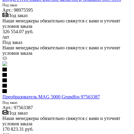
Под заказ
Арт.: 98975595
Под заказ
Наши менеджеры обязательно свяжутся с вами и уточнят
условия заказа
326 554.07
руб.
/шт
Под заказ
Наши менеджеры обязательно свяжутся с вами и уточнят
условия заказа
Преобразователь MAG 5000 Grundfos 97563387
Под заказ
Арт.: 97563387
Под заказ
Наши менеджеры обязательно свяжутся с вами и уточнят
условия заказа
170 823.31
руб.