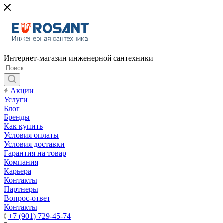
Интернет-магазин инженерной сантехники
Акции
Услуги
Блог
Бренды
Как купить
Условия оплаты
Условия доставки
Гарантия на товар
Компания
Карьера
Контакты
Партнеры
Вопрос-ответ
Контакты
+7 (901) 729-45-74