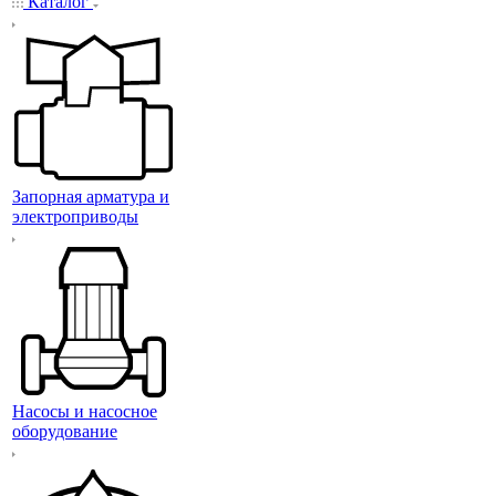
Каталог
Запорная арматура и
электроприводы
Насосы и насосное
оборудование