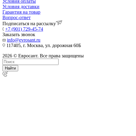
Условия оплаты
Условия доставки
Гарантия на товар
Вопрос-ответ
Подписаться на рассылку
+7 (901) 729-45-74
Заказать звонок
info@evrosant.ru
117405, г. Москва, ул. дорожная 60Б
2026 © Евросант. Все права защищены
Найти