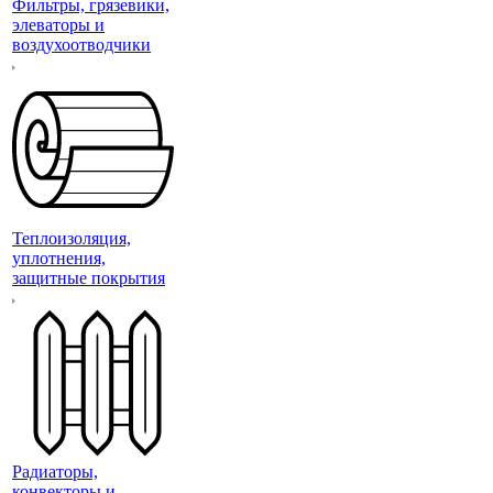
Фильтры, грязевики,
элеваторы и
воздухоотводчики
Теплоизоляция,
уплотнения,
защитные покрытия
Радиаторы,
конвекторы и