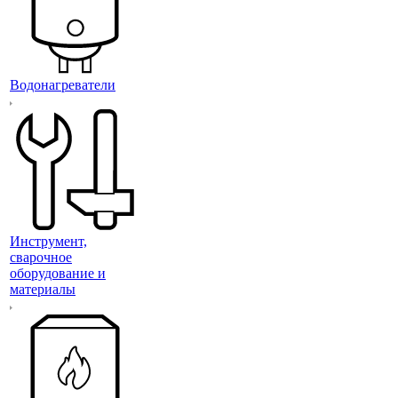
Водонагреватели
Инструмент,
сварочное
оборудование и
материалы