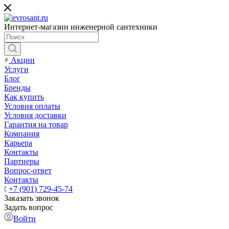
Интернет-магазин инженерной сантехники
Акции
Услуги
Блог
Бренды
Как купить
Условия оплаты
Условия доставки
Гарантия на товар
Компания
Карьера
Контакты
Партнеры
Вопрос-ответ
Контакты
+7 (901) 729-45-74
Заказать звонок
Задать вопрос
Войти