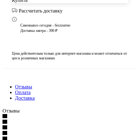
Купить
Рассчитать доставку
Самовывоз сегодня - бесплатно
Доставка завтра - 390 ₽
Цена действительна только для интернет-магазина и может отличаться от
цен в розничных магазинах
Отзывы
Оплата
Доставка
Отзывы