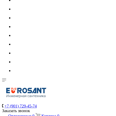
+7 (901) 729-45-74
Заказать звонок
Отложенные
0
Корзина
0