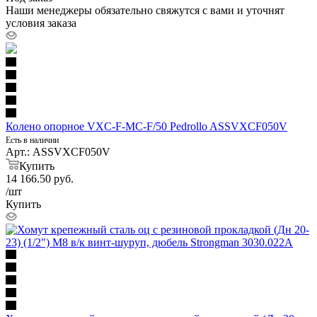
Наши менеджеры обязательно свяжутся с вами и уточнят
условия заказа
Колено опорное VXC-F-MC-F/50 Pedrollo ASSVXCF050V
Есть в наличии
Арт.: ASSVXCF050V
Купить
14 166.50
руб.
/шт
Купить