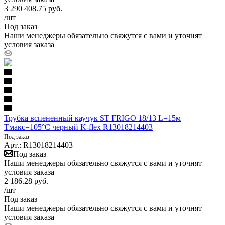
3 290 408.75
руб.
/шт
Под заказ
Наши менеджеры обязательно свяжутся с вами и уточнят
условия заказа
Трубка вспененный каучук ST FRIGO 18/13 L=15м
Тмакс=105°C черный K-flex R13018214403
Под заказ
Арт.: R13018214403
Под заказ
Наши менеджеры обязательно свяжутся с вами и уточнят
условия заказа
2 186.28
руб.
/шт
Под заказ
Наши менеджеры обязательно свяжутся с вами и уточнят
условия заказа