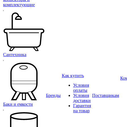
комплектующие
Сантехника
Как купить
Ко
Условия
оплаты
Бренды
Условия
Поставщикам
доставки
Баки и емкости
Гарантия
на товар