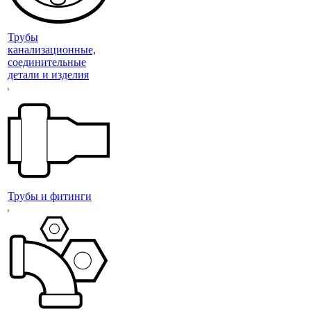
Трубы
канализационные,
соединительные
детали и изделия
Трубы и фитинги