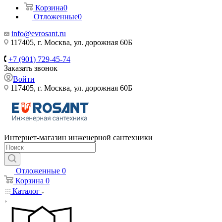
Корзина
0
Отложенные
0
info@evrosant.ru
117405, г. Москва, ул. дорожная 60Б
+7 (901) 729-45-74
Заказать звонок
Войти
117405, г. Москва, ул. дорожная 60Б
Интернет-магазин инженерной сантехники
Отложенные
0
Корзина
0
Каталог