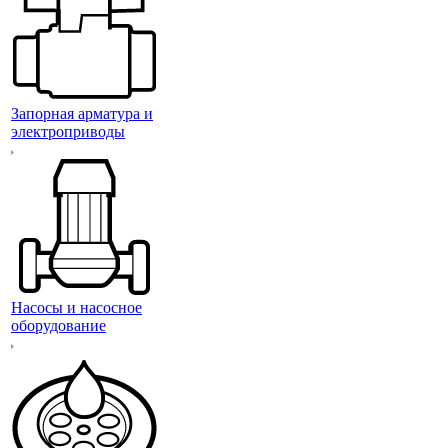
Запорная арматура и
электроприводы
Насосы и насосное
оборудование