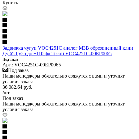
Купить
Задвижка чугун VOC4251C аналог МЗВ обрезиненный клин
Ду 65 Ру25 до +110 фл Tecofi VOC4251C-00EP0065
Под заказ
Арт.: VOC4251C-00EP0065
Под заказ
Наши менеджеры обязательно свяжутся с вами и уточнят
условия заказа
36 082.64
руб.
/шт
Под заказ
Наши менеджеры обязательно свяжутся с вами и уточнят
условия заказа