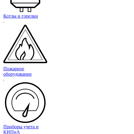
Котлы и горелки
Пожарное
оборудование
Приборы учета и
КИПиА