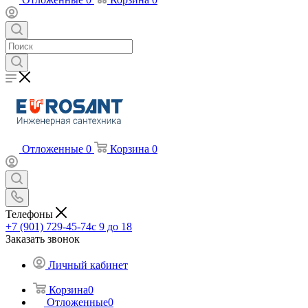
Отложенные
0
Корзина
0
Телефоны
+7 (901) 729-45-74
c 9 до 18
Заказать звонок
Личный кабинет
Корзина
0
Отложенные
0