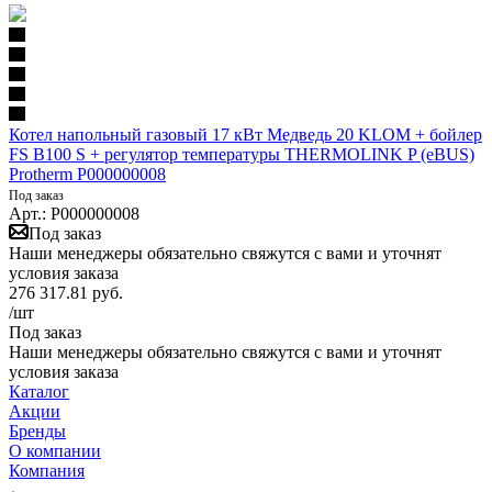
Котел напольный газовый 17 кВт Медведь 20 KLOM + бойлер
FS B100 S + регулятор температуры THERMOLINK P (eBUS)
Protherm P000000008
Под заказ
Арт.: P000000008
Под заказ
Наши менеджеры обязательно свяжутся с вами и уточнят
условия заказа
276 317.81
руб.
/шт
Под заказ
Наши менеджеры обязательно свяжутся с вами и уточнят
условия заказа
Каталог
Акции
Бренды
О компании
Компания