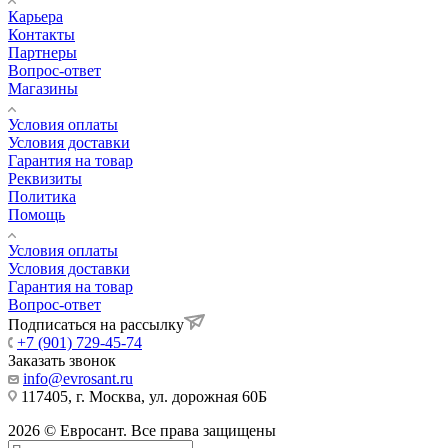
Карьера
Контакты
Партнеры
Вопрос-ответ
Магазины
Условия оплаты
Условия доставки
Гарантия на товар
Реквизиты
Политика
Помощь
Условия оплаты
Условия доставки
Гарантия на товар
Вопрос-ответ
Подписаться на рассылку
+7 (901) 729-45-74
Заказать звонок
info@evrosant.ru
117405, г. Москва, ул. дорожная 60Б
2026 © Евросант. Все права защищены