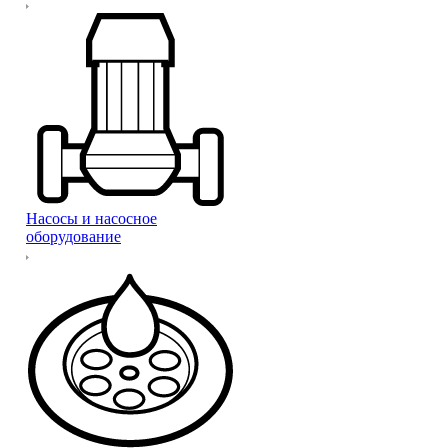
Насосы и насосное
оборудование