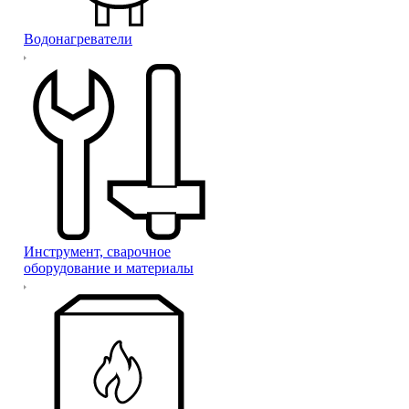
Водонагреватели
Инструмент, сварочное
оборудование и материалы