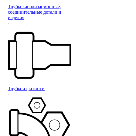
Трубы канализационные,
соединительные детали и
изделия
Трубы и фитинги