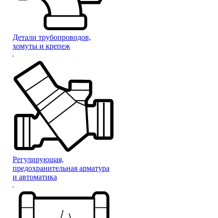
Детали трубопроводов,
хомуты и крепеж
Регулирующая,
предохранительная арматура
и автоматика