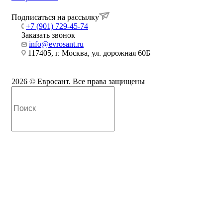
Подписаться на рассылку
+7 (901) 729-45-74
Заказать звонок
info@evrosant.ru
117405, г. Москва, ул. дорожная 60Б
2026 © Евросант. Все права защищены