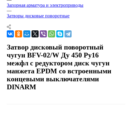
Запорная арматура и электроприводы
—
Затворы дисковые поворотные
Затвор дисковый поворотный
чугун BFV-02/W Ду 450 Ру16
межфл с редуктором диск чугун
манжета EPDM со встроенными
концевыми выключателями
DINARM