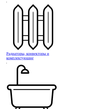
Радиаторы, конвекторы и
комплектующие