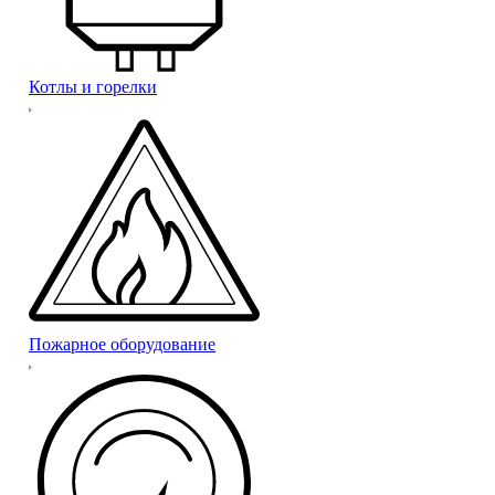
Котлы и горелки
Пожарное оборудование