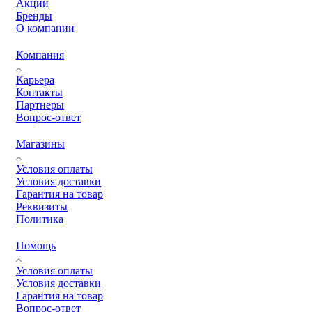
Акции
Бренды
О компании
Компания
Карьера
Контакты
Партнеры
Вопрос-ответ
Магазины
Условия оплаты
Условия доставки
Гарантия на товар
Реквизиты
Политика
Помощь
Условия оплаты
Условия доставки
Гарантия на товар
Вопрос-ответ