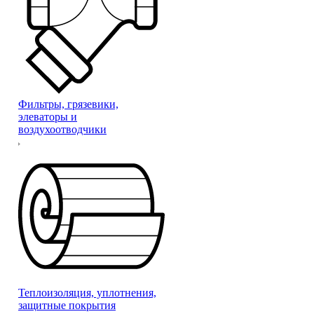
Фильтры, грязевики,
элеваторы и
воздухоотводчики
Теплоизоляция, уплотнения,
защитные покрытия