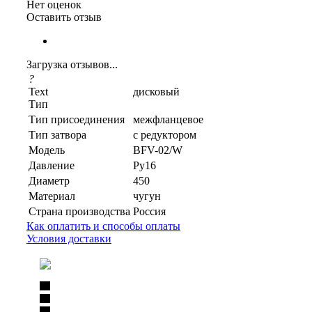
Нет оценок
Оставить отзыв
Загрузка отзывов...
?
Text
дисковый
Тип
Тип присоединения
межфланцевое
Тип затвора
с редуктором
Модель
BFV-02/W
Давление
Ру16
Диаметр
450
Материал
чугун
Страна производства
Россия
Как оплатить и способы оплаты
Условия доставки