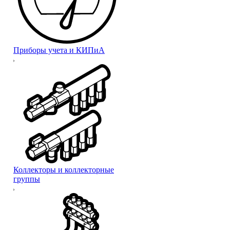
Приборы учета и КИПиА
Коллекторы и коллекторные
группы