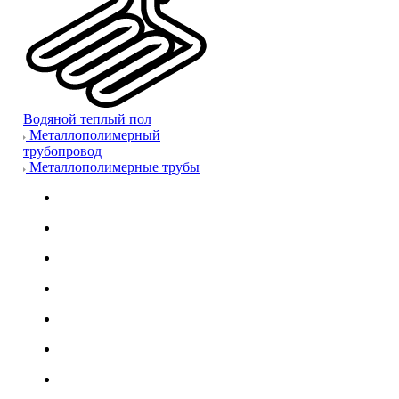
Водяной теплый пол
Металлополимерный
трубопровод
Металлополимерные трубы