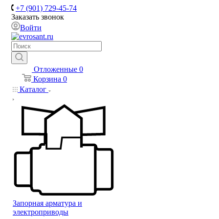
+7 (901) 729-45-74
Заказать звонок
Войти
Отложенные
0
Корзина
0
Каталог
Запорная арматура и
электроприводы