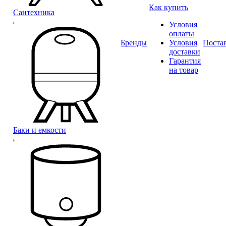
Как купить
Сантехника
Условия
оплаты
Бренды
Условия
Поста
доставки
Гарантия
на товар
Баки и емкости