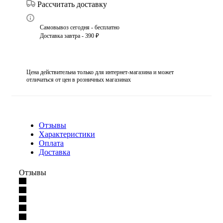
Рассчитать доставку
Самовывоз сегодня - бесплатно
Доставка завтра - 390 ₽
Цена действительна только для интернет-магазина и может
отличаться от цен в розничных магазинах
Отзывы
Характеристики
Оплата
Доставка
Отзывы