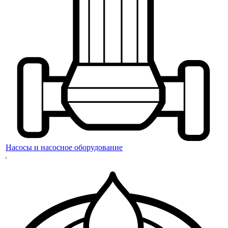
Насосы и насосное оборудование