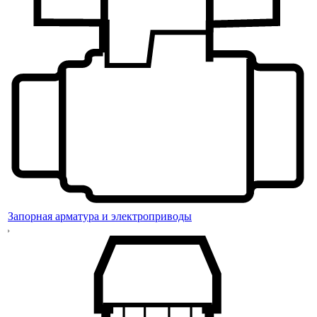
Запорная арматура и электроприводы