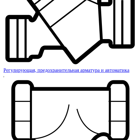
Регулирующая, предохранительная арматура и автоматика