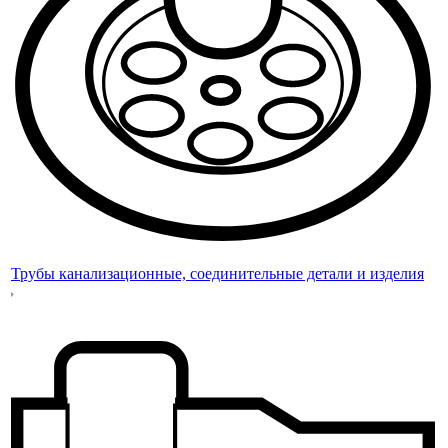
Трубы канализационные, соединительные детали и изделия