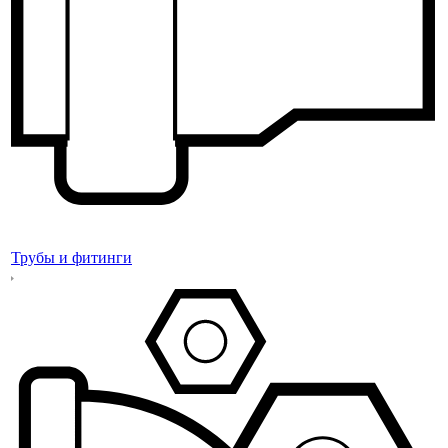
Трубы и фитинги