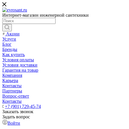
Интернет-магазин инженерной сантехники
Акции
Услуги
Блог
Бренды
Как купить
Условия оплаты
Условия доставки
Гарантия на товар
Компания
Карьера
Контакты
Партнеры
Вопрос-ответ
Контакты
+7 (901) 729-45-74
Заказать звонок
Задать вопрос
Войти