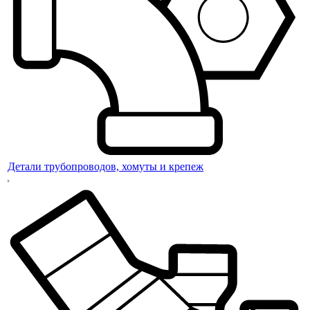
Детали трубопроводов, хомуты и крепеж