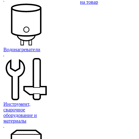
на товар
Водонагреватели
Инструмент,
сварочное
оборудование и
материалы