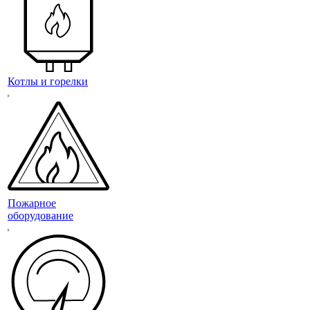
Котлы и горелки
Пожарное
оборудование