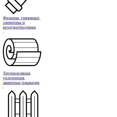
Фильтры, грязевики,
элеваторы и
воздухоотводчики
Теплоизоляция,
уплотнения,
защитные покрытия