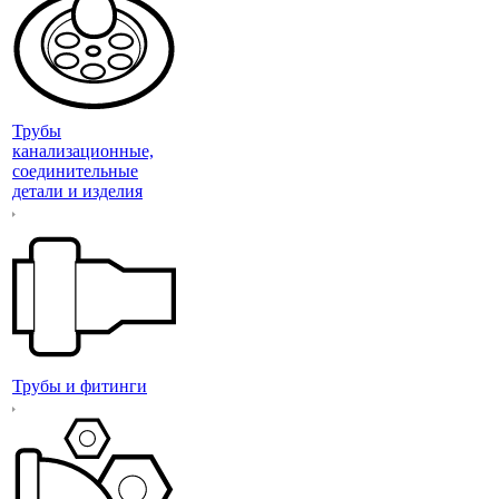
Трубы
канализационные,
соединительные
детали и изделия
Трубы и фитинги