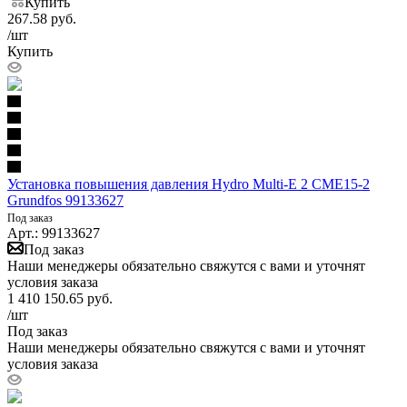
Купить
267.58
руб.
/шт
Купить
Установка повышения давления Hydro Multi-E 2 CME15-2
Grundfos 99133627
Под заказ
Арт.: 99133627
Под заказ
Наши менеджеры обязательно свяжутся с вами и уточнят
условия заказа
1 410 150.65
руб.
/шт
Под заказ
Наши менеджеры обязательно свяжутся с вами и уточнят
условия заказа