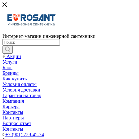
Интернет-магазин инженерной сантехники
Акции
Услуги
Блог
Бренды
Как купить
Условия оплаты
Условия доставки
Гарантия на товар
Компания
Карьера
Контакты
Партнеры
Вопрос-ответ
Контакты
+7 (901) 729-45-74