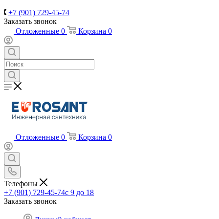
+7 (901) 729-45-74
Заказать звонок
Отложенные
0
Корзина
0
Отложенные
0
Корзина
0
Телефоны
+7 (901) 729-45-74
c 9 до 18
Заказать звонок