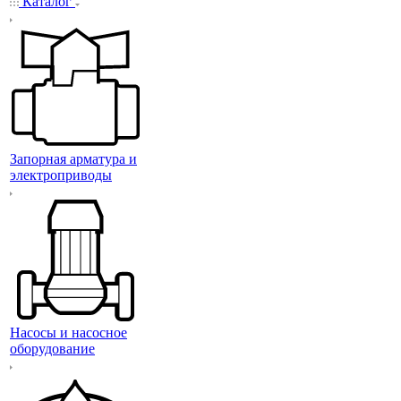
Каталог
Запорная арматура и
электроприводы
Насосы и насосное
оборудование