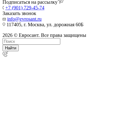
Подписаться на рассылку
+7 (901) 729-45-74
Заказать звонок
info@evrosant.ru
117405, г. Москва, ул. дорожная 60Б
2026 © Евросант. Все права защищены
Найти