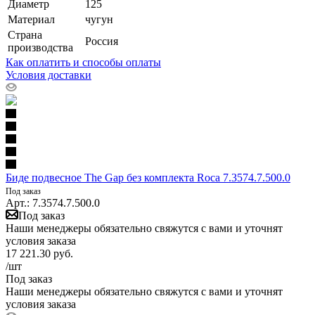
Диаметр
125
Материал
чугун
Страна
Россия
производства
Как оплатить и способы оплаты
Условия доставки
Биде подвесное The Gap без комплекта Roca 7.3574.7.500.0
Под заказ
Арт.: 7.3574.7.500.0
Под заказ
Наши менеджеры обязательно свяжутся с вами и уточнят
условия заказа
17 221.30
руб.
/шт
Под заказ
Наши менеджеры обязательно свяжутся с вами и уточнят
условия заказа