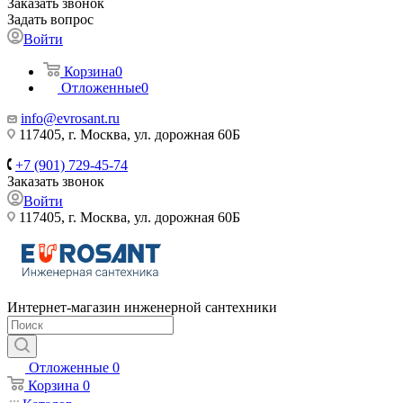
Заказать звонок
Задать вопрос
Войти
Корзина
0
Отложенные
0
info@evrosant.ru
117405, г. Москва, ул. дорожная 60Б
+7 (901) 729-45-74
Заказать звонок
Войти
117405, г. Москва, ул. дорожная 60Б
Интернет-магазин инженерной сантехники
Отложенные
0
Корзина
0