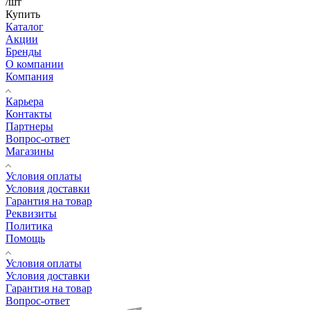
/шт
Купить
Каталог
Акции
Бренды
О компании
Компания
Карьера
Контакты
Партнеры
Вопрос-ответ
Магазины
Условия оплаты
Условия доставки
Гарантия на товар
Реквизиты
Политика
Помощь
Условия оплаты
Условия доставки
Гарантия на товар
Вопрос-ответ