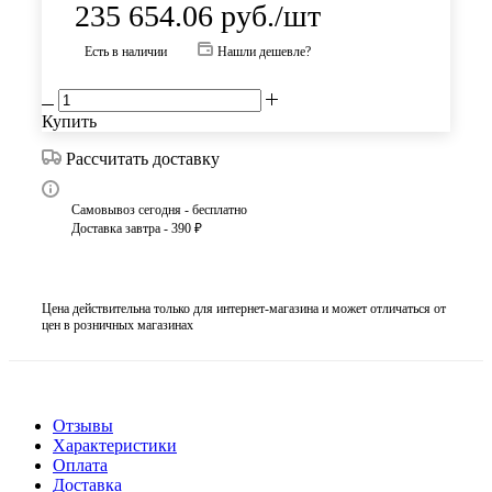
235 654.06
руб.
/шт
Есть в наличии
Нашли дешевле?
Купить
Рассчитать доставку
Самовывоз сегодня - бесплатно
Доставка завтра - 390 ₽
Цена действительна только для интернет-магазина и может отличаться от
цен в розничных магазинах
Отзывы
Характеристики
Оплата
Доставка