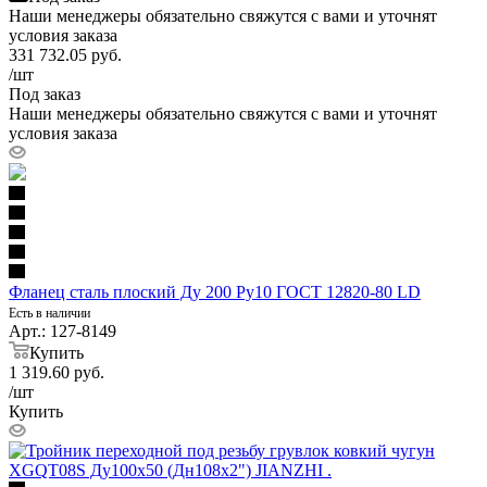
Наши менеджеры обязательно свяжутся с вами и уточнят
условия заказа
331 732.05
руб.
/шт
Под заказ
Наши менеджеры обязательно свяжутся с вами и уточнят
условия заказа
Фланец сталь плоский Ду 200 Ру10 ГОСТ 12820-80 LD
Есть в наличии
Арт.: 127-8149
Купить
1 319.60
руб.
/шт
Купить