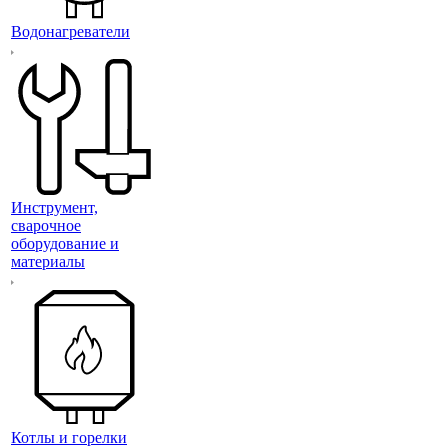
Водонагреватели
Инструмент,
сварочное
оборудование и
материалы
Котлы и горелки