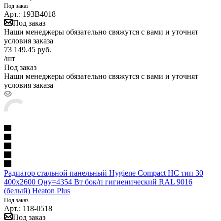
Под заказ
Арт.: 193B4018
Под заказ
Наши менеджеры обязательно свяжутся с вами и уточнят
условия заказа
73 149.45
руб.
/шт
Под заказ
Наши менеджеры обязательно свяжутся с вами и уточнят
условия заказа
Радиатор стальной панельный Hygiene Compact HC тип 30
400х2600 Qну=4354 Вт бок/п гигиенический RAL 9016
(белый) Heaton Plus
Под заказ
Арт.: 118-0518
Под заказ