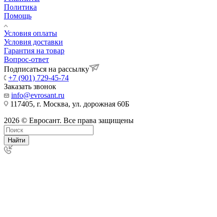
Политика
Помощь
Условия оплаты
Условия доставки
Гарантия на товар
Вопрос-ответ
Подписаться на рассылку
+7 (901) 729-45-74
Заказать звонок
info@evrosant.ru
117405, г. Москва, ул. дорожная 60Б
2026 © Евросант. Все права защищены
Найти