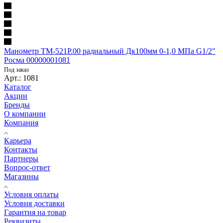
Манометр ТМ-521Р.00 радиальный Дк100мм 0-1,0 МПа G1/2"
Росма 00000001081
Под заказ
Арт.: 1081
Каталог
Акции
Бренды
О компании
Компания
Карьера
Контакты
Партнеры
Вопрос-ответ
Магазины
Условия оплаты
Условия доставки
Гарантия на товар
Реквизиты