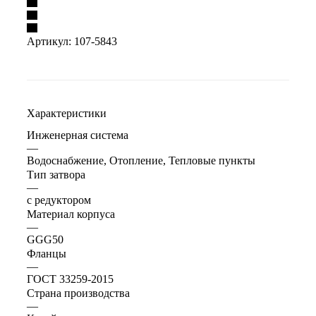
Артикул:
107-5843
Характеристики
Инженерная система
—
Водоснабжение, Отопление, Тепловые пункты
Тип затвора
—
с редуктором
Материал корпуса
—
GGG50
Фланцы
—
ГОСТ 33259-2015
Страна производства
—