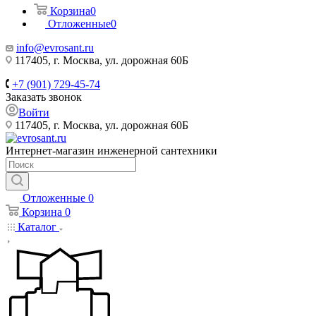
Корзина
0
Отложенные
0
info@evrosant.ru
117405, г. Москва, ул. дорожная 60Б
+7 (901) 729-45-74
Заказать звонок
Войти
117405, г. Москва, ул. дорожная 60Б
Интернет-магазин инженерной сантехники
Отложенные
0
Корзина
0
Каталог