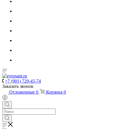
+7 (901) 729-45-74
Заказать звонок
Отложенные
0
Корзина
0