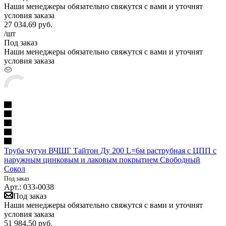
Наши менеджеры обязательно свяжутся с вами и уточнят
условия заказа
27 034.69
руб.
/шт
Под заказ
Наши менеджеры обязательно свяжутся с вами и уточнят
условия заказа
Труба чугун ВЧШГ Тайтон Ду 200 L=6м раструбная с ЦПП с
наружным цинковым и лаковым покрытием Свободный
Сокол
Под заказ
Арт.: 033-0038
Под заказ
Наши менеджеры обязательно свяжутся с вами и уточнят
условия заказа
51 984.50
руб.