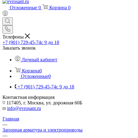
Отложенные
0
Корзина
0
Телефоны
+7 (901) 729-45-74
c 9 до 18
Заказать звонок
Личный кабинет
Корзина
0
Отложенные
0
+7 (901) 729-45-74
c 9 до 18
Контактная информация
117405, г. Москва, ул. дорожная 60Б
info@evrosant.ru
Главная
—
Запорная арматура и электроприводы
—