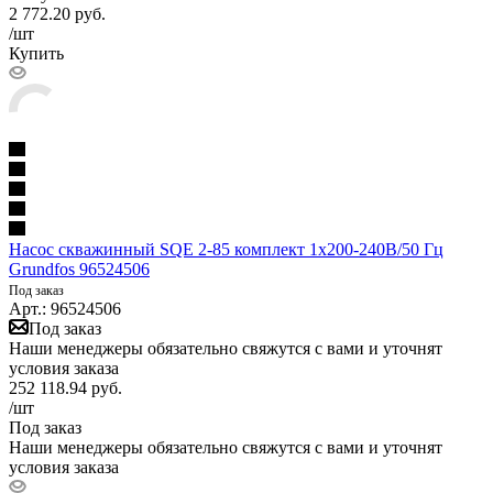
2 772.20
руб.
/шт
Купить
Насос скважинный SQE 2-85 комплект 1х200-240В/50 Гц
Grundfos 96524506
Под заказ
Арт.: 96524506
Под заказ
Наши менеджеры обязательно свяжутся с вами и уточнят
условия заказа
252 118.94
руб.
/шт
Под заказ
Наши менеджеры обязательно свяжутся с вами и уточнят
условия заказа