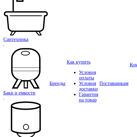
Сантехника
Как купить
Ко
Условия
оплаты
Бренды
Условия
Поставщикам
доставки
Баки и емкости
Гарантия
на товар