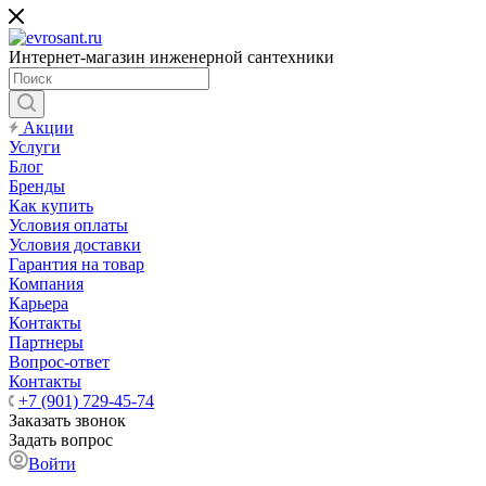
Интернет-магазин инженерной сантехники
Акции
Услуги
Блог
Бренды
Как купить
Условия оплаты
Условия доставки
Гарантия на товар
Компания
Карьера
Контакты
Партнеры
Вопрос-ответ
Контакты
+7 (901) 729-45-74
Заказать звонок
Задать вопрос
Войти