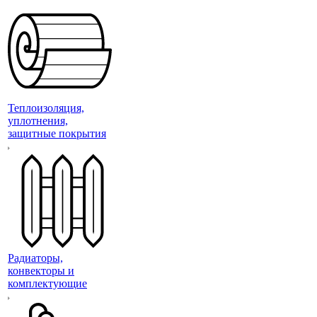
Теплоизоляция,
уплотнения,
защитные покрытия
Радиаторы,
конвекторы и
комплектующие