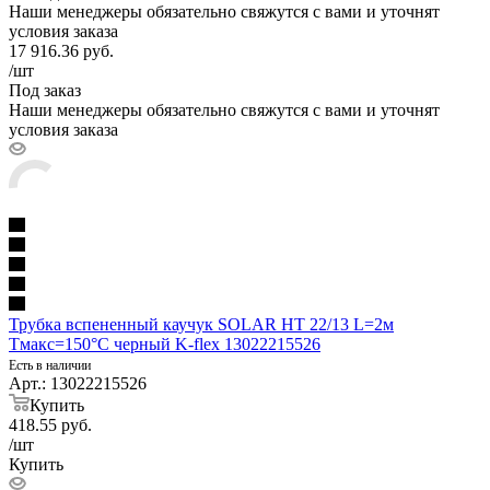
Наши менеджеры обязательно свяжутся с вами и уточнят
условия заказа
17 916.36
руб.
/шт
Под заказ
Наши менеджеры обязательно свяжутся с вами и уточнят
условия заказа
Трубка вспененный каучук SOLAR HT 22/13 L=2м
Тмакс=150°C черный K-flex 13022215526
Есть в наличии
Арт.: 13022215526
Купить
418.55
руб.
/шт
Купить