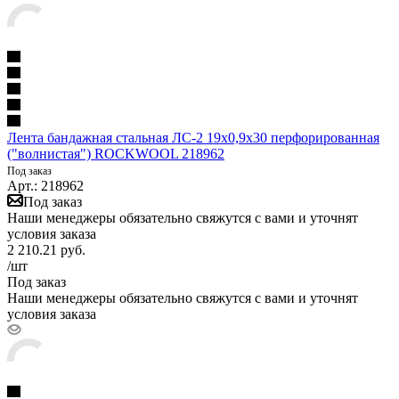
Лента бандажная стальная ЛС-2 19х0,9х30 перфорированная
("волнистая") ROCKWOOL 218962
Под заказ
Арт.: 218962
Под заказ
Наши менеджеры обязательно свяжутся с вами и уточнят
условия заказа
2 210.21
руб.
/шт
Под заказ
Наши менеджеры обязательно свяжутся с вами и уточнят
условия заказа