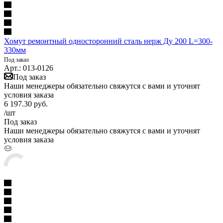
Хомут ремонтный односторонний сталь нерж Ду 200 L=300-
330мм
Под заказ
Арт.: 013-0126
Под заказ
Наши менеджеры обязательно свяжутся с вами и уточнят
условия заказа
6 197.30
руб.
/шт
Под заказ
Наши менеджеры обязательно свяжутся с вами и уточнят
условия заказа