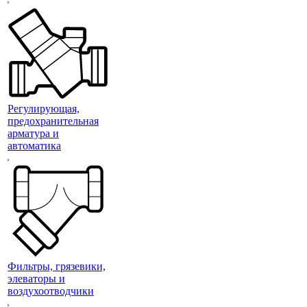
Регулирующая,
предохранительная
арматура и
автоматика
Фильтры, грязевики,
элеваторы и
воздухоотводчики