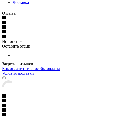
Доставка
Отзывы
Нет оценок
Оставить отзыв
Загрузка отзывов...
Как оплатить и способы оплаты
Условия доставки