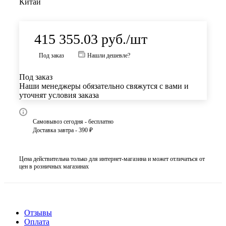
Китай
415 355.03
руб.
/шт
Под заказ
Нашли дешевле?
Под заказ
Наши менеджеры обязательно свяжутся с вами и
уточнят условия заказа
Самовывоз сегодня - бесплатно
Доставка завтра - 390 ₽
Цена действительна только для интернет-магазина и может отличаться от
цен в розничных магазинах
Отзывы
Оплата