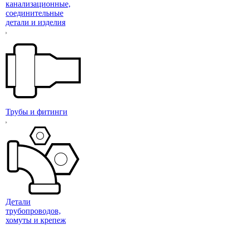
канализационные,
соединительные
детали и изделия
Трубы и фитинги
Детали
трубопроводов,
хомуты и крепеж