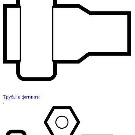
Трубы и фитинги