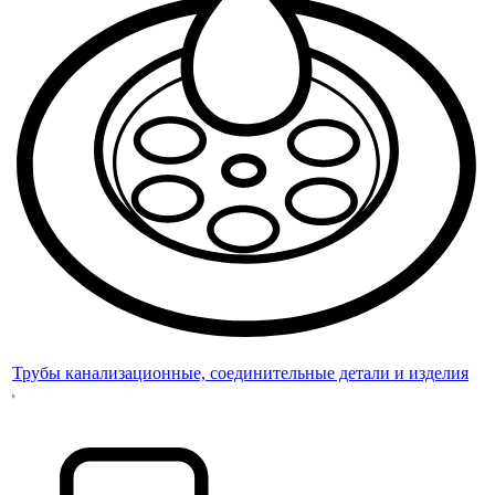
Трубы канализационные, соединительные детали и изделия