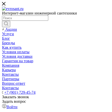
Интернет-магазин инженерной сантехники
Акции
Услуги
Блог
Бренды
Как купить
Условия оплаты
Условия доставки
Гарантия на товар
Компания
Карьера
Контакты
Партнеры
Вопрос-ответ
Контакты
+7 (901) 729-45-74
Заказать звонок
Задать вопрос
Войти