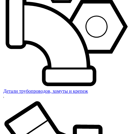
Детали трубопроводов, хомуты и крепеж