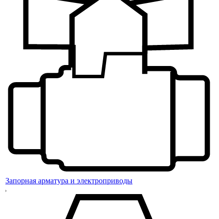
Запорная арматура и электроприводы