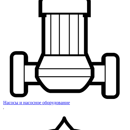
Насосы и насосное оборудование