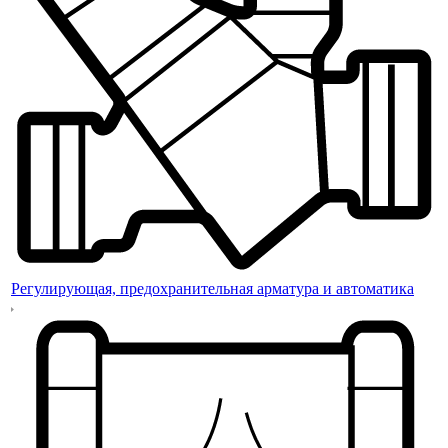
Регулирующая, предохранительная арматура и автоматика