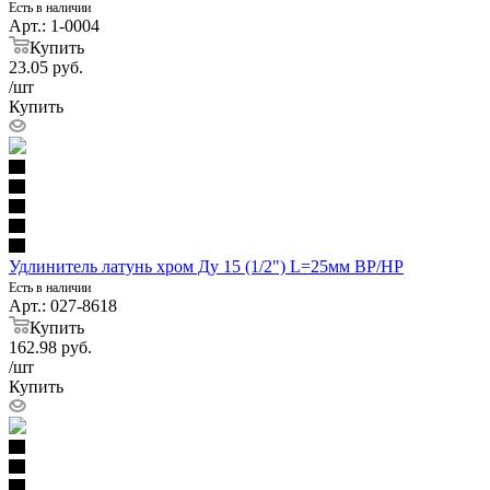
Есть в наличии
Арт.: 1-0004
Купить
23.05
руб.
/шт
Купить
Удлинитель латунь хром Ду 15 (1/2") L=25мм ВР/НР
Есть в наличии
Арт.: 027-8618
Купить
162.98
руб.
/шт
Купить