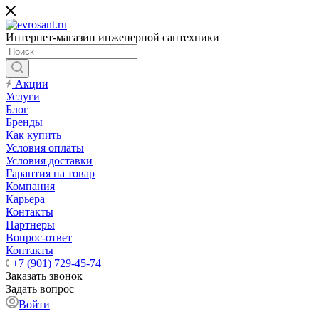
Интернет-магазин инженерной сантехники
Акции
Услуги
Блог
Бренды
Как купить
Условия оплаты
Условия доставки
Гарантия на товар
Компания
Карьера
Контакты
Партнеры
Вопрос-ответ
Контакты
+7 (901) 729-45-74
Заказать звонок
Задать вопрос
Войти