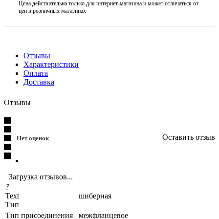
Цена действительна только для интернет-магазина и может отличаться от
цен в розничных магазинах
Отзывы
Характеристики
Оплата
Доставка
Отзывы
Оставить отзыв
Нет оценок
Загрузка отзывов...
?
Text
шиберная
Тип
Тип присоединения
межфланцевое