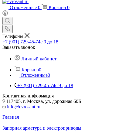
Отложенные
0
Корзина
0
Телефоны
+7 (901) 729-45-74
c 9 до 18
Заказать звонок
Личный кабинет
Корзина
0
Отложенные
0
+7 (901) 729-45-74
c 9 до 18
Контактная информация
117405, г. Москва, ул. дорожная 60Б
info@evrosant.ru
Главная
—
Запорная арматура и электроприводы
—