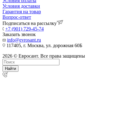
Условия оплаты
Условия доставки
Гарантия на товар
Вопрос-ответ
Подписаться на рассылку
+7 (901) 729-45-74
Заказать звонок
info@evrosant.ru
117405, г. Москва, ул. дорожная 60Б
2026 © Евросант. Все права защищены
Найти