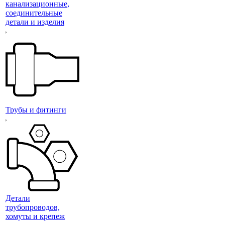
канализационные,
соединительные
детали и изделия
Трубы и фитинги
Детали
трубопроводов,
хомуты и крепеж