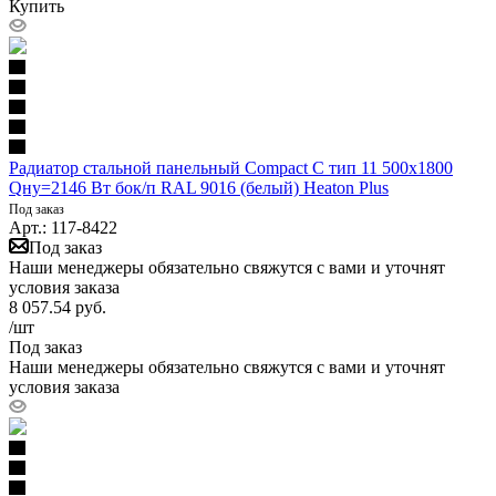
Купить
Радиатор стальной панельный Compact C тип 11 500х1800
Qну=2146 Вт бок/п RAL 9016 (белый) Heaton Plus
Под заказ
Арт.: 117-8422
Под заказ
Наши менеджеры обязательно свяжутся с вами и уточнят
условия заказа
8 057.54
руб.
/шт
Под заказ
Наши менеджеры обязательно свяжутся с вами и уточнят
условия заказа