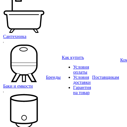
Сантехника
Как купить
Ко
Условия
оплаты
Бренды
Условия
Поставщикам
доставки
Баки и емкости
Гарантия
на товар