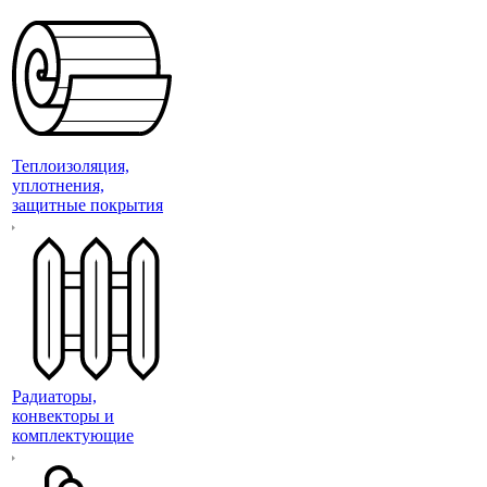
Теплоизоляция,
уплотнения,
защитные покрытия
Радиаторы,
конвекторы и
комплектующие