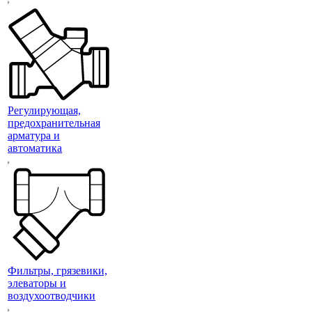
Регулирующая,
предохранительная
арматура и
автоматика
Фильтры, грязевики,
элеваторы и
воздухоотводчики