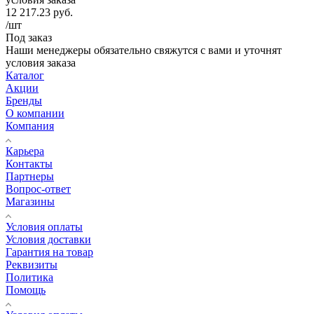
12 217.23
руб.
/шт
Под заказ
Наши менеджеры обязательно свяжутся с вами и уточнят
условия заказа
Каталог
Акции
Бренды
О компании
Компания
Карьера
Контакты
Партнеры
Вопрос-ответ
Магазины
Условия оплаты
Условия доставки
Гарантия на товар
Реквизиты
Политика
Помощь