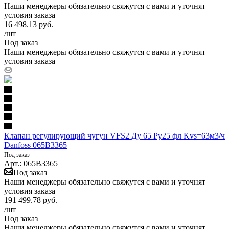
Наши менеджеры обязательно свяжутся с вами и уточнят
условия заказа
16 498.13
руб.
/шт
Под заказ
Наши менеджеры обязательно свяжутся с вами и уточнят
условия заказа
Клапан регулирующий чугун VFS2 Ду 65 Ру25 фл Kvs=63м3/ч
Danfoss 065B3365
Под заказ
Арт.: 065B3365
Под заказ
Наши менеджеры обязательно свяжутся с вами и уточнят
условия заказа
191 499.78
руб.
/шт
Под заказ
Наши менеджеры обязательно свяжутся с вами и уточнят