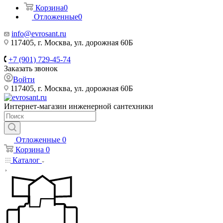
Корзина
0
Отложенные
0
info@evrosant.ru
117405, г. Москва, ул. дорожная 60Б
+7 (901) 729-45-74
Заказать звонок
Войти
117405, г. Москва, ул. дорожная 60Б
Интернет-магазин инженерной сантехники
Отложенные
0
Корзина
0
Каталог