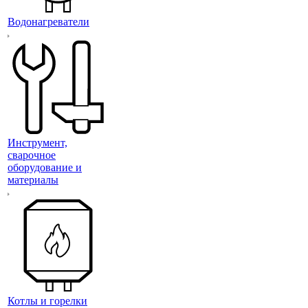
Водонагреватели
Инструмент,
сварочное
оборудование и
материалы
Котлы и горелки