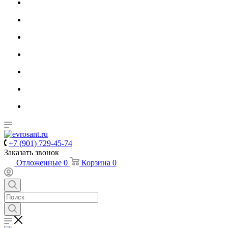
+7 (901) 729-45-74
Заказать звонок
Отложенные
0
Корзина
0