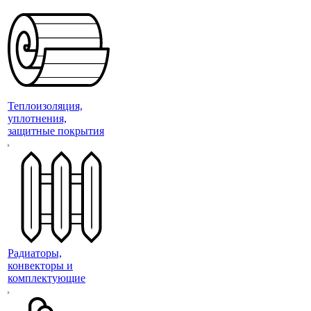
Теплоизоляция,
уплотнения,
защитные покрытия
Радиаторы,
конвекторы и
комплектующие