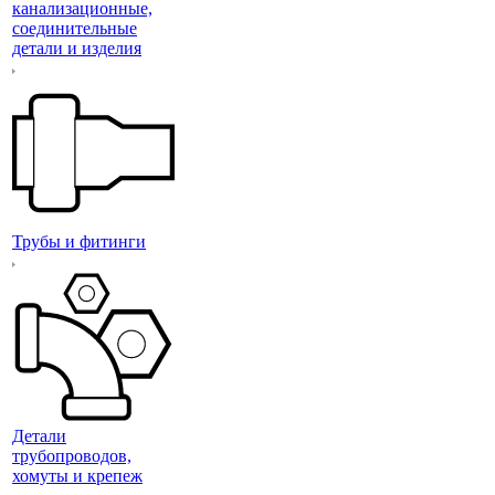
канализационные,
соединительные
детали и изделия
Трубы и фитинги
Детали
трубопроводов,
хомуты и крепеж