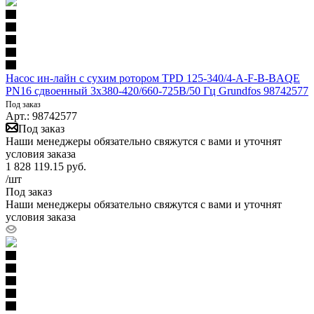
Насос ин-лайн с сухим ротором TPD 125-340/4-A-F-B-BAQE
PN16 сдвоенный 3х380-420/660-725В/50 Гц Grundfos 98742577
Под заказ
Арт.: 98742577
Под заказ
Наши менеджеры обязательно свяжутся с вами и уточнят
условия заказа
1 828 119.15
руб.
/шт
Под заказ
Наши менеджеры обязательно свяжутся с вами и уточнят
условия заказа