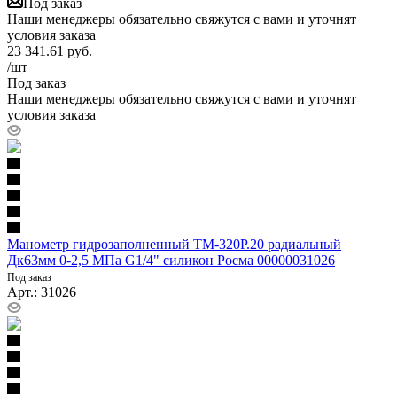
Под заказ
Наши менеджеры обязательно свяжутся с вами и уточнят
условия заказа
23 341.61
руб.
/шт
Под заказ
Наши менеджеры обязательно свяжутся с вами и уточнят
условия заказа
Манометр гидрозаполненный ТМ-320P.20 радиальный
Дк63мм 0-2,5 МПа G1/4" силикон Росма 00000031026
Под заказ
Арт.: 31026