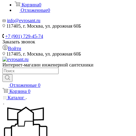
Корзина
0
Отложенные
0
info@evrosant.ru
117405, г. Москва, ул. дорожная 60Б
+7 (901) 729-45-74
Заказать звонок
Войти
117405, г. Москва, ул. дорожная 60Б
Интернет-магазин инженерной сантехники
Отложенные
0
Корзина
0
Каталог