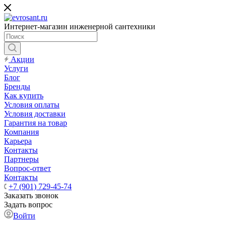
Интернет-магазин инженерной сантехники
Акции
Услуги
Блог
Бренды
Как купить
Условия оплаты
Условия доставки
Гарантия на товар
Компания
Карьера
Контакты
Партнеры
Вопрос-ответ
Контакты
+7 (901) 729-45-74
Заказать звонок
Задать вопрос
Войти