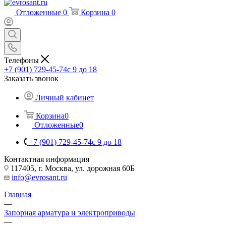
Отложенные
0
Корзина
0
Телефоны
+7 (901) 729-45-74
c 9 до 18
Заказать звонок
Личный кабинет
Корзина
0
Отложенные
0
+7 (901) 729-45-74
c 9 до 18
Контактная информация
117405, г. Москва, ул. дорожная 60Б
info@evrosant.ru
Главная
—
Запорная арматура и электроприводы
—