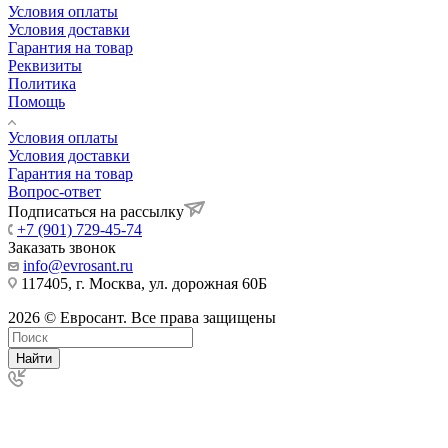
Условия оплаты
Условия доставки
Гарантия на товар
Реквизиты
Политика
Помощь
Условия оплаты
Условия доставки
Гарантия на товар
Вопрос-ответ
Подписаться на рассылку
+7 (901) 729-45-74
Заказать звонок
info@evrosant.ru
117405, г. Москва, ул. дорожная 60Б
2026 © Евросант. Все права защищены
Найти