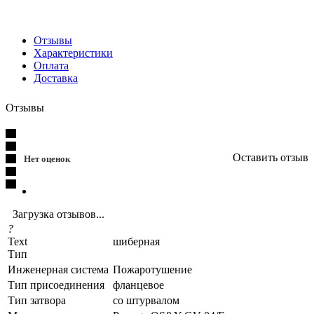
Отзывы
Характеристики
Оплата
Доставка
Отзывы
Оставить отзыв
Нет оценок
Загрузка отзывов...
?
Text
шиберная
Тип
Инженерная система
Пожаротушение
Тип присоединения
фланцевое
Тип затвора
со штурвалом