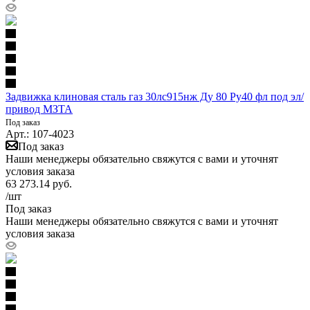
Задвижка клиновая сталь газ 30лс915нж Ду 80 Ру40 фл под эл/
привод МЗТА
Под заказ
Арт.: 107-4023
Под заказ
Наши менеджеры обязательно свяжутся с вами и уточнят
условия заказа
63 273.14
руб.
/шт
Под заказ
Наши менеджеры обязательно свяжутся с вами и уточнят
условия заказа