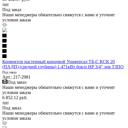
/шт
Под заказ
Наши менеджеры обязательно свяжутся с вами и уточнят
условия заказа
Конвектор настенный концевой Универсал ТБ-С КСК 20
(ПАДП) (средней глубины) 1.471кВт бок/п НР 3/4" лев ТЗПО
Под заказ
Арт.: 217-2981
Под заказ
Наши менеджеры обязательно свяжутся с вами и уточнят
условия заказа
6 852.12
руб.
/шт
Под заказ
Наши менеджеры обязательно свяжутся с вами и уточнят
условия заказа