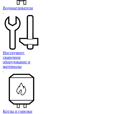
Водонагреватели
Инструмент,
сварочное
оборудование и
материалы
Котлы и горелки