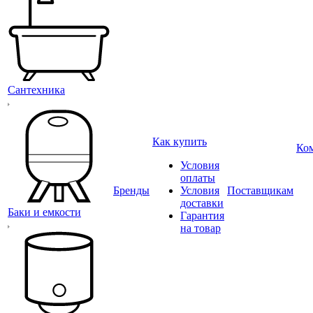
Сантехника
Как купить
Ко
Условия
оплаты
Бренды
Условия
Поставщикам
доставки
Баки и емкости
Гарантия
на товар