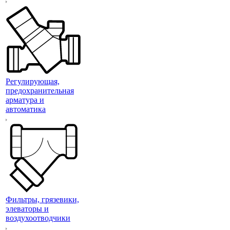
Регулирующая,
предохранительная
арматура и
автоматика
Фильтры, грязевики,
элеваторы и
воздухоотводчики