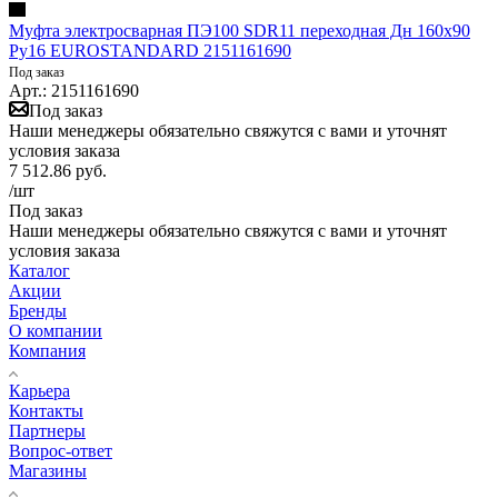
Муфта электросварная ПЭ100 SDR11 переходная Дн 160х90
Ру16 EUROSTANDARD 2151161690
Под заказ
Арт.: 2151161690
Под заказ
Наши менеджеры обязательно свяжутся с вами и уточнят
условия заказа
7 512.86
руб.
/шт
Под заказ
Наши менеджеры обязательно свяжутся с вами и уточнят
условия заказа
Каталог
Акции
Бренды
О компании
Компания
Карьера
Контакты
Партнеры
Вопрос-ответ
Магазины