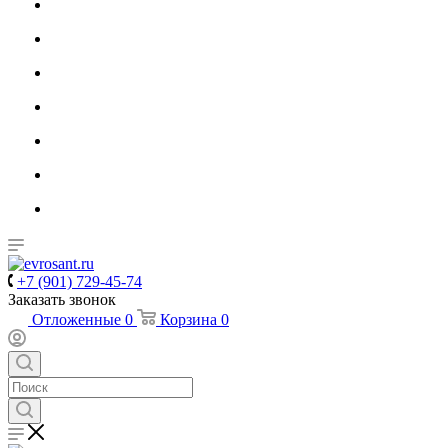
+7 (901) 729-45-74
Заказать звонок
Отложенные
0
Корзина
0