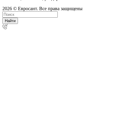
2026 © Евросант. Все права защищены
Найти