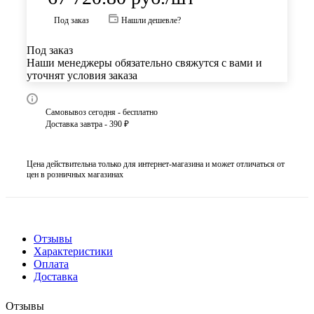
Под заказ
Нашли дешевле?
Под заказ
Наши менеджеры обязательно свяжутся с вами и
уточнят условия заказа
Самовывоз сегодня - бесплатно
Доставка завтра - 390 ₽
Цена действительна только для интернет-магазина и может отличаться от
цен в розничных магазинах
Отзывы
Характеристики
Оплата
Доставка
Отзывы