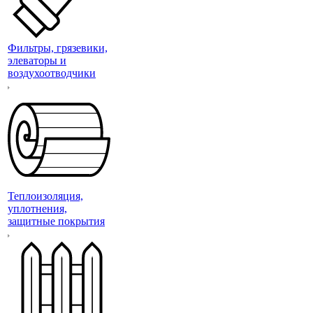
Фильтры, грязевики,
элеваторы и
воздухоотводчики
Теплоизоляция,
уплотнения,
защитные покрытия