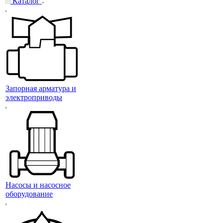
Каталог
Запорная арматура и
электроприводы
Насосы и насосное
оборудование