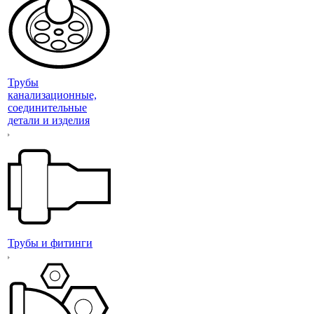
Трубы
канализационные,
соединительные
детали и изделия
Трубы и фитинги