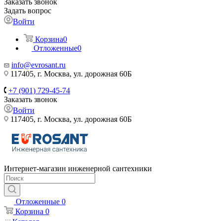
Заказать звонок
Задать вопрос
Войти
Корзина
0
Отложенные
0
info@evrosant.ru
117405, г. Москва, ул. дорожная 60Б
+7 (901) 729-45-74
Заказать звонок
Войти
117405, г. Москва, ул. дорожная 60Б
Интернет-магазин инженерной сантехники
Отложенные
0
Корзина
0