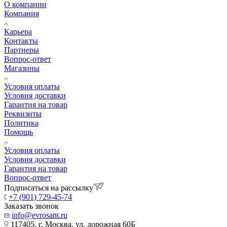
О компании
Компания
Карьера
Контакты
Партнеры
Вопрос-ответ
Магазины
Условия оплаты
Условия доставки
Гарантия на товар
Реквизиты
Политика
Помощь
Условия оплаты
Условия доставки
Гарантия на товар
Вопрос-ответ
Подписаться на рассылку
+7 (901) 729-45-74
Заказать звонок
info@evrosant.ru
117405, г. Москва, ул. дорожная 60Б