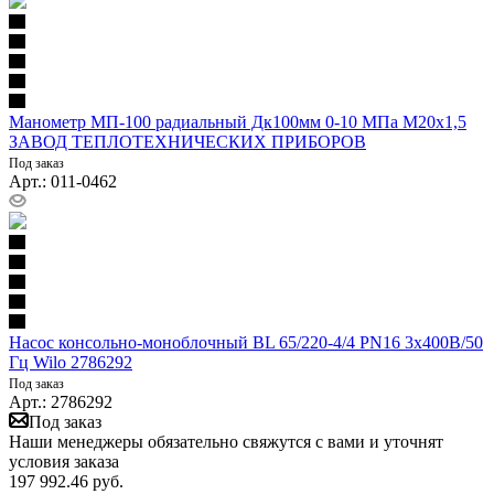
Манометр МП-100 радиальный Дк100мм 0-10 МПа М20х1,5
ЗАВОД ТЕПЛОТЕХНИЧЕСКИХ ПРИБОРОВ
Под заказ
Арт.: 011-0462
Насос консольно-моноблочный BL 65/220-4/4 PN16 3х400В/50
Гц Wilo 2786292
Под заказ
Арт.: 2786292
Под заказ
Наши менеджеры обязательно свяжутся с вами и уточнят
условия заказа
197 992.46
руб.