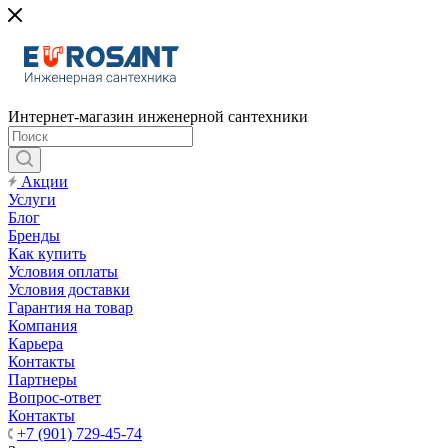
Интернет-магазин инженерной сантехники
Акции
Услуги
Блог
Бренды
Как купить
Условия оплаты
Условия доставки
Гарантия на товар
Компания
Карьера
Контакты
Партнеры
Вопрос-ответ
Контакты
+7 (901) 729-45-74