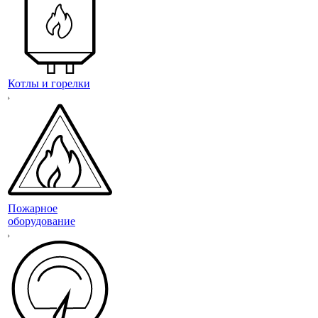
Котлы и горелки
Пожарное
оборудование