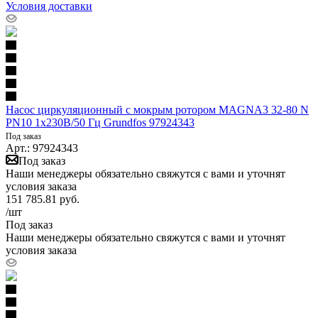
Условия доставки
Насос циркуляционный с мокрым ротором MAGNA3 32-80 N
PN10 1х230В/50 Гц Grundfos 97924343
Под заказ
Арт.: 97924343
Под заказ
Наши менеджеры обязательно свяжутся с вами и уточнят
условия заказа
151 785.81
руб.
/шт
Под заказ
Наши менеджеры обязательно свяжутся с вами и уточнят
условия заказа