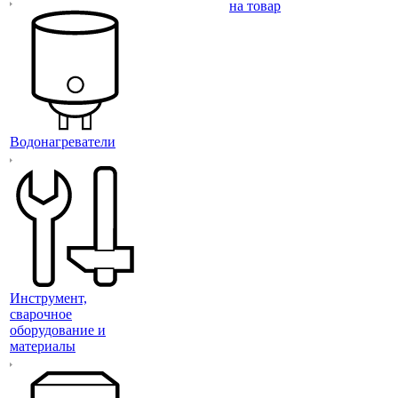
на товар
Водонагреватели
Инструмент,
сварочное
оборудование и
материалы