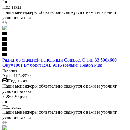
/шт
Под заказ
Наши менеджеры обязательно свяжутся с вами и уточнят
условия заказа
Радиатор стальной панельный Compact C тип 33 500х600
Qну=1801 Вт бок/п RAL 9016 (белый) Heaton Plus
Под заказ
Арт.: 117-8950
Под заказ
Наши менеджеры обязательно свяжутся с вами и уточнят
условия заказа
7 280.20
руб.
/шт
Под заказ
Наши менеджеры обязательно свяжутся с вами и уточнят
условия заказа