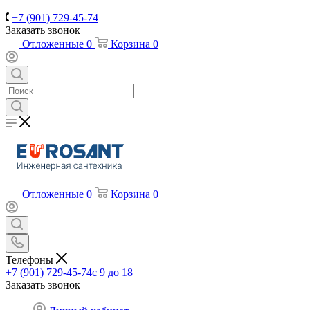
+7 (901) 729-45-74
Заказать звонок
Отложенные
0
Корзина
0
Отложенные
0
Корзина
0
Телефоны
+7 (901) 729-45-74
c 9 до 18
Заказать звонок