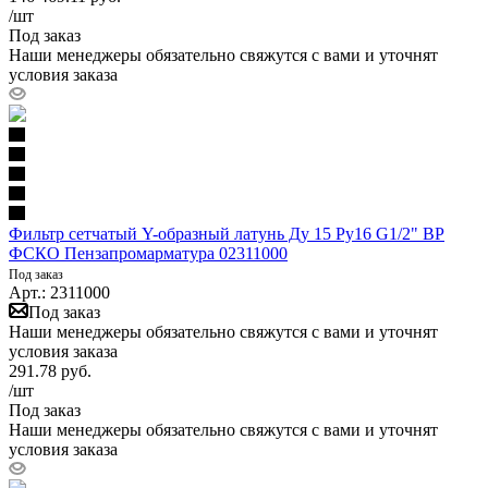
/шт
Под заказ
Наши менеджеры обязательно свяжутся с вами и уточнят
условия заказа
Фильтр сетчатый Y-образный латунь Ду 15 Ру16 G1/2" ВР
ФСКО Пензапромарматура 02311000
Под заказ
Арт.: 2311000
Под заказ
Наши менеджеры обязательно свяжутся с вами и уточнят
условия заказа
291.78
руб.
/шт
Под заказ
Наши менеджеры обязательно свяжутся с вами и уточнят
условия заказа