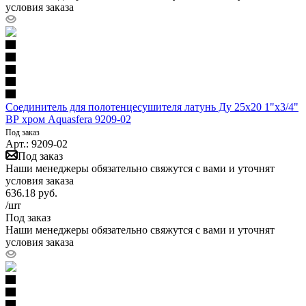
условия заказа
Соединитель для полотенцесушителя латунь Ду 25х20 1"x3/4"
ВР хром Aquasfera 9209-02
Под заказ
Арт.: 9209-02
Под заказ
Наши менеджеры обязательно свяжутся с вами и уточнят
условия заказа
636.18
руб.
/шт
Под заказ
Наши менеджеры обязательно свяжутся с вами и уточнят
условия заказа