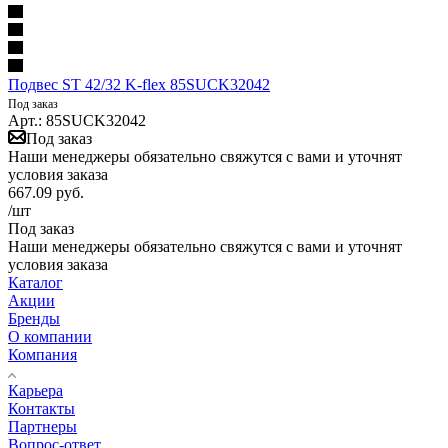
Подвес ST 42/32 K-flex 85SUCK32042
Под заказ
Арт.: 85SUCK32042
Под заказ
Наши менеджеры обязательно свяжутся с вами и уточнят
условия заказа
667.09
руб.
/шт
Под заказ
Наши менеджеры обязательно свяжутся с вами и уточнят
условия заказа
Каталог
Акции
Бренды
О компании
Компания
Карьера
Контакты
Партнеры
Вопрос-ответ