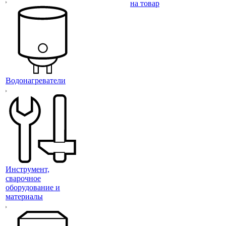
на товар
Водонагреватели
Инструмент,
сварочное
оборудование и
материалы