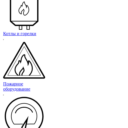
Котлы и горелки
Пожарное
оборудование