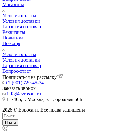
Магазины
Условия оплаты
Условия доставки
Гарантия на товар
Реквизиты
Политика
Помощь
Условия оплаты
Условия доставки
Гарантия на товар
Вопрос-ответ
Подписаться на рассылку
+7 (901) 729-45-74
Заказать звонок
info@evrosant.ru
117405, г. Москва, ул. дорожная 60Б
2026 © Евросант. Все права защищены
Найти