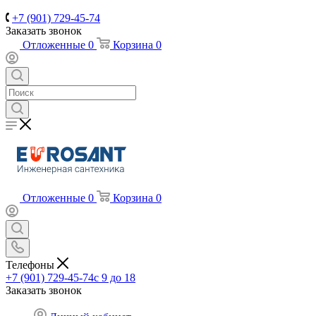
+7 (901) 729-45-74
Заказать звонок
Отложенные
0
Корзина
0
Отложенные
0
Корзина
0
Телефоны
+7 (901) 729-45-74
c 9 до 18
Заказать звонок