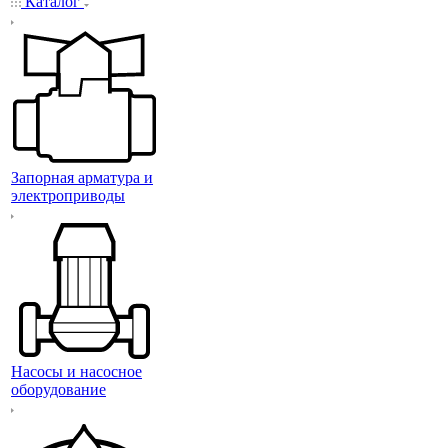
Каталог
Запорная арматура и
электроприводы
Насосы и насосное
оборудование