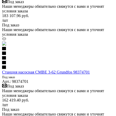
Под заказ
Наши менеджеры обязательно свяжутся с вами и уточнят
условия заказа
183 107.96
руб.
/шт
Под заказ
Наши менеджеры обязательно свяжутся с вами и уточнят
условия заказа
Станция насосная CMBE 3-62 Grundfos 98374701
Под заказ
Арт.: 98374701
Под заказ
Наши менеджеры обязательно свяжутся с вами и уточнят
условия заказа
162 419.40
руб.
/шт
Под заказ
Наши менеджеры обязательно свяжутся с вами и уточнят