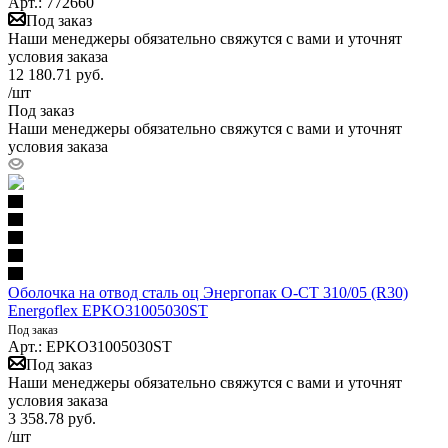
Арт.: 772660
Под заказ
Наши менеджеры обязательно свяжутся с вами и уточнят
условия заказа
12 180.71
руб.
/шт
Под заказ
Наши менеджеры обязательно свяжутся с вами и уточнят
условия заказа
Оболочка на отвод сталь оц Энергопак О-СТ 310/05 (R30)
Energoflex EPKO31005030ST
Под заказ
Арт.: EPKO31005030ST
Под заказ
Наши менеджеры обязательно свяжутся с вами и уточнят
условия заказа
3 358.78
руб.
/шт