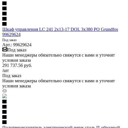
Шкаф управления LC 241 2x13-17 DOL 3x380 PO Grundfos
99629624
Под заказ
Арт.: 99629624
Под заказ
Наши менеджеры обязательно свяжутся с вами и уточнят
условия заказа
291 737.56
руб.
/шт
Под заказ
Наши менеджеры обязательно свяжутся с вами и уточнят
условия заказа
Полотенцесушитель электрический нерж сталь П-образный