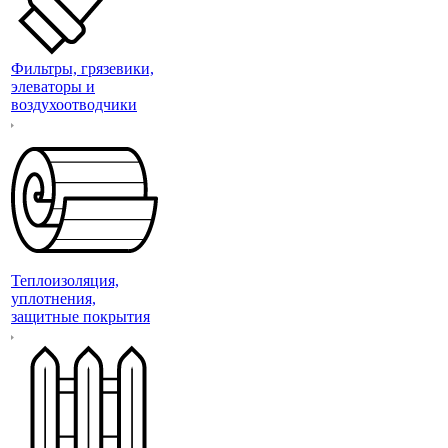
Фильтры, грязевики,
элеваторы и
воздухоотводчики
Теплоизоляция,
уплотнения,
защитные покрытия