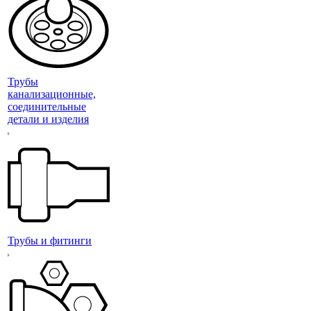
Трубы
канализационные,
соединительные
детали и изделия
Трубы и фитинги