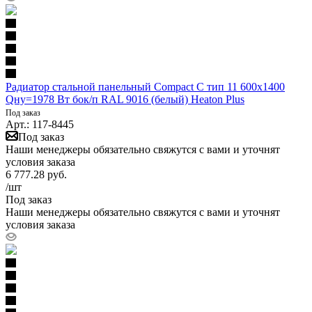
Радиатор стальной панельный Compact C тип 11 600х1400
Qну=1978 Вт бок/п RAL 9016 (белый) Heaton Plus
Под заказ
Арт.: 117-8445
Под заказ
Наши менеджеры обязательно свяжутся с вами и уточнят
условия заказа
6 777.28
руб.
/шт
Под заказ
Наши менеджеры обязательно свяжутся с вами и уточнят
условия заказа