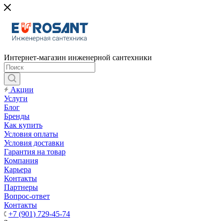
Интернет-магазин инженерной сантехники
Акции
Услуги
Блог
Бренды
Как купить
Условия оплаты
Условия доставки
Гарантия на товар
Компания
Карьера
Контакты
Партнеры
Вопрос-ответ
Контакты
+7 (901) 729-45-74