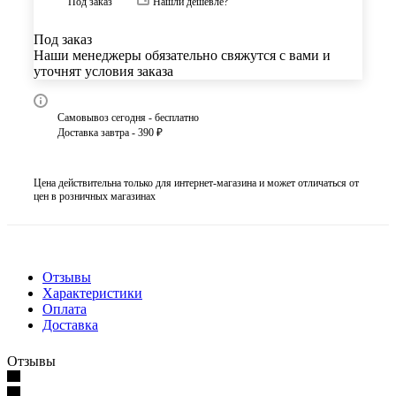
Под заказ
Нашли дешевле?
Под заказ
Наши менеджеры обязательно свяжутся с вами и
уточнят условия заказа
Самовывоз сегодня - бесплатно
Доставка завтра - 390 ₽
Цена действительна только для интернет-магазина и может отличаться от
цен в розничных магазинах
Отзывы
Характеристики
Оплата
Доставка
Отзывы