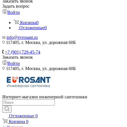
Заказать звонок
Задать вопрос
Войти
Корзина
0
Отложенные
0
info@evrosant.ru
117405, г. Москва, ул. дорожная 60Б
+7 (901) 729-45-74
Заказать звонок
Войти
117405, г. Москва, ул. дорожная 60Б
Интернет-магазин инженерной сантехники
Отложенные
0
Корзина
0