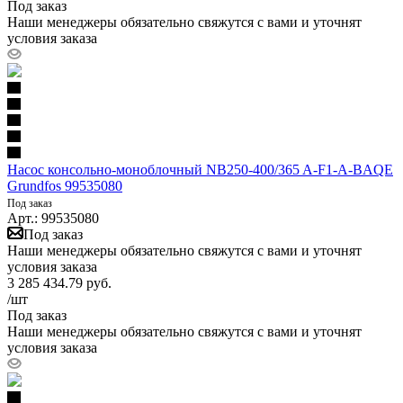
Под заказ
Наши менеджеры обязательно свяжутся с вами и уточнят
условия заказа
Насос консольно-моноблочный NB250-400/365 A-F1-A-BAQE
Grundfos 99535080
Под заказ
Арт.: 99535080
Под заказ
Наши менеджеры обязательно свяжутся с вами и уточнят
условия заказа
3 285 434.79
руб.
/шт
Под заказ
Наши менеджеры обязательно свяжутся с вами и уточнят
условия заказа