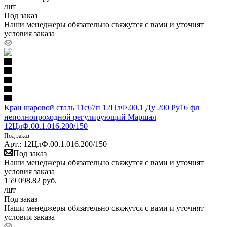
/шт
Под заказ
Наши менеджеры обязательно свяжутся с вами и уточнят
условия заказа
Кран шаровой сталь 11с67п 12ЦлФ.00.1 Ду 200 Ру16 фл
неполнопроходной регулирующий Маршал
12ЦлФ.00.1.016.200/150
Под заказ
Арт.: 12ЦлФ.00.1.016.200/150
Под заказ
Наши менеджеры обязательно свяжутся с вами и уточнят
условия заказа
159 098.82
руб.
/шт
Под заказ
Наши менеджеры обязательно свяжутся с вами и уточнят
условия заказа