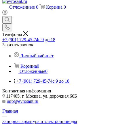
Отложенные
0
Корзина
0
Телефоны
+7 (901) 729-45-74
c 9 до 18
Заказать звонок
Личный кабинет
Корзина
0
Отложенные
0
+7 (901) 729-45-74
c 9 до 18
Контактная информация
117405, г. Москва, ул. дорожная 60Б
info@evrosant.ru
Главная
—
Запорная арматура и электроприводы
—