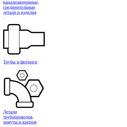
канализационные,
соединительные
детали и изделия
Трубы и фитинги
Детали
трубопроводов,
хомуты и крепеж