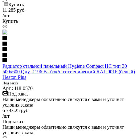
Купить
11 285
руб.
/шт
Купить
Радиатор стальной панельный Hygiene Compact HC тип 30
500х600 Qну=1196 Вт бок/п гигиенический RAL 9016 (белый)
Heaton Plus
Под заказ
Арт.: 118-0570
Под заказ
Наши менеджеры обязательно свяжутся с вами и уточнят
условия заказа
6 793.25
руб.
/шт
Под заказ
Наши менеджеры обязательно свяжутся с вами и уточнят
условия заказа