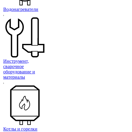
Водонагреватели
Инструмент,
сварочное
оборудование и
материалы
Котлы и горелки