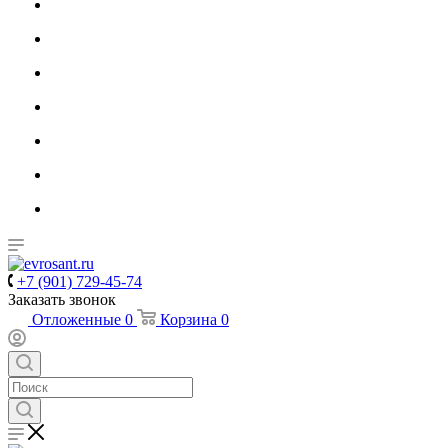
+7 (901) 729-45-74
Заказать звонок
Отложенные
0
Корзина
0