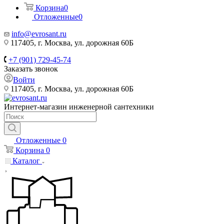
Корзина
0
Отложенные
0
info@evrosant.ru
117405, г. Москва, ул. дорожная 60Б
+7 (901) 729-45-74
Заказать звонок
Войти
117405, г. Москва, ул. дорожная 60Б
Интернет-магазин инженерной сантехники
Отложенные
0
Корзина
0
Каталог