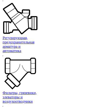
Регулирующая,
предохранительная
арматура и
автоматика
Фильтры, грязевики,
элеваторы и
воздухоотводчики