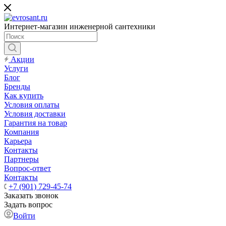
Интернет-магазин инженерной сантехники
Акции
Услуги
Блог
Бренды
Как купить
Условия оплаты
Условия доставки
Гарантия на товар
Компания
Карьера
Контакты
Партнеры
Вопрос-ответ
Контакты
+7 (901) 729-45-74
Заказать звонок
Задать вопрос
Войти