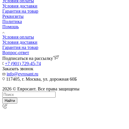
Условия оплаты
Условия доставки
Гарантия на товар
Реквизиты
Политика
Помощь
Условия оплаты
Условия доставки
Гарантия на товар
Вопрос-ответ
Подписаться на рассылку
+7 (901) 729-45-74
Заказать звонок
info@evrosant.ru
117405, г. Москва, ул. дорожная 60Б
2026 © Евросант. Все права защищены
Найти