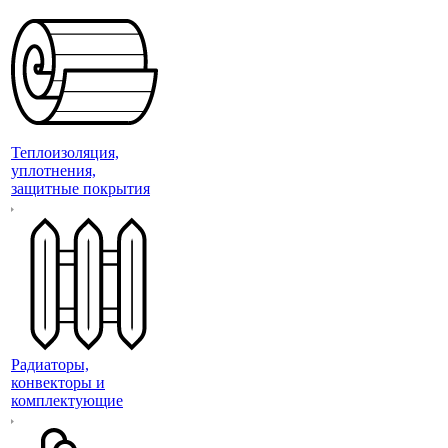
Теплоизоляция,
уплотнения,
защитные покрытия
Радиаторы,
конвекторы и
комплектующие