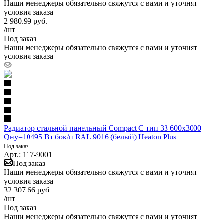
Наши менеджеры обязательно свяжутся с вами и уточнят
условия заказа
2 980.99
руб.
/шт
Под заказ
Наши менеджеры обязательно свяжутся с вами и уточнят
условия заказа
Радиатор стальной панельный Compact C тип 33 600х3000
Qну=10495 Вт бок/п RAL 9016 (белый) Heaton Plus
Под заказ
Арт.: 117-9001
Под заказ
Наши менеджеры обязательно свяжутся с вами и уточнят
условия заказа
32 307.66
руб.
/шт
Под заказ
Наши менеджеры обязательно свяжутся с вами и уточнят