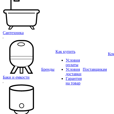
Сантехника
Как купить
Ко
Условия
оплаты
Бренды
Условия
Поставщикам
доставки
Баки и емкости
Гарантия
на товар