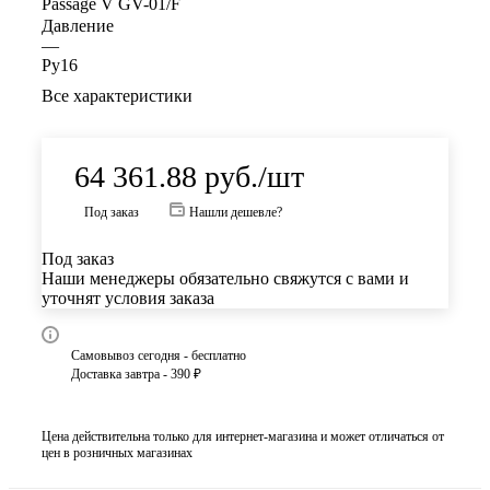
Passage V GV-01/F
Давление
—
Ру16
Все характеристики
64 361.88
руб.
/шт
Под заказ
Нашли дешевле?
Под заказ
Наши менеджеры обязательно свяжутся с вами и
уточнят условия заказа
Самовывоз сегодня - бесплатно
Доставка завтра - 390 ₽
Цена действительна только для интернет-магазина и может отличаться от
цен в розничных магазинах