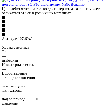
Цена действительна только для интернет-магазина и может
отличаться от цен в розничных магазинах
Артикул:
107-6940
Характеристики
Тип
—
шиберная
Инженерная система
—
Водоотведение
Тип присоединения
—
межфланцевое
Тип затвора
—
под эл/привод ISO F10
Давление