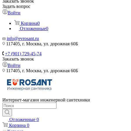
Заказать звонок
Задать вопрос
Войти
Корзина
0
Отложенные
0
info@evrosant.ru
117405, г. Москва, ул. дорожная 60Б
+7 (901) 729-45-74
Заказать звонок
Войти
117405, г. Москва, ул. дорожная 60Б
Интернет-магазин инженерной сантехники
Отложенные
0
Корзина
0