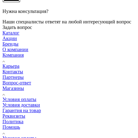
Нужна консультация?
Наши специалисты ответят на любой интересующий вопрос
Задать вопрос
Каталог
Акции
Бренды
О компании
Компания
Карьера
Контакты
Партнеры
Вопрос-ответ
Магазины
Условия оплаты
Условия доставки
Гарантия на товар
Реквизиты
Политика
Помощь