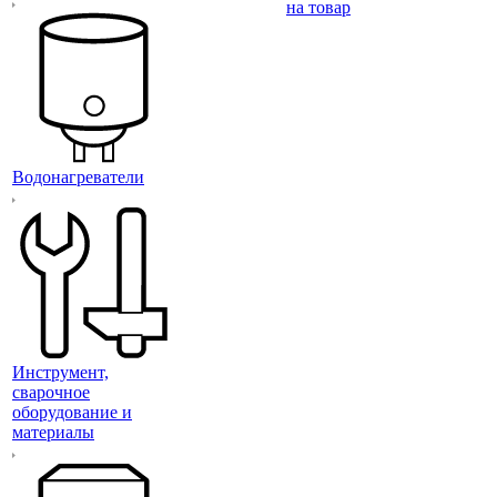
на товар
Водонагреватели
Инструмент,
сварочное
оборудование и
материалы