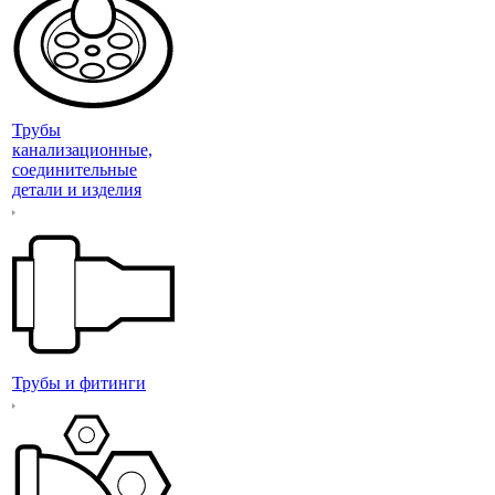
Трубы
канализационные,
соединительные
детали и изделия
Трубы и фитинги