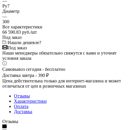
—
Ру7
Диаметр
—
300
Все характеристики
66 590.83
руб.
/шт
Под заказ
Нашли дешевле?
Под заказ
Наши менеджеры обязательно свяжутся с вами и уточнят
условия заказа
Самовывоз сегодня - бесплатно
Доставка завтра - 390 ₽
Цена действительна только для интернет-магазина и может
отличаться от цен в розничных магазинах
Отзывы
Характеристики
Оплата
Доставка
Отзывы