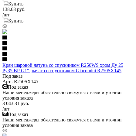
Купить
138.68
руб.
/шт
Купить
Кран шаровой латунь со спускником R250WS хром Ду 25
Ру35 ВР G1" рычаг со спускником Giacomini R250SX145
Под заказ
Арт.: R250SX145
Под заказ
Наши менеджеры обязательно свяжутся с вами и уточнят
условия заказа
3 043.31
руб.
/шт
Под заказ
Наши менеджеры обязательно свяжутся с вами и уточнят
условия заказа