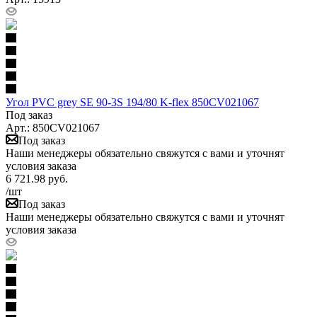
Угол PVC grey SE 90-3S 194/80 K-flex 850CV021067
Под заказ
Арт.: 850CV021067
Под заказ
Наши менеджеры обязательно свяжутся с вами и уточнят
условия заказа
6 721.98
руб.
/шт
Под заказ
Наши менеджеры обязательно свяжутся с вами и уточнят
условия заказа