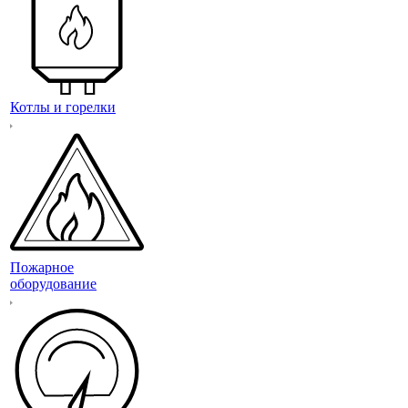
Котлы и горелки
Пожарное
оборудование