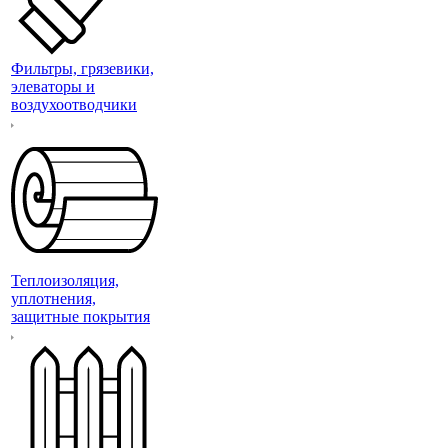
Фильтры, грязевики,
элеваторы и
воздухоотводчики
Теплоизоляция,
уплотнения,
защитные покрытия