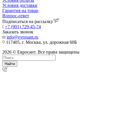
Условия оплаты
Условия доставки
Гарантия на товар
Вопрос-ответ
Подписаться на рассылку
+7 (901) 729-45-74
Заказать звонок
info@evrosant.ru
117405, г. Москва, ул. дорожная 60Б
2026 © Евросант. Все права защищены
Найти