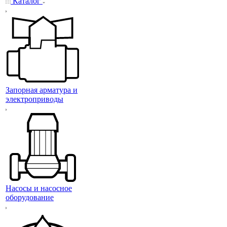
Каталог
Запорная арматура и
электроприводы
Насосы и насосное
оборудование