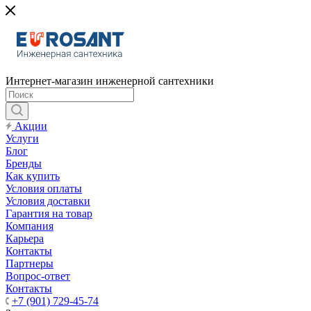
Интернет-магазин инженерной сантехники
Акции
Услуги
Блог
Бренды
Как купить
Условия оплаты
Условия доставки
Гарантия на товар
Компания
Карьера
Контакты
Партнеры
Вопрос-ответ
Контакты
+7 (901) 729-45-74