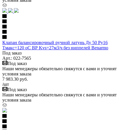
условия заказа
Клапан балансировочный ручной латунь Ду 50 Ру16
Тмакс=120 оС ВР Kvs=27м3/ч без ниппелей Benarmo
Под заказ
Арт.: 022-7565
Под заказ
Наши менеджеры обязательно свяжутся с вами и уточнят
условия заказа
7 983.30
руб.
/шт
Под заказ
Наши менеджеры обязательно свяжутся с вами и уточнят
условия заказа