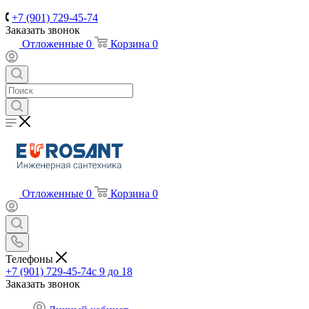
+7 (901) 729-45-74
Заказать звонок
Отложенные
0
Корзина
0
Отложенные
0
Корзина
0
Телефоны
+7 (901) 729-45-74
c 9 до 18
Заказать звонок