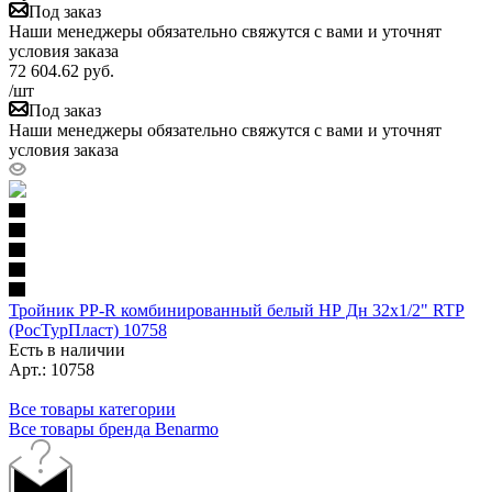
Под заказ
Наши менеджеры обязательно свяжутся с вами и уточнят
условия заказа
72 604.62
руб.
/шт
Под заказ
Наши менеджеры обязательно свяжутся с вами и уточнят
условия заказа
Тройник PP-R комбинированный белый НР Дн 32х1/2" RTP
(РосТурПласт) 10758
Есть в наличии
Арт.: 10758
Все товары категории
Все товары бренда Benarmo