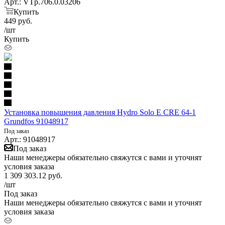
Арт.: VTp.706.0.03206
Купить
449
руб.
/шт
Купить
Установка повышения давления Hydro Solo E CRE 64-1
Grundfos 91048917
Под заказ
Арт.: 91048917
Под заказ
Наши менеджеры обязательно свяжутся с вами и уточнят
условия заказа
1 309 303.12
руб.
/шт
Под заказ
Наши менеджеры обязательно свяжутся с вами и уточнят
условия заказа