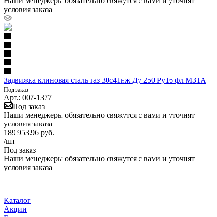
Наши менеджеры обязательно свяжутся с вами и уточнят
условия заказа
Задвижка клиновая сталь газ 30с41нж Ду 250 Ру16 фл МЗТА
Под заказ
Арт.: 007-1377
Под заказ
Наши менеджеры обязательно свяжутся с вами и уточнят
условия заказа
189 953.96
руб.
/шт
Под заказ
Наши менеджеры обязательно свяжутся с вами и уточнят
условия заказа
Каталог
Акции