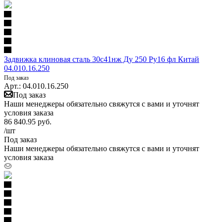
Задвижка клиновая сталь 30с41нж Ду 250 Ру16 фл Китай
04.010.16.250
Под заказ
Арт.: 04.010.16.250
Под заказ
Наши менеджеры обязательно свяжутся с вами и уточнят
условия заказа
86 840.95
руб.
/шт
Под заказ
Наши менеджеры обязательно свяжутся с вами и уточнят
условия заказа