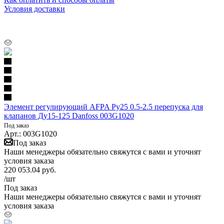
Условия доставки
Элемент регулирующий AFPA Ру25 0.5-2.5 перепуска для
клапанов Ду15-125 Danfoss 003G1020
Под заказ
Арт.: 003G1020
Под заказ
Наши менеджеры обязательно свяжутся с вами и уточнят
условия заказа
220 053.04
руб.
/шт
Под заказ
Наши менеджеры обязательно свяжутся с вами и уточнят
условия заказа