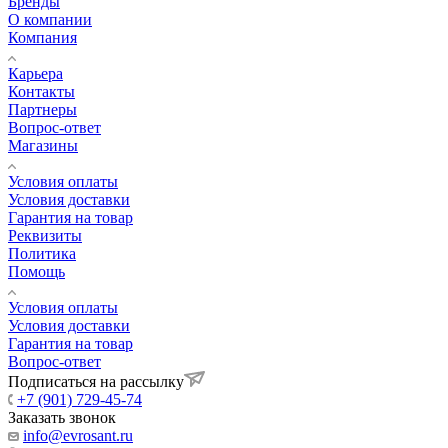
Бренды
О компании
Компания
Карьера
Контакты
Партнеры
Вопрос-ответ
Магазины
Условия оплаты
Условия доставки
Гарантия на товар
Реквизиты
Политика
Помощь
Условия оплаты
Условия доставки
Гарантия на товар
Вопрос-ответ
Подписаться на рассылку
+7 (901) 729-45-74
Заказать звонок
info@evrosant.ru