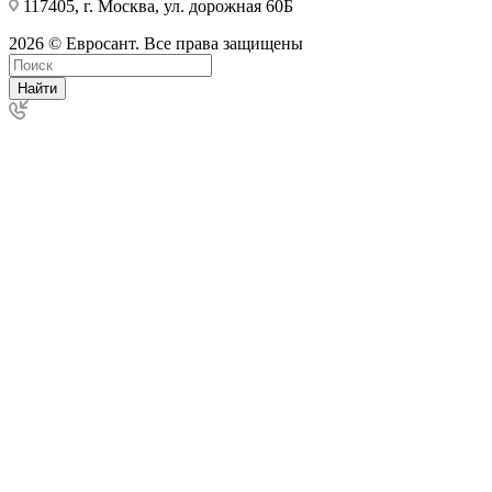
117405, г. Москва, ул. дорожная 60Б
2026 © Евросант. Все права защищены
Найти