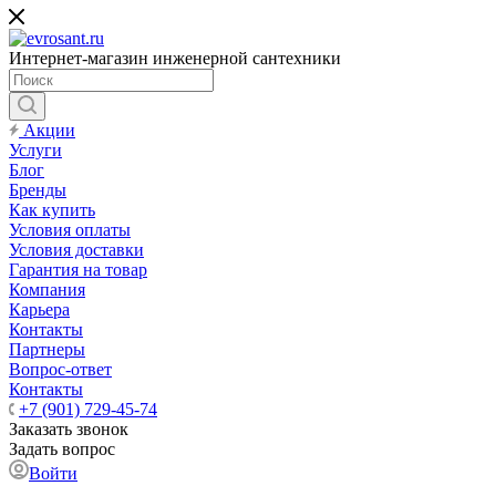
Интернет-магазин инженерной сантехники
Акции
Услуги
Блог
Бренды
Как купить
Условия оплаты
Условия доставки
Гарантия на товар
Компания
Карьера
Контакты
Партнеры
Вопрос-ответ
Контакты
+7 (901) 729-45-74
Заказать звонок
Задать вопрос
Войти