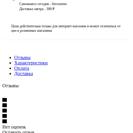
Самовывоз сегодня - бесплатно
Доставка завтра - 390 ₽
Цена действительна только для интернет-магазина и может отличаться от
цен в розничных магазинах
Отзывы
Характеристики
Оплата
Доставка
Отзывы
Нет оценок
Оставить отзыв