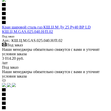
Кран шаровой сталь газ КШ.Ц.М Ду 25 Ру40 ВР LD
КШ.Ц.М.GAS.025.040.Н/П.02
Под заказ
Арт.: КШ.Ц.М.GAS.025.040.Н/П.02
Под заказ
Наши менеджеры обязательно свяжутся с вами и уточнят
условия заказа
3 014.20
руб.
/шт
Под заказ
Наши менеджеры обязательно свяжутся с вами и уточнят
условия заказа