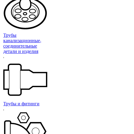
Трубы
канализационные,
соединительные
детали и изделия
Трубы и фитинги