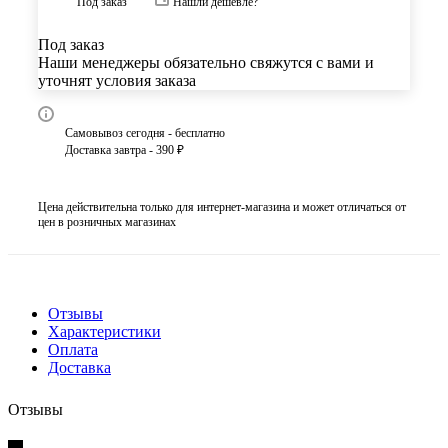
Под заказ
Нашли дешевле?
Под заказ
Наши менеджеры обязательно свяжутся с вами и
уточнят условия заказа
Самовывоз сегодня - бесплатно
Доставка завтра - 390 ₽
Цена действительна только для интернет-магазина и может отличаться от
цен в розничных магазинах
Отзывы
Характеристики
Оплата
Доставка
Отзывы