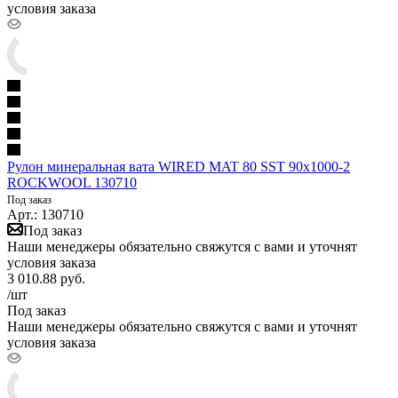
условия заказа
Рулон минеральная вата WIRED MAT 80 SST 90х1000-2
ROCKWOOL 130710
Под заказ
Арт.: 130710
Под заказ
Наши менеджеры обязательно свяжутся с вами и уточнят
условия заказа
3 010.88
руб.
/шт
Под заказ
Наши менеджеры обязательно свяжутся с вами и уточнят
условия заказа