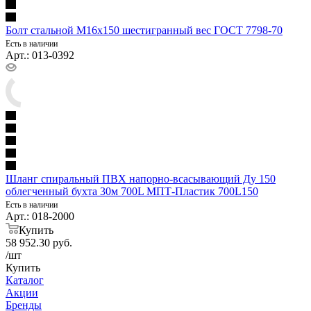
Болт стальной М16х150 шестигранный вес ГОСТ 7798-70
Есть в наличии
Арт.: 013-0392
Шланг спиральный ПВХ напорно-всасывающий Ду 150
облегченный бухта 30м 700L МПТ-Пластик 700L150
Есть в наличии
Арт.: 018-2000
Купить
58 952.30
руб.
/шт
Купить
Каталог
Акции
Бренды