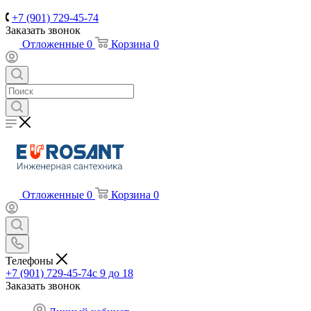
+7 (901) 729-45-74
Заказать звонок
Отложенные
0
Корзина
0
Отложенные
0
Корзина
0
Телефоны
+7 (901) 729-45-74
c 9 до 18
Заказать звонок