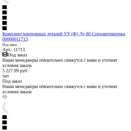
Комплект крепежных деталей УУ (Ф) Ду 80 Спецавтоматика
00000011713
Под заказ
Арт.: 11713
Под заказ
Наши менеджеры обязательно свяжутся с вами и уточнят
условия заказа
5 227.99
руб.
/шт
Под заказ
Наши менеджеры обязательно свяжутся с вами и уточнят
условия заказа