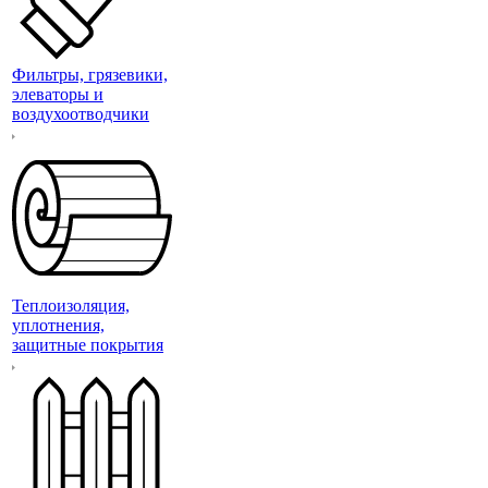
Фильтры, грязевики,
элеваторы и
воздухоотводчики
Теплоизоляция,
уплотнения,
защитные покрытия