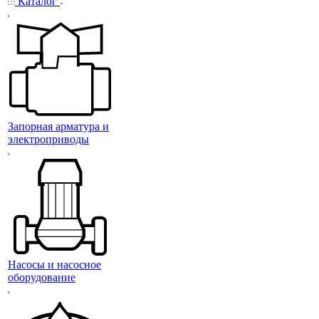
Каталог
Запорная арматура и
электроприводы
Насосы и насосное
оборудование