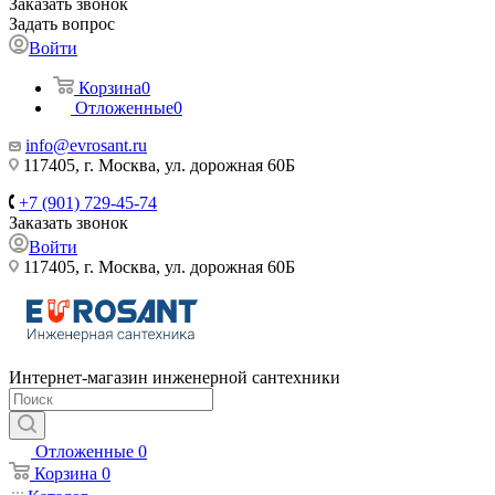
Заказать звонок
Задать вопрос
Войти
Корзина
0
Отложенные
0
info@evrosant.ru
117405, г. Москва, ул. дорожная 60Б
+7 (901) 729-45-74
Заказать звонок
Войти
117405, г. Москва, ул. дорожная 60Б
Интернет-магазин инженерной сантехники
Отложенные
0
Корзина
0