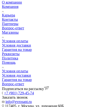
О компании
Компания
Карьера
Контакты
Партнеры
Вопрос-ответ
Магазины
Условия оплаты
Условия доставки
Гарантия на товар
Реквизиты
Политика
Помощь
Условия оплаты
Условия доставки
Гарантия на товар
Вопрос-ответ
Подписаться на рассылку
+7 (901) 729-45-74
Заказать звонок
info@evrosant.ru
117405, г. Москва, ул. дорожная 60Б