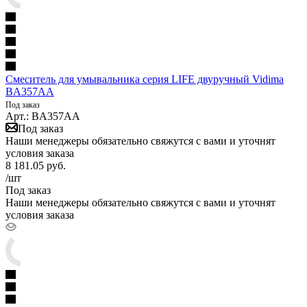
Смеситель для умывальника серия LIFE двуручный Vidima
BA357AA
Под заказ
Арт.: BA357AA
Под заказ
Наши менеджеры обязательно свяжутся с вами и уточнят
условия заказа
8 181.05
руб.
/шт
Под заказ
Наши менеджеры обязательно свяжутся с вами и уточнят
условия заказа