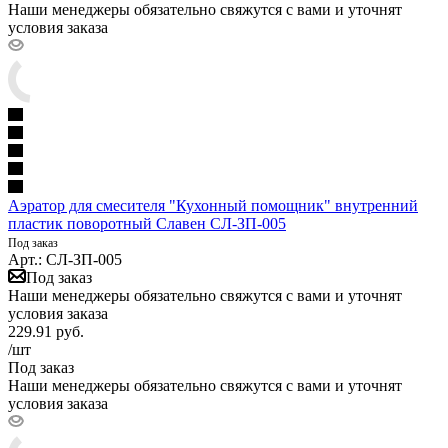
Наши менеджеры обязательно свяжутся с вами и уточнят
условия заказа
Аэратор для смесителя "Кухонный помощник" внутренний
пластик поворотный Славен СЛ-ЗП-005
Под заказ
Арт.: СЛ-ЗП-005
Под заказ
Наши менеджеры обязательно свяжутся с вами и уточнят
условия заказа
229.91
руб.
/шт
Под заказ
Наши менеджеры обязательно свяжутся с вами и уточнят
условия заказа