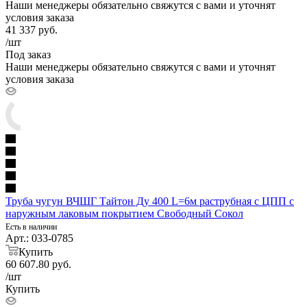
Наши менеджеры обязательно свяжутся с вами и уточнят
условия заказа
41 337
руб.
/шт
Под заказ
Наши менеджеры обязательно свяжутся с вами и уточнят
условия заказа
Труба чугун ВЧШГ Тайтон Ду 400 L=6м раструбная с ЦПП с
наружным лаковым покрытием Свободный Сокол
Есть в наличии
Арт.: 033-0785
Купить
60 607.80
руб.
/шт
Купить