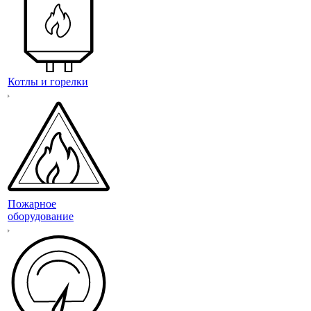
Котлы и горелки
Пожарное
оборудование