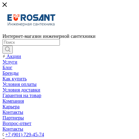
Интернет-магазин инженерной сантехники
Акции
Услуги
Блог
Бренды
Как купить
Условия оплаты
Условия доставки
Гарантия на товар
Компания
Карьера
Контакты
Партнеры
Вопрос-ответ
Контакты
+7 (901) 729-45-74