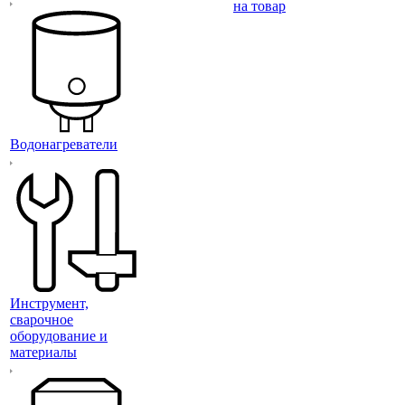
на товар
Водонагреватели
Инструмент,
сварочное
оборудование и
материалы