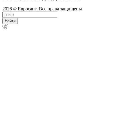
2026 © Евросант. Все права защищены
Найти