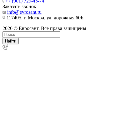
+7 (901) 729-45-74
Заказать звонок
info@evrosant.ru
117405, г. Москва, ул. дорожная 60Б
2026 © Евросант. Все права защищены
Найти