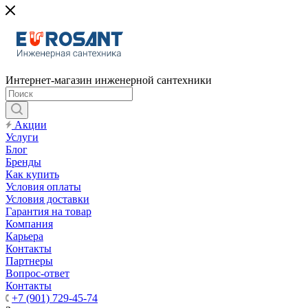
Интернет-магазин инженерной сантехники
Акции
Услуги
Блог
Бренды
Как купить
Условия оплаты
Условия доставки
Гарантия на товар
Компания
Карьера
Контакты
Партнеры
Вопрос-ответ
Контакты
+7 (901) 729-45-74