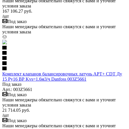
Наши менеджеры обязательно свяжутся с вами и уточнят
условия заказа
167 106.27
руб.
/шт
Под заказ
Наши менеджеры обязательно свяжутся с вами и уточнят
условия заказа
Комплект клапанов балансировочных латунь APT+ CDT Ду
15 Ру16 ВР Kvs=1.6м3/ч Danfoss 003Z5661
Под заказ
Арт.: 003Z5661
Под заказ
Наши менеджеры обязательно свяжутся с вами и уточнят
условия заказа
21 714.05
руб.
/шт
Под заказ
Наши менеджеры обязательно свяжутся с вами и уточнят