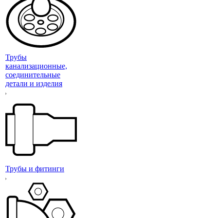
Трубы
канализационные,
соединительные
детали и изделия
Трубы и фитинги