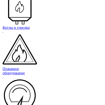
Котлы и горелки
Пожарное
оборудование