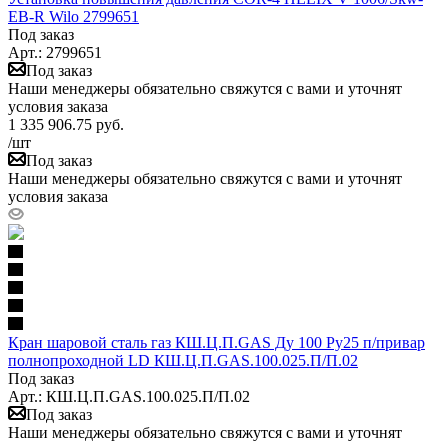
EB-R Wilo 2799651
Под заказ
Арт.: 2799651
Под заказ
Наши менеджеры обязательно свяжутся с вами и уточнят
условия заказа
1 335 906.75
руб.
/шт
Под заказ
Наши менеджеры обязательно свяжутся с вами и уточнят
условия заказа
Кран шаровой сталь газ КШ.Ц.П.GAS Ду 100 Ру25 п/привар
полнопроходной LD КШ.Ц.П.GAS.100.025.П/П.02
Под заказ
Арт.: КШ.Ц.П.GAS.100.025.П/П.02
Под заказ
Наши менеджеры обязательно свяжутся с вами и уточнят