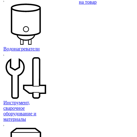
на товар
Водонагреватели
Инструмент,
сварочное
оборудование и
материалы