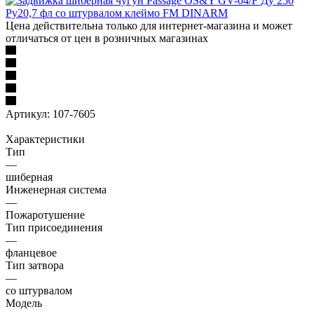
Цена действительна только для интернет-магазина и может
отличаться от цен в розничных магазинах
Артикул:
107-7605
Характеристики
Тип
—
шиберная
Инженерная система
—
Пожаротушение
Тип присоединения
—
фланцевое
Тип затвора
—
со штурвалом
Модель