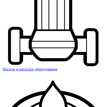
Насосы и насосное оборудование