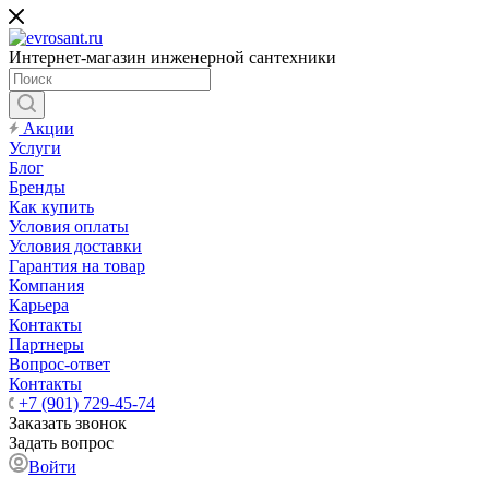
Интернет-магазин инженерной сантехники
Акции
Услуги
Блог
Бренды
Как купить
Условия оплаты
Условия доставки
Гарантия на товар
Компания
Карьера
Контакты
Партнеры
Вопрос-ответ
Контакты
+7 (901) 729-45-74
Заказать звонок
Задать вопрос
Войти