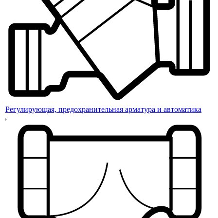
Регулирующая, предохранительная арматура и автоматика