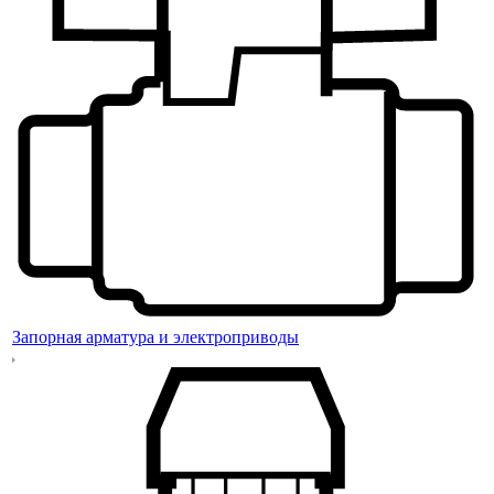
Запорная арматура и электроприводы