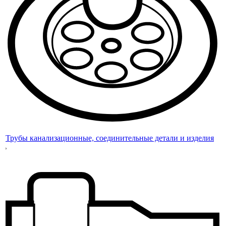
Трубы канализационные, соединительные детали и изделия