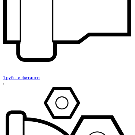
Трубы и фитинги