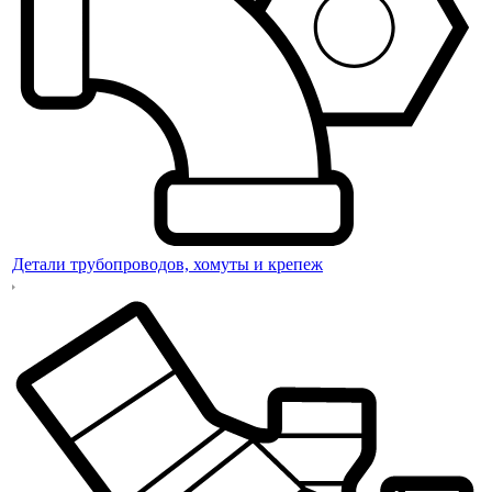
Детали трубопроводов, хомуты и крепеж