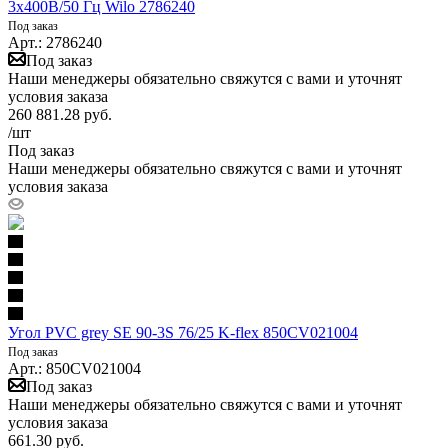
3х400В/50 Гц Wilo 2786240
Под заказ
Арт.: 2786240
Под заказ
Наши менеджеры обязательно свяжутся с вами и уточнят
условия заказа
260 881.28
руб.
/шт
Под заказ
Наши менеджеры обязательно свяжутся с вами и уточнят
условия заказа
Угол PVC grey SE 90-3S 76/25 K-flex 850CV021004
Под заказ
Арт.: 850CV021004
Под заказ
Наши менеджеры обязательно свяжутся с вами и уточнят
условия заказа
661.30
руб.