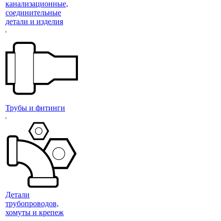
канализационные,
соединительные
детали и изделия
Трубы и фитинги
Детали
трубопроводов,
хомуты и крепеж