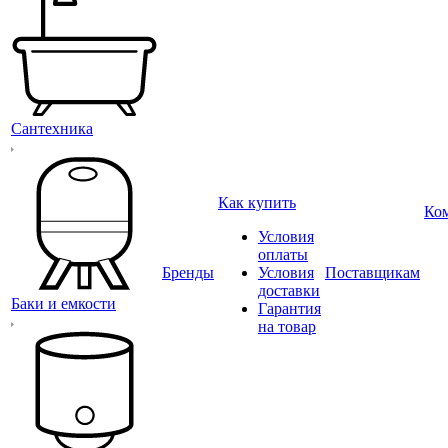
Сантехника
Как купить
Ко
Условия
оплаты
Бренды
Условия
Поставщикам
доставки
Баки и емкости
Гарантия
на товар