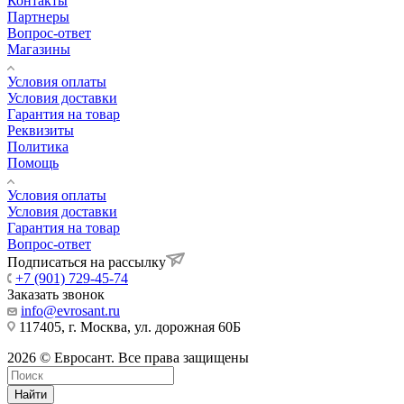
Контакты
Партнеры
Вопрос-ответ
Магазины
Условия оплаты
Условия доставки
Гарантия на товар
Реквизиты
Политика
Помощь
Условия оплаты
Условия доставки
Гарантия на товар
Вопрос-ответ
Подписаться на рассылку
+7 (901) 729-45-74
Заказать звонок
info@evrosant.ru
117405, г. Москва, ул. дорожная 60Б
2026 © Евросант. Все права защищены
Найти