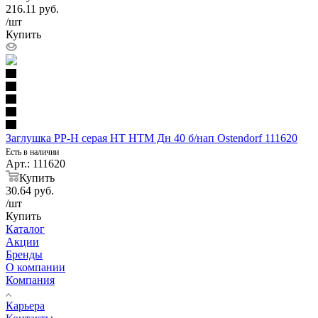
216.11
руб.
/шт
Купить
Заглушка PP-H серая HT HTM Дн 40 б/нап Ostendorf 111620
Есть в наличии
Арт.: 111620
Купить
30.64
руб.
/шт
Купить
Каталог
Акции
Бренды
О компании
Компания
Карьера