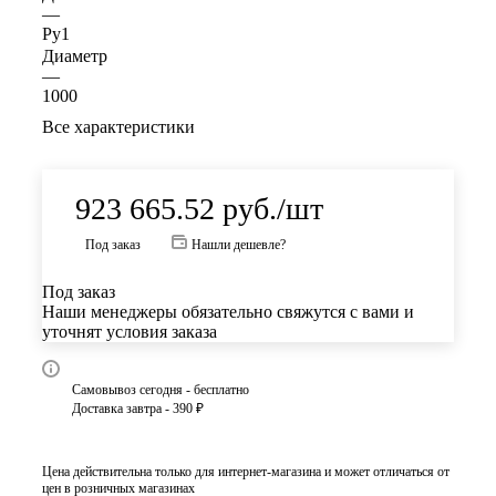
—
Ру1
Диаметр
—
1000
Все характеристики
923 665.52
руб.
/шт
Под заказ
Нашли дешевле?
Под заказ
Наши менеджеры обязательно свяжутся с вами и
уточнят условия заказа
Самовывоз сегодня - бесплатно
Доставка завтра - 390 ₽
Цена действительна только для интернет-магазина и может отличаться от
цен в розничных магазинах