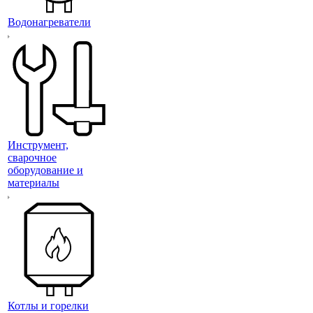
Водонагреватели
Инструмент,
сварочное
оборудование и
материалы
Котлы и горелки