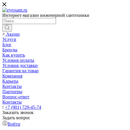
Интернет-магазин инженерной сантехники
Акции
Услуги
Блог
Бренды
Как купить
Условия оплаты
Условия доставки
Гарантия на товар
Компания
Карьера
Контакты
Партнеры
Вопрос-ответ
Контакты
+7 (901) 729-45-74
Заказать звонок
Задать вопрос
Войти