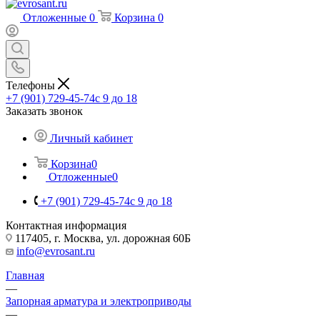
Отложенные
0
Корзина
0
Телефоны
+7 (901) 729-45-74
c 9 до 18
Заказать звонок
Личный кабинет
Корзина
0
Отложенные
0
+7 (901) 729-45-74
c 9 до 18
Контактная информация
117405, г. Москва, ул. дорожная 60Б
info@evrosant.ru
Главная
—
Запорная арматура и электроприводы
—