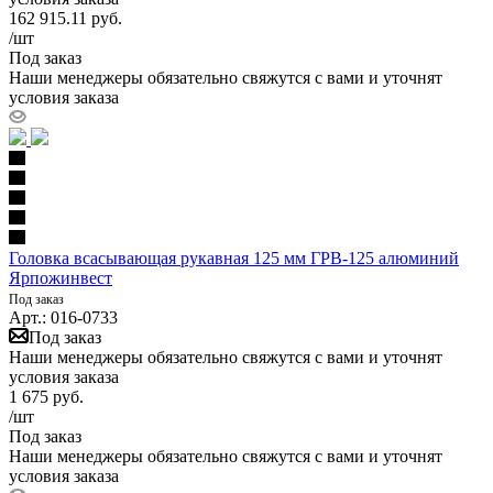
162 915.11
руб.
/шт
Под заказ
Наши менеджеры обязательно свяжутся с вами и уточнят
условия заказа
Головка всасывающая рукавная 125 мм ГРВ-125 алюминий
Ярпожинвест
Под заказ
Арт.: 016-0733
Под заказ
Наши менеджеры обязательно свяжутся с вами и уточнят
условия заказа
1 675
руб.
/шт
Под заказ
Наши менеджеры обязательно свяжутся с вами и уточнят
условия заказа