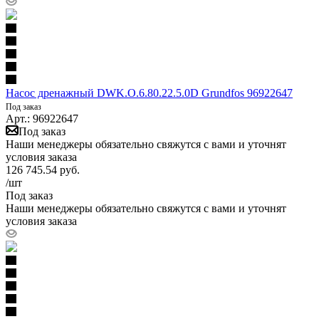
Насос дренажный DWK.O.6.80.22.5.0D Grundfos 96922647
Под заказ
Арт.: 96922647
Под заказ
Наши менеджеры обязательно свяжутся с вами и уточнят
условия заказа
126 745.54
руб.
/шт
Под заказ
Наши менеджеры обязательно свяжутся с вами и уточнят
условия заказа