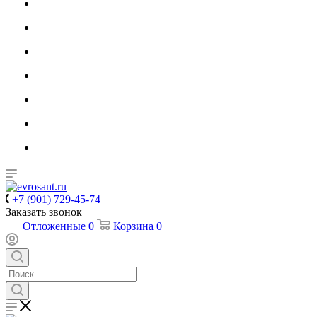
+7 (901) 729-45-74
Заказать звонок
Отложенные
0
Корзина
0