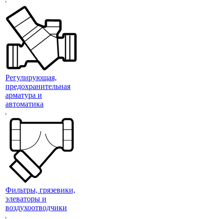
Регулирующая,
предохранительная
арматура и
автоматика
Фильтры, грязевики,
элеваторы и
воздухоотводчики