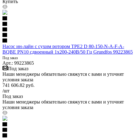
Купить
Насос ин-лайн с сухим ротором TPE2 D 80-150-N-A-F-A-
BQBE PN10 сдвоенный 1х200-240В/50 Гц Grundfos 99223865
Под заказ
Арт.: 99223865
Под заказ
Наши менеджеры обязательно свяжутся с вами и уточнят
условия заказа
741 606.82
руб.
/шт
Под заказ
Наши менеджеры обязательно свяжутся с вами и уточнят
условия заказа