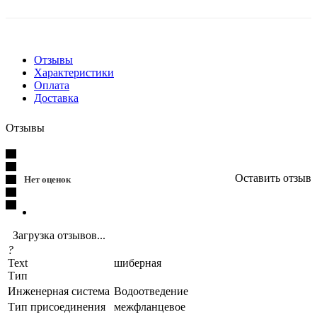
Отзывы
Характеристики
Оплата
Доставка
Отзывы
Оставить отзыв
Нет оценок
Загрузка отзывов...
?
Text
шиберная
Тип
Инженерная система
Водоотведение
Тип присоединения
межфланцевое