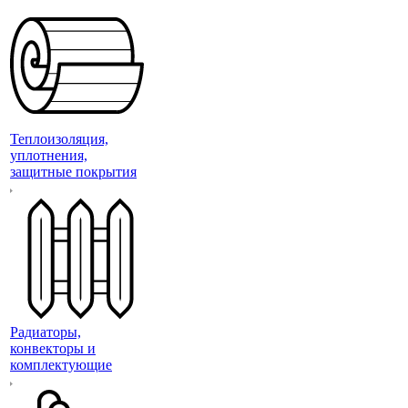
Теплоизоляция,
уплотнения,
защитные покрытия
Радиаторы,
конвекторы и
комплектующие