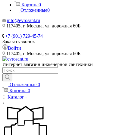
Корзина
0
Отложенные
0
info@evrosant.ru
117405, г. Москва, ул. дорожная 60Б
+7 (901) 729-45-74
Заказать звонок
Войти
117405, г. Москва, ул. дорожная 60Б
Интернет-магазин инженерной сантехники
Отложенные
0
Корзина
0
Каталог