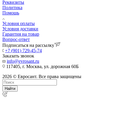
Реквизиты
Политика
Помощь
Условия оплаты
Условия доставки
Гарантия на товар
Вопрос-ответ
Подписаться на рассылку
+7 (901) 729-45-74
Заказать звонок
info@evrosant.ru
117405, г. Москва, ул. дорожная 60Б
2026 © Евросант. Все права защищены
Найти