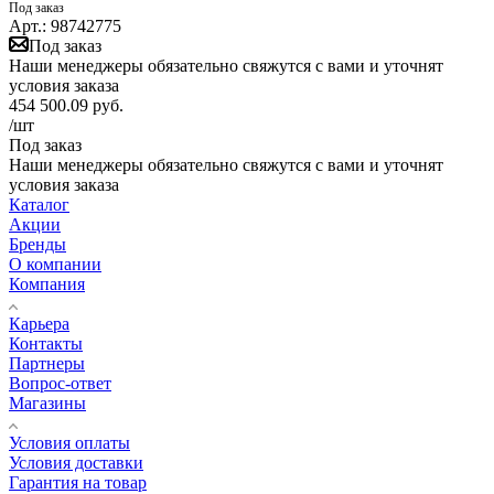
Под заказ
Арт.: 98742775
Под заказ
Наши менеджеры обязательно свяжутся с вами и уточнят
условия заказа
454 500.09
руб.
/шт
Под заказ
Наши менеджеры обязательно свяжутся с вами и уточнят
условия заказа
Каталог
Акции
Бренды
О компании
Компания
Карьера
Контакты
Партнеры
Вопрос-ответ
Магазины
Условия оплаты
Условия доставки
Гарантия на товар