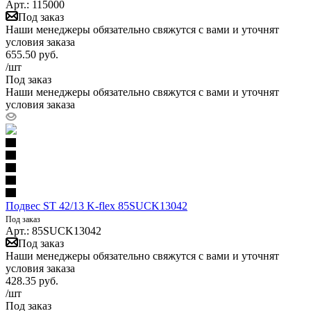
Арт.: 115000
Под заказ
Наши менеджеры обязательно свяжутся с вами и уточнят
условия заказа
655.50
руб.
/шт
Под заказ
Наши менеджеры обязательно свяжутся с вами и уточнят
условия заказа
Подвес ST 42/13 K-flex 85SUCK13042
Под заказ
Арт.: 85SUCK13042
Под заказ
Наши менеджеры обязательно свяжутся с вами и уточнят
условия заказа
428.35
руб.
/шт
Под заказ