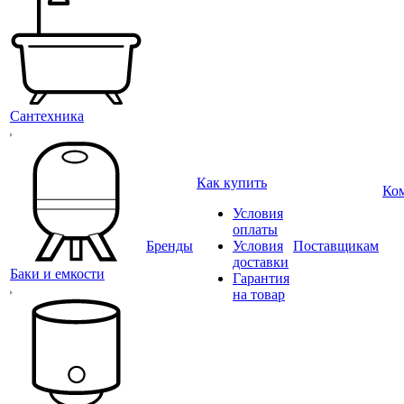
Сантехника
Как купить
Ко
Условия
оплаты
Бренды
Условия
Поставщикам
доставки
Баки и емкости
Гарантия
на товар