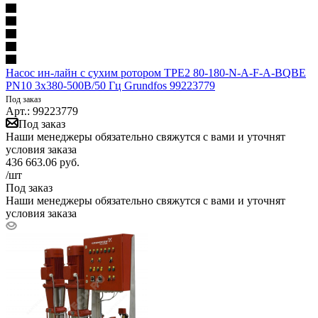
Насос ин-лайн с сухим ротором TPE2 80-180-N-A-F-A-BQBE
PN10 3х380-500В/50 Гц Grundfos 99223779
Под заказ
Арт.: 99223779
Под заказ
Наши менеджеры обязательно свяжутся с вами и уточнят
условия заказа
436 663.06
руб.
/шт
Под заказ
Наши менеджеры обязательно свяжутся с вами и уточнят
условия заказа