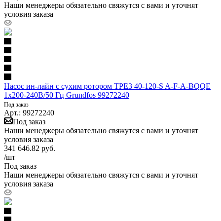
Наши менеджеры обязательно свяжутся с вами и уточнят
условия заказа
Насос ин-лайн с сухим ротором TPE3 40-120-S A-F-A-BQQE
1х200-240В/50 Гц Grundfos 99272240
Под заказ
Арт.: 99272240
Под заказ
Наши менеджеры обязательно свяжутся с вами и уточнят
условия заказа
341 646.82
руб.
/шт
Под заказ
Наши менеджеры обязательно свяжутся с вами и уточнят
условия заказа