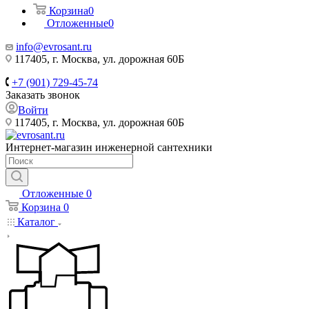
Корзина
0
Отложенные
0
info@evrosant.ru
117405, г. Москва, ул. дорожная 60Б
+7 (901) 729-45-74
Заказать звонок
Войти
117405, г. Москва, ул. дорожная 60Б
Интернет-магазин инженерной сантехники
Отложенные
0
Корзина
0
Каталог