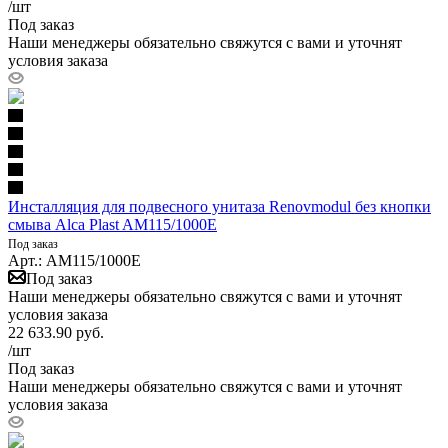
/шт
Под заказ
Наши менеджеры обязательно свяжутся с вами и уточнят
условия заказа
Инсталляция для подвесного унитаза Renovmodul без кнопки
смыва Alca Plast AM115/1000E
Под заказ
Арт.: AM115/1000E
Под заказ
Наши менеджеры обязательно свяжутся с вами и уточнят
условия заказа
22 633.90
руб.
/шт
Под заказ
Наши менеджеры обязательно свяжутся с вами и уточнят
условия заказа