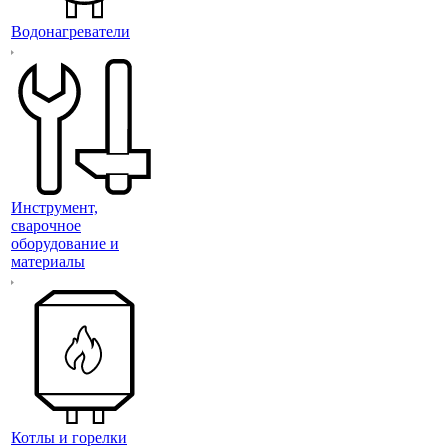
Водонагреватели
Инструмент,
сварочное
оборудование и
материалы
Котлы и горелки