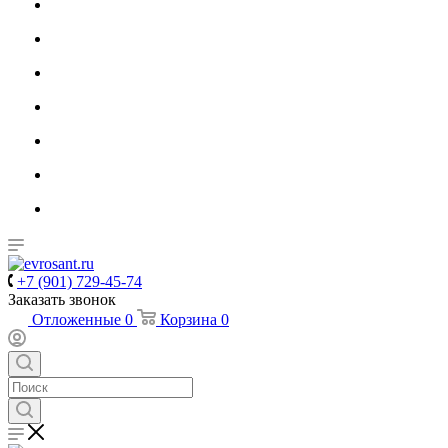
+7 (901) 729-45-74
Заказать звонок
Отложенные
0
Корзина
0