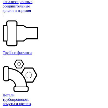
канализационные,
соединительные
детали и изделия
Трубы и фитинги
Детали
трубопроводов,
хомуты и крепеж