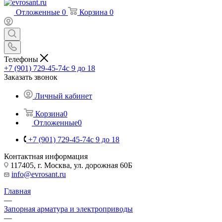
Отложенные
0
Корзина
0
Телефоны
+7 (901) 729-45-74
c 9 до 18
Заказать звонок
Личный кабинет
Корзина
0
Отложенные
0
+7 (901) 729-45-74
c 9 до 18
Контактная информация
117405, г. Москва, ул. дорожная 60Б
info@evrosant.ru
Главная
—
Запорная арматура и электроприводы
—