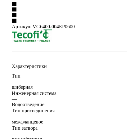
Артикул:
VG6400-004EP0600
Характеристики
Тип
—
шиберная
Инженерная система
—
Водоотведение
Тип присоединения
—
межфланцевое
Тип затвора
—