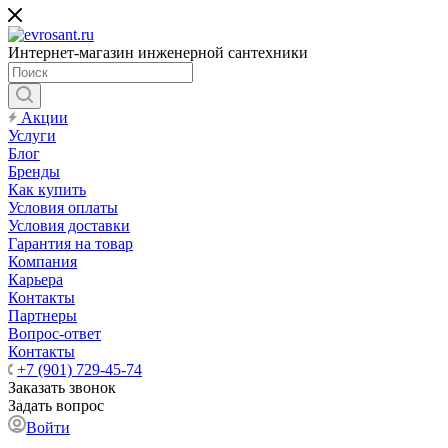
Интернет-магазин инженерной сантехники
Акции
Услуги
Блог
Бренды
Как купить
Условия оплаты
Условия доставки
Гарантия на товар
Компания
Карьера
Контакты
Партнеры
Вопрос-ответ
Контакты
+7 (901) 729-45-74
Заказать звонок
Задать вопрос
Войти