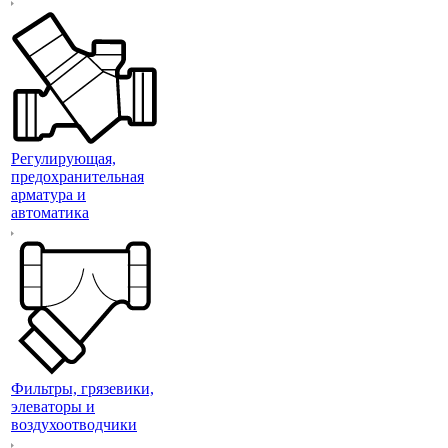
Регулирующая,
предохранительная
арматура и
автоматика
Фильтры, грязевики,
элеваторы и
воздухоотводчики