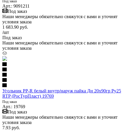
Под заказ
Арт.: 9091211
Под заказ
Наши менеджеры обязательно свяжутся с вами и уточнят
условия заказа
1 683.90
руб.
/шт
Под заказ
Наши менеджеры обязательно свяжутся с вами и уточнят
условия заказа
Угольник PP-R белый внутр/наруж пайка Дн 20х90гр Ру25
RTP (РосТурПласт) 19769
Под заказ
Арт.: 19769
Под заказ
Наши менеджеры обязательно свяжутся с вами и уточнят
условия заказа
7.93
руб.