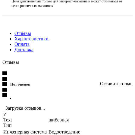
Цена действительна только для интернет-магазина и может отличаться от
цен в розничных магазинах
Отзывы
Характеристики
Оплата
Доставка
Отзывы
Оставить отзыв
Нет оценок
Загрузка отзывов...
?
Text
шиберная
Тип
Инженерная система
Водоотведение