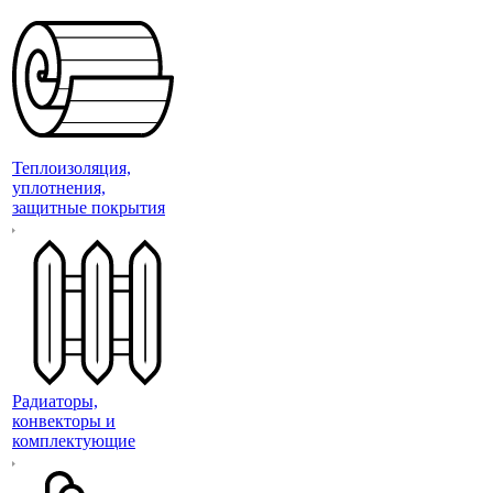
Теплоизоляция,
уплотнения,
защитные покрытия
Радиаторы,
конвекторы и
комплектующие