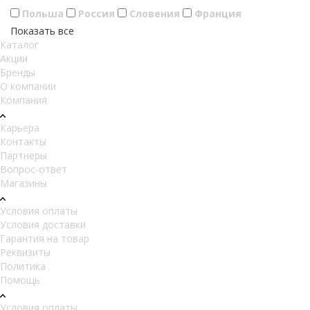
Польша
Россия
Словения
Франция
Показать все
Каталог
Акции
Бренды
О компании
Компания
Карьера
Контакты
Партнеры
Вопрос-ответ
Магазины
Условия оплаты
Условия доставки
Гарантия на товар
Реквизиты
Политика
Помощь
Условия оплаты