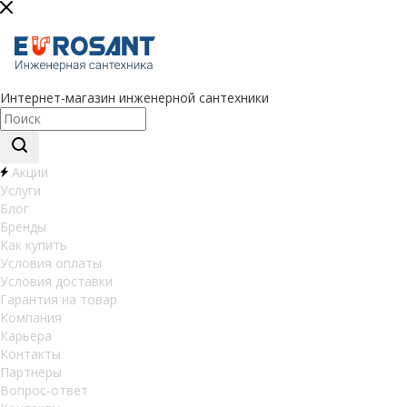
Интернет-магазин инженерной сантехники
Акции
Услуги
Блог
Бренды
Как купить
Условия оплаты
Условия доставки
Гарантия на товар
Компания
Карьера
Контакты
Партнеры
Вопрос-ответ