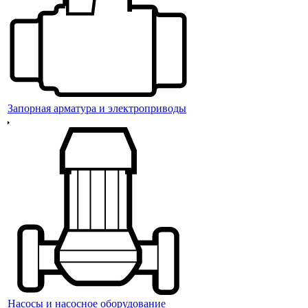
Запорная арматура и электроприводы
Насосы и насосное оборудование