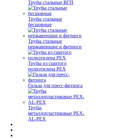
Трубы стальные ВГП
Трубы стальные
бесшовные
Трубы стальные
нержавеющие и фитинги
Трубы из сшитого
полиэтилена PEX
Гильза для пресс-фитинга
Трубы
металлопластиковые PEX-
AL-PEX