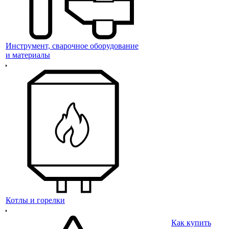
Инструмент, сварочное оборудование
и материалы
Котлы и горелки
Как купить