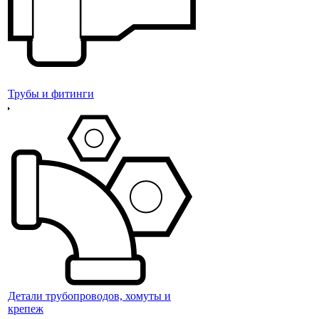
Трубы и фитинги
Детали трубопроводов, хомуты и
крепеж