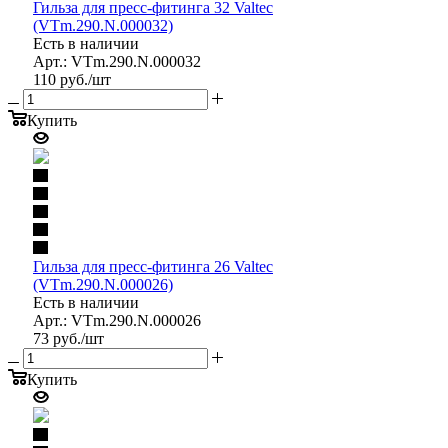
Гильза для пресс-фитинга 32 Valtec
(VTm.290.N.000032)
Есть в наличии
Арт.: VTm.290.N.000032
110
руб.
/шт
Купить
Гильза для пресс-фитинга 26 Valtec
(VTm.290.N.000026)
Есть в наличии
Арт.: VTm.290.N.000026
73
руб.
/шт
Купить