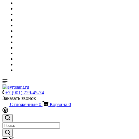
+7 (901) 729-45-74
Заказать звонок
Отложенные
0
Корзина
0