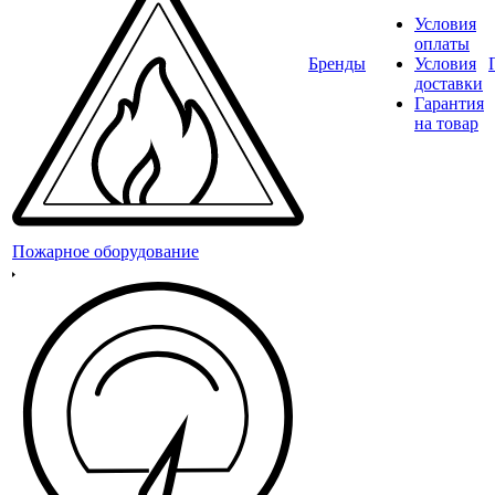
Условия
оплаты
Бренды
Условия
доставки
Гарантия
на товар
Пожарное оборудование