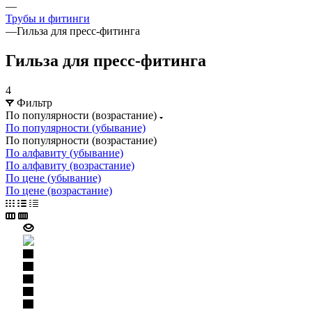
—
Трубы и фитинги
—
Гильза для пресс-фитинга
Гильза для пресс-фитинга
4
Фильтр
По популярности (возрастание)
По популярности (убывание)
По популярности (возрастание)
По алфавиту (убывание)
По алфавиту (возрастание)
По цене (убывание)
По цене (возрастание)