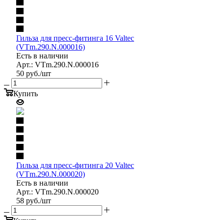
Гильза для пресс-фитинга 16 Valtec
(VTm.290.N.000016)
Есть в наличии
Арт.: VTm.290.N.000016
50
руб.
/шт
Купить
Гильза для пресс-фитинга 20 Valtec
(VTm.290.N.000020)
Есть в наличии
Арт.: VTm.290.N.000020
58
руб.
/шт