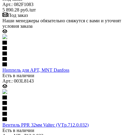
Арт.: 082F1083
5 890.28
руб.
/шт
Под заказ
Наши менеджеры обязательно свяжутся с вами и уточнят
условия заказа
Ниппель для APT, MNT Danfoss
Есть в наличии
Арт.: 003L8143
Вентиль PPR 32мм Valtec (VTp.712.0.032)
Есть в наличии