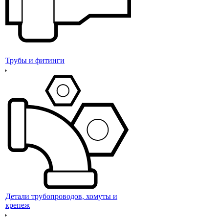
Трубы и фитинги
Детали трубопроводов, хомуты и
крепеж