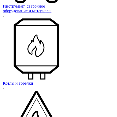
Инструмент, сварочное
оборудование и материалы
Котлы и горелки