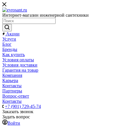
Интернет-магазин инженерной сантехники
Акции
Услуги
Блог
Бренды
Как купить
Условия оплаты
Условия доставки
Гарантия на товар
Компания
Карьера
Контакты
Партнеры
Вопрос-ответ
Контакты
+7 (901) 729-45-74
Заказать звонок
Задать вопрос
Войти