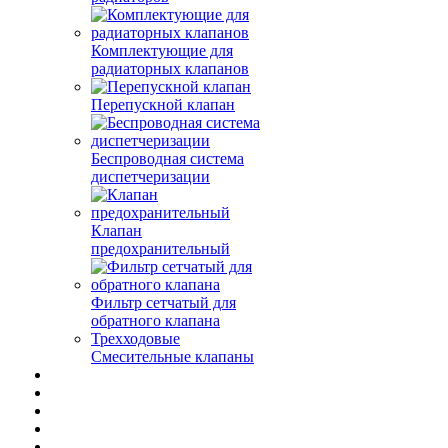
Комплектующие для
радиаторных клапанов
Перепускной клапан
Беспроводная система
диспетчеризации
Клапан
предохранительный
Фильтр сетчатый для
обратного клапана
Трехходовые
Смесительные клапаны