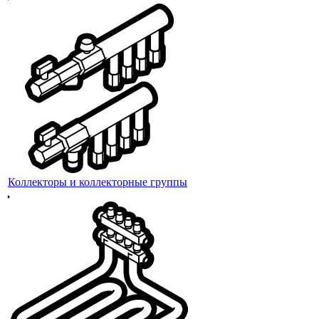
Коллекторы и коллекторные группы