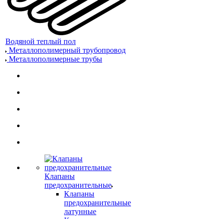
Водяной теплый пол
Металлополимерный трубопровод
Металлополимерные трубы
Клапаны
предохранительные
Клапаны
предохранительные
латунные