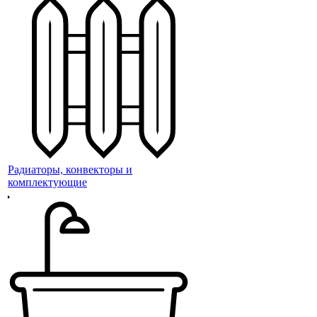
Радиаторы, конвекторы и
комплектующие