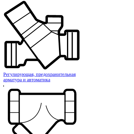
Регулирующая, предохранительная
арматура и автоматика