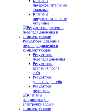
Клапаны
предохранительные
стальные
Клапаны
предохранительные
чугунные
Регуляторы давления,
перепада давления и
комплектующие
Регуляторы
перепада давления
Регуляторы
давления после
себя
Регуляторы
давления до себя
Регуляторы
перепуска