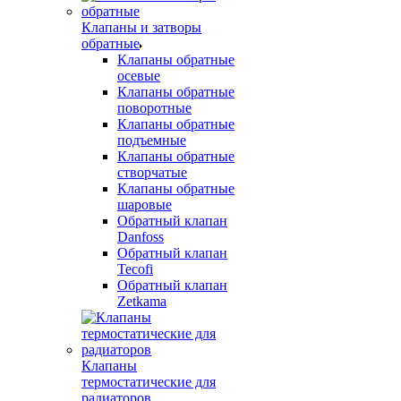
Клапаны и затворы
обратные
Клапаны обратные
осевые
Клапаны обратные
поворотные
Клапаны обратные
подъемные
Клапаны обратные
створчатые
Клапаны обратные
шаровые
Обратный клапан
Danfoss
Обратный клапан
Tecofi
Обратный клапан
Zetkama
Клапаны
термостатические для
радиаторов