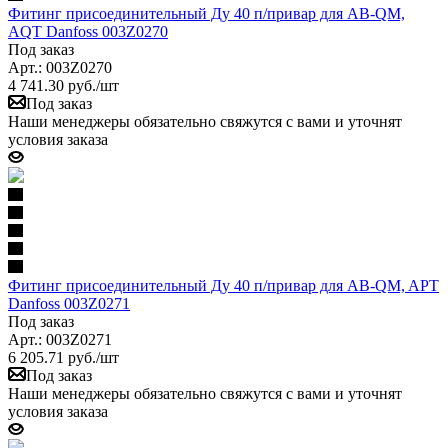
Фитинг присоединительный Ду 40 п/привар для AB-QM,
AQT Danfoss 003Z0270
Под заказ
Арт.: 003Z0270
4 741.30
руб.
/шт
Под заказ
Наши менеджеры обязательно свяжутся с вами и уточнят
условия заказа
Фитинг присоединительный Ду 40 п/привар для AB-QM, APT
Danfoss 003Z0271
Под заказ
Арт.: 003Z0271
6 205.71
руб.
/шт
Под заказ
Наши менеджеры обязательно свяжутся с вами и уточнят
условия заказа