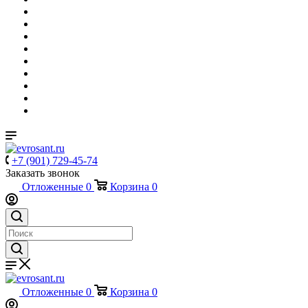
+7 (901) 729-45-74
Заказать звонок
Отложенные
0
Корзина
0
Отложенные
0
Корзина
0