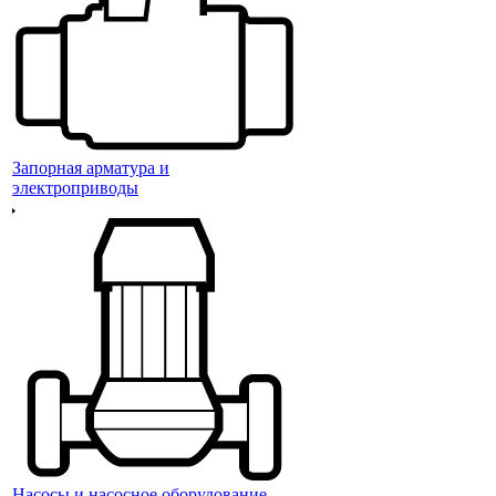
Запорная арматура и
электроприводы
Насосы и насосное оборудование