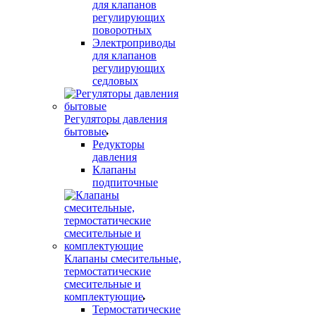
для клапанов
регулирующих
поворотных
Электроприводы
для клапанов
регулирующих
седловых
Регуляторы давления
бытовые
Редукторы
давления
Клапаны
подпиточные
Клапаны смесительные,
термостатические
смесительные и
комплектующие
Термостатические