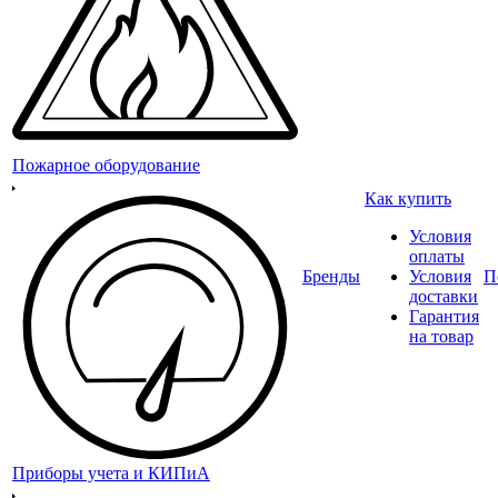
Пожарное оборудование
Как купить
Условия
оплаты
Бренды
Условия
П
доставки
Гарантия
на товар
Приборы учета и КИПиА