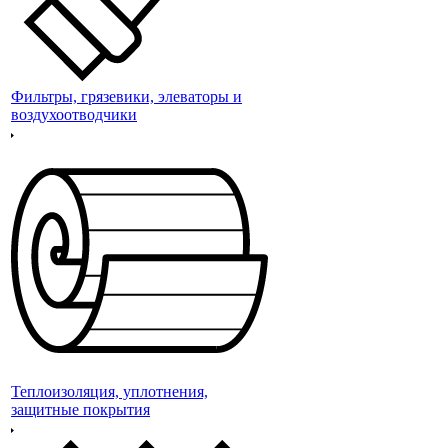
Фильтры, грязевики, элеваторы и
воздухоотводчики
Теплоизоляция, уплотнения,
защитные покрытия