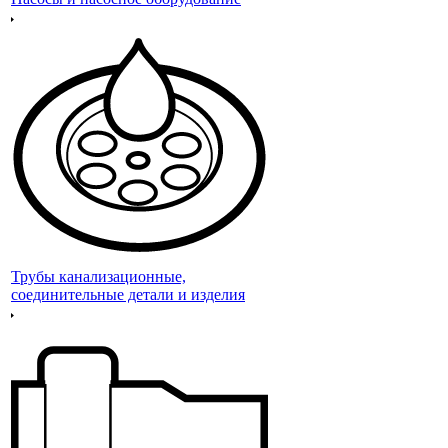
Трубы канализационные,
соединительные детали и изделия