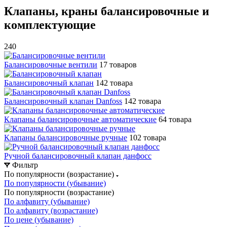
Клапаны, краны балансировочные и
комплектующие
240
Балансировочные вентили
17 товаров
Балансировочный клапан
142 товара
Балансировочный клапан Danfoss
142 товара
Клапаны балансировочные автоматические
64 товара
Клапаны балансировочные ручные
102 товара
Ручной балансировочный клапан данфосс
Фильтр
По популярности (возрастание)
По популярности (убывание)
По популярности (возрастание)
По алфавиту (убывание)
По алфавиту (возрастание)
По цене (убывание)