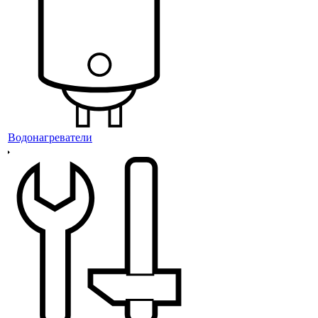
Водонагреватели