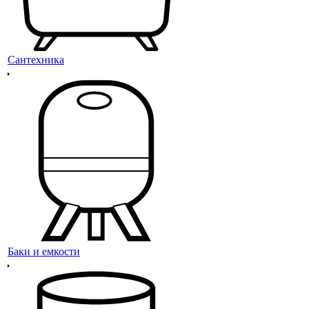
Сантехника
Баки и емкости