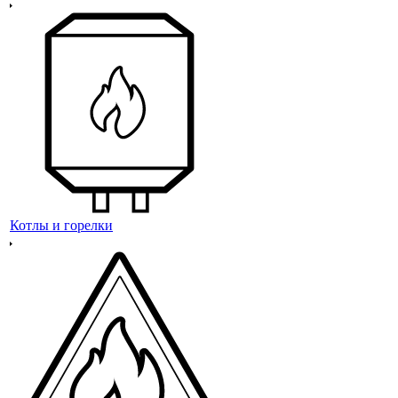
Котлы и горелки