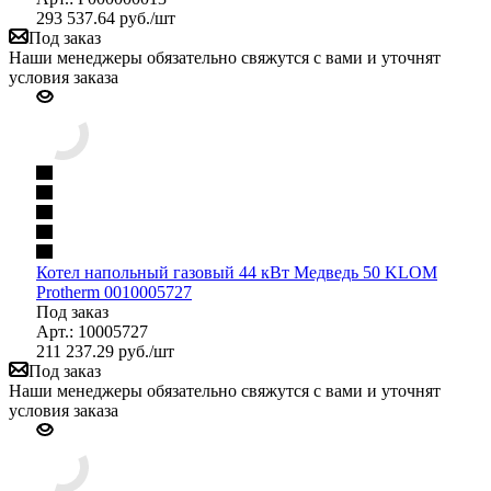
293 537.64
руб.
/шт
Под заказ
Наши менеджеры обязательно свяжутся с вами и уточнят
условия заказа
Котел напольный газовый 44 кВт Медведь 50 KLOM
Protherm 0010005727
Под заказ
Арт.: 10005727
211 237.29
руб.
/шт
Под заказ
Наши менеджеры обязательно свяжутся с вами и уточнят
условия заказа