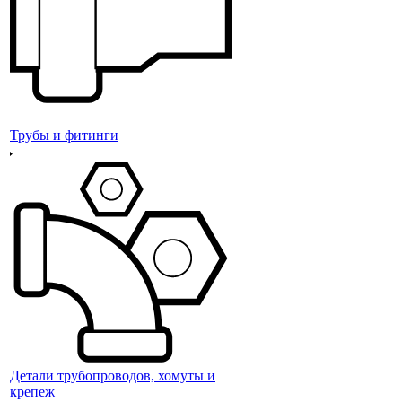
Трубы и фитинги
Детали трубопроводов, хомуты и
крепеж