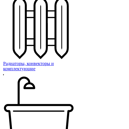
Радиаторы, конвекторы и
комплектующие