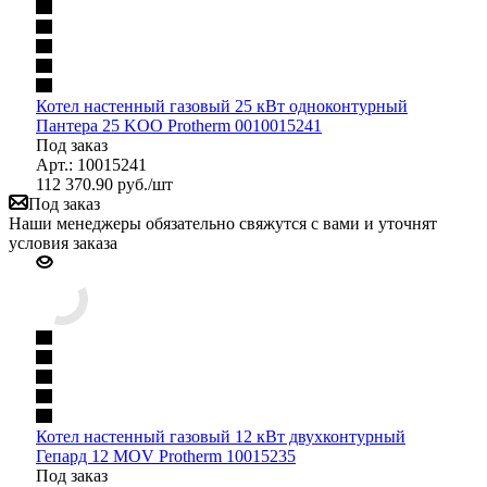
Котел настенный газовый 25 кВт одноконтурный
Пантера 25 KOO Protherm 0010015241
Под заказ
Арт.: 10015241
112 370.90
руб.
/шт
Под заказ
Наши менеджеры обязательно свяжутся с вами и уточнят
условия заказа
Котел настенный газовый 12 кВт двухконтурный
Гепард 12 MOV Protherm 10015235
Под заказ