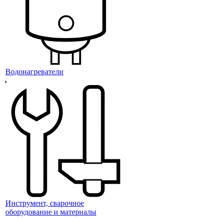
Водонагреватели
Инструмент, сварочное
оборудование и материалы