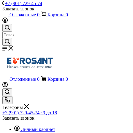
+7 (901) 729-45-74
Заказать звонок
Отложенные
0
Корзина
0
Отложенные
0
Корзина
0
Телефоны
+7 (901) 729-45-74
c 9 до 18
Заказать звонок
Личный кабинет