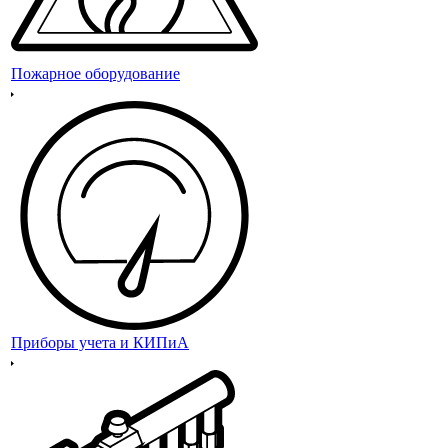
Пожарное оборудование
Приборы учета и КИПиА