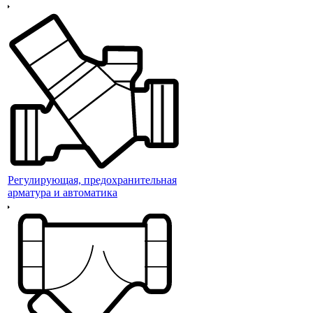
Регулирующая, предохранительная
арматура и автоматика