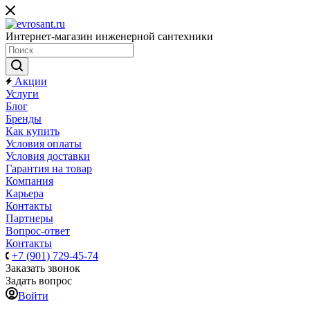
Интернет-магазин инженерной сантехники
Акции
Услуги
Блог
Бренды
Как купить
Условия оплаты
Условия доставки
Гарантия на товар
Компания
Карьера
Контакты
Партнеры
Вопрос-ответ
Контакты
+7 (901) 729-45-74
Заказать звонок
Задать вопрос
Войти