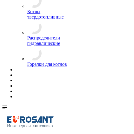
Котлы
твердотопливные
Распределители
гидравлические
Горелки для котлов