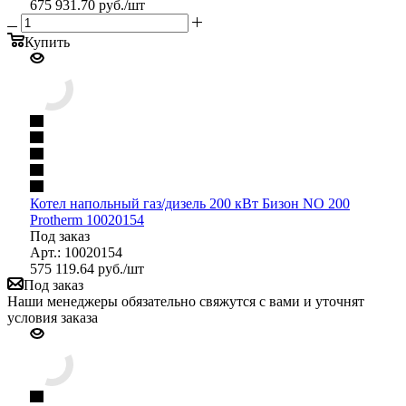
675 931.70
руб.
/шт
Купить
Котел напольный газ/дизель 200 кВт Бизон NО 200
Protherm 10020154
Под заказ
Арт.: 10020154
575 119.64
руб.
/шт
Под заказ
Наши менеджеры обязательно свяжутся с вами и уточнят
условия заказа