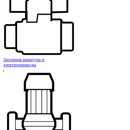
Запорная арматура и
электроприводы