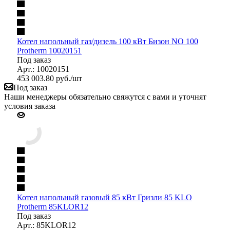
Котел напольный газ/дизель 100 кВт Бизон NО 100
Protherm 10020151
Под заказ
Арт.: 10020151
453 003.80
руб.
/шт
Под заказ
Наши менеджеры обязательно свяжутся с вами и уточнят
условия заказа
Котел напольный газовый 85 кВт Гризли 85 KLO
Protherm 85KLOR12
Под заказ
Арт.: 85KLOR12