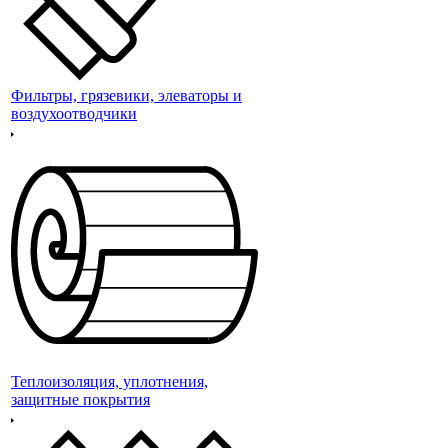
Фильтры, грязевики, элеваторы и
воздухоотводчики
Теплоизоляция, уплотнения,
защитные покрытия