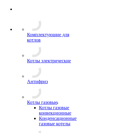
Комплектующие для
котлов
Котлы электрические
Антифриз
Котлы газовые
Котлы газовые
конвекционные
Конденсационные
газовые котелы