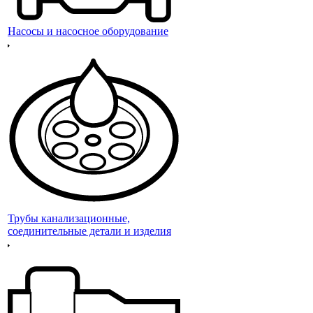
Насосы и насосное оборудование
Трубы канализационные,
соединительные детали и изделия