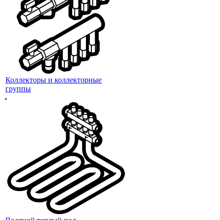
Коллекторы и коллекторные
группы