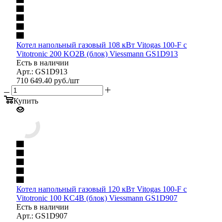
Котел напольный газовый 108 кВт Vitogas 100-F с
Vitotronic 200 KO2B (блок) Viessmann GS1D913
Есть в наличии
Арт.: GS1D913
710 649.40
руб.
/шт
Купить
Котел напольный газовый 120 кВт Vitogas 100-F с
Vitotronic 100 KC4B (блок) Viessmann GS1D907
Есть в наличии
Арт.: GS1D907