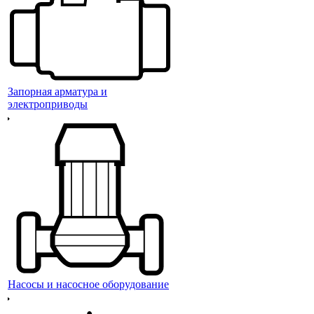
Запорная арматура и
электроприводы
Насосы и насосное оборудование