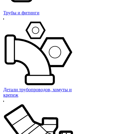
Трубы и фитинги
Детали трубопроводов, хомуты и
крепеж