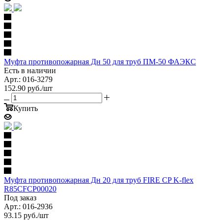
Муфта противопожарная Дн 50 для труб ПМ-50 ФАЭКС
Есть в наличии
Арт.: 016-3279
152.90
руб.
/шт
Купить
Муфта противопожарная Дн 20 для труб FIRE CP K-flex
R85CFCP00020
Под заказ
Арт.: 016-2936
93.15
руб.
/шт