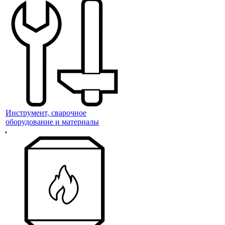
Инструмент, сварочное
оборудование и материалы