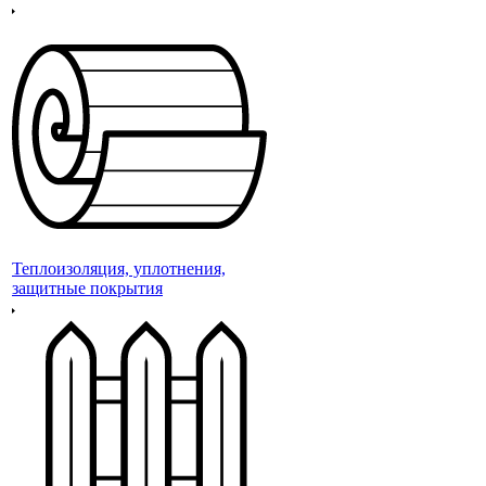
Теплоизоляция, уплотнения,
защитные покрытия