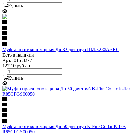
Купить
Муфта противопожарная Дн 32 для труб ПМ-32 ФАЭКС
Есть в наличии
Арт.: 016-3277
127.10
руб.
/шт
Купить
Муфта противопожарная Дн 50 для труб K-Fire Collar K-flex
R85CFGS00050