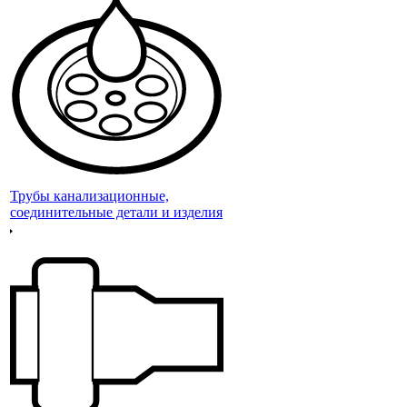
Трубы канализационные,
соединительные детали и изделия