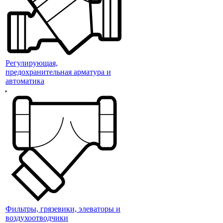
Регулирующая,
предохранительная арматура и
автоматика
Фильтры, грязевики, элеваторы и
воздухоотводчики