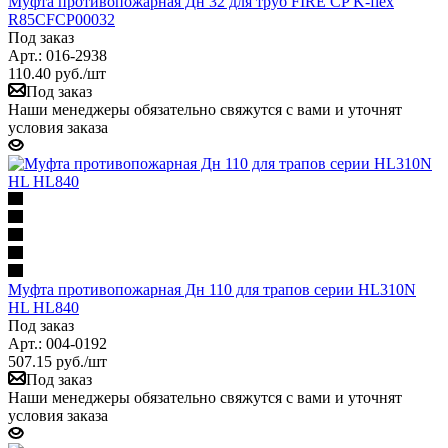
Муфта противопожарная Дн 32 для труб FIRE CP K-flex
R85CFCP00032
Под заказ
Арт.: 016-2938
110.40
руб.
/шт
Под заказ
Наши менеджеры обязательно свяжутся с вами и уточнят
условия заказа
Муфта противопожарная Дн 110 для трапов серии HL310N
HL HL840
Под заказ
Арт.: 004-0192
507.15
руб.
/шт
Под заказ
Наши менеджеры обязательно свяжутся с вами и уточнят
условия заказа