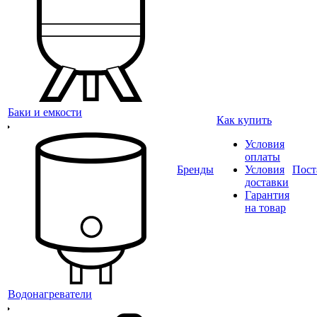
Баки и емкости
Как купить
Условия
оплаты
Бренды
Условия
Пост
доставки
Гарантия
на товар
Водонагреватели