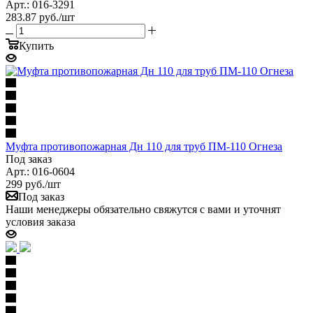
Арт.: 016-3291
283.87
руб.
/шт
Купить
Муфта противопожарная Дн 110 для труб ПМ-110 Огнеза
Под заказ
Арт.: 016-0604
299
руб.
/шт
Под заказ
Наши менеджеры обязательно свяжутся с вами и уточнят
условия заказа