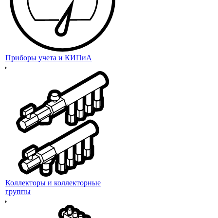
Приборы учета и КИПиА
Коллекторы и коллекторные
группы