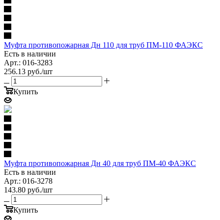
Муфта противопожарная Дн 110 для труб ПМ-110 ФАЭКС
Есть в наличии
Арт.: 016-3283
256.13
руб.
/шт
Купить
Муфта противопожарная Дн 40 для труб ПМ-40 ФАЭКС
Есть в наличии
Арт.: 016-3278
143.80
руб.
/шт
Купить