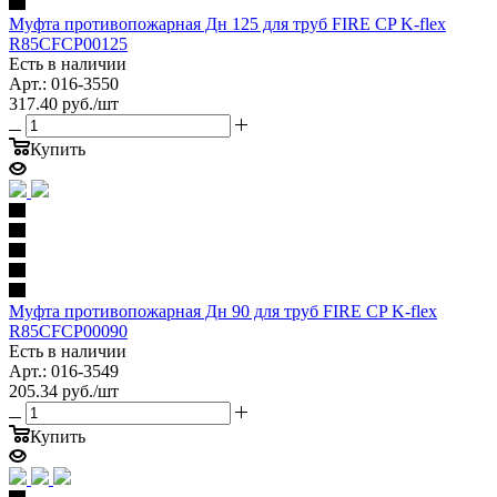
Муфта противопожарная Дн 125 для труб FIRE CP K-flex
R85CFCP00125
Есть в наличии
Арт.: 016-3550
317.40
руб.
/шт
Купить
Муфта противопожарная Дн 90 для труб FIRE CP K-flex
R85CFCP00090
Есть в наличии
Арт.: 016-3549
205.34
руб.
/шт
Купить