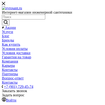
Интернет-магазин инженерной сантехники
Акции
Услуги
Блог
Бренды
Как купить
Условия оплаты
Условия доставки
Гарантия на товар
Компания
Карьера
Контакты
Партнеры
Вопрос-ответ
Контакты
+7 (901) 729-45-74
Заказать звонок
Задать вопрос
Войти