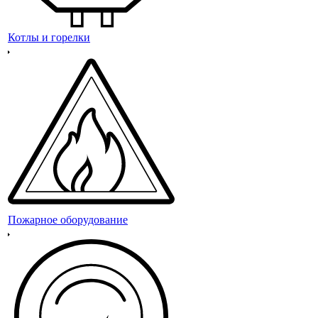
Котлы и горелки
Пожарное оборудование