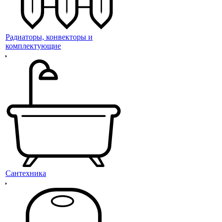
Радиаторы, конвекторы и
комплектующие
Сантехника