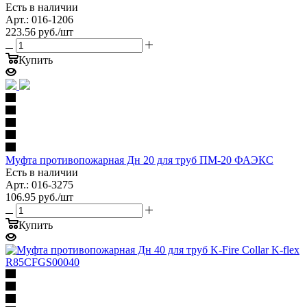
Есть в наличии
Арт.: 016-1206
223.56
руб.
/шт
Купить
Муфта противопожарная Дн 20 для труб ПМ-20 ФАЭКС
Есть в наличии
Арт.: 016-3275
106.95
руб.
/шт
Купить