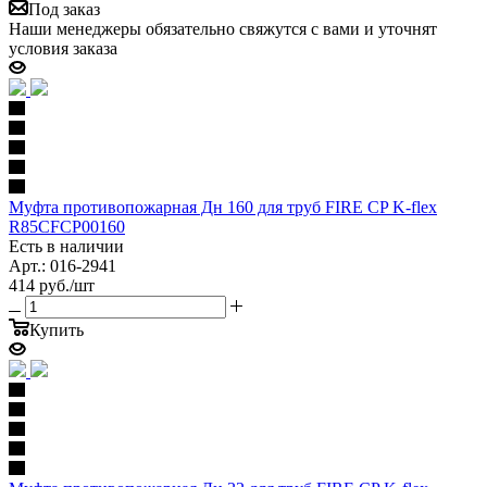
Под заказ
Наши менеджеры обязательно свяжутся с вами и уточнят
условия заказа
Муфта противопожарная Дн 160 для труб FIRE CP K-flex
R85CFCP00160
Есть в наличии
Арт.: 016-2941
414
руб.
/шт
Купить