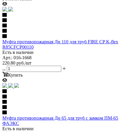
Муфта противопожарная Дн 110 для труб FIRE CP K-flex
R85CFCP00110
Есть в наличии
Арт.: 016-1668
220.80
руб.
/шт
Купить
Муфта противопожарная Дн 65 для труб с замком ПМ-65
ФАЭКС
Есть в наличии