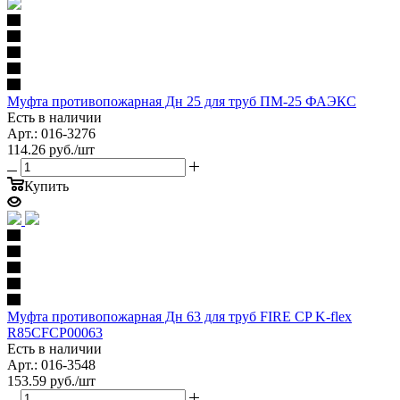
Муфта противопожарная Дн 25 для труб ПМ-25 ФАЭКС
Есть в наличии
Арт.: 016-3276
114.26
руб.
/шт
Купить
Муфта противопожарная Дн 63 для труб FIRE CP K-flex
R85CFCP00063
Есть в наличии
Арт.: 016-3548
153.59
руб.
/шт