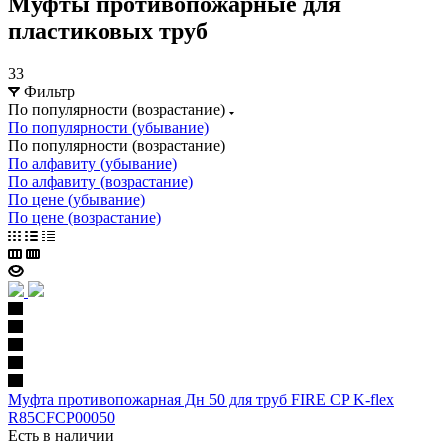
Муфты противопожарные для
пластиковых труб
33
Фильтр
По популярности (возрастание)
По популярности (убывание)
По популярности (возрастание)
По алфавиту (убывание)
По алфавиту (возрастание)
По цене (убывание)
По цене (возрастание)
Муфта противопожарная Дн 50 для труб FIRE CP K-flex
R85CFCP00050
Есть в наличии