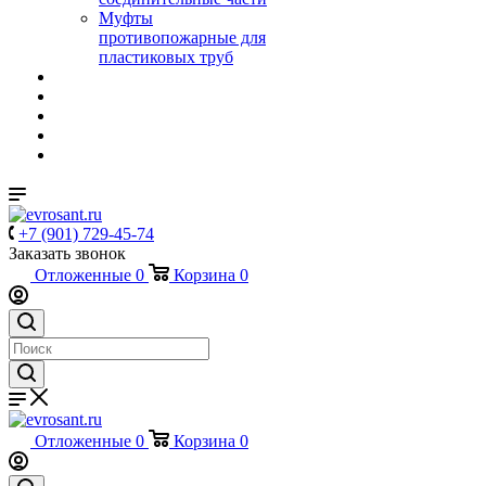
Муфты
противопожарные для
пластиковых труб
+7 (901) 729-45-74
Заказать звонок
Отложенные
0
Корзина
0
Отложенные
0
Корзина
0