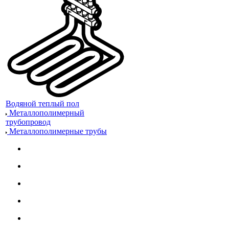
Водяной теплый пол
Металлополимерный
трубопровод
Металлополимерные трубы