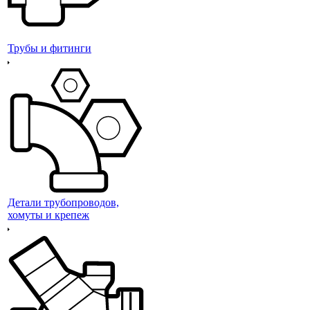
Трубы и фитинги
Детали трубопроводов,
хомуты и крепеж