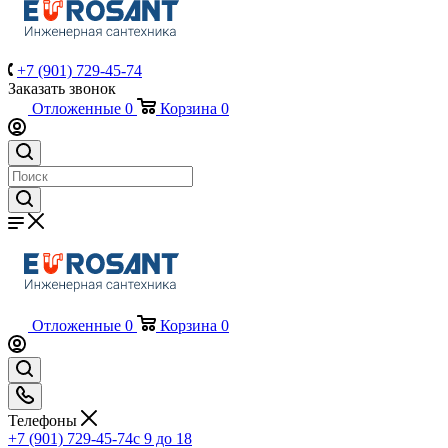
+7 (901) 729-45-74
Заказать звонок
Отложенные
0
Корзина
0
Отложенные
0
Корзина
0
Телефоны
+7 (901) 729-45-74
c 9 до 18