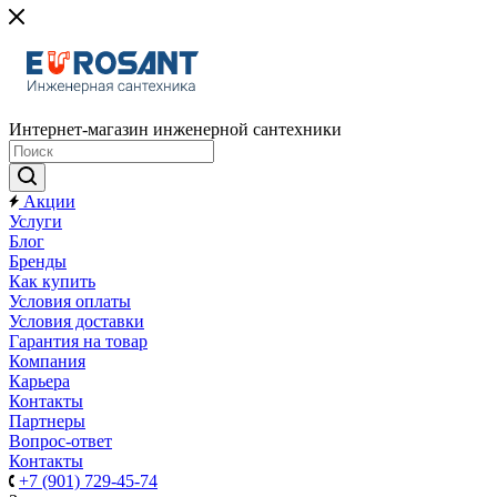
Интернет-магазин инженерной сантехники
Акции
Услуги
Блог
Бренды
Как купить
Условия оплаты
Условия доставки
Гарантия на товар
Компания
Карьера
Контакты
Партнеры
Вопрос-ответ
Контакты
+7 (901) 729-45-74