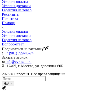
Условия оплаты
Условия доставки
Гарантия на товар
Реквизиты
Политика
Помощь
Условия оплаты
Условия доставки
Гарантия на товар
Вопрос-ответ
Подписаться на рассылку
+7 (901) 729-45-74
Заказать звонок
info@evrosant.ru
117405, г. Москва, ул. дорожная 60Б
2026 © Евросант. Все права защищены
Найти