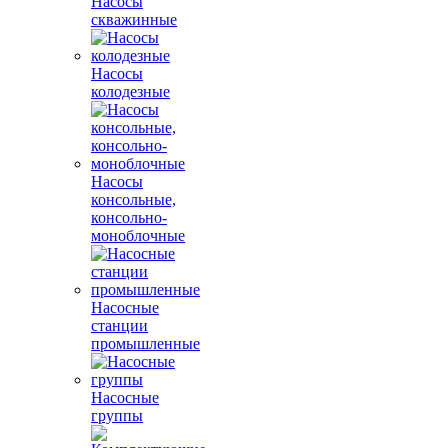
Насосы
скважинные
Насосы
колодезные
Насосы
консольные,
консольно-
моноблочные
Насосные
станции
промышленные
Насосные
группы