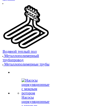
Водяной теплый пол
Металлополимерный
трубопровод
Металлополимерные трубы
Насосы
циркуляционные
с мокрым