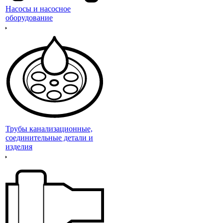
Насосы и насосное
оборудование
Трубы канализационные,
соединительные детали и
изделия