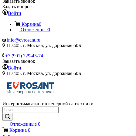
Заказать звонок
Задать вопрос
Войти
Корзина
0
Отложенные
0
info@evrosant.ru
117405, г. Москва, ул. дорожная 60Б
+7 (901) 729-45-74
Заказать звонок
Войти
117405, г. Москва, ул. дорожная 60Б
Интернет-магазин инженерной сантехники
Отложенные
0
Корзина
0