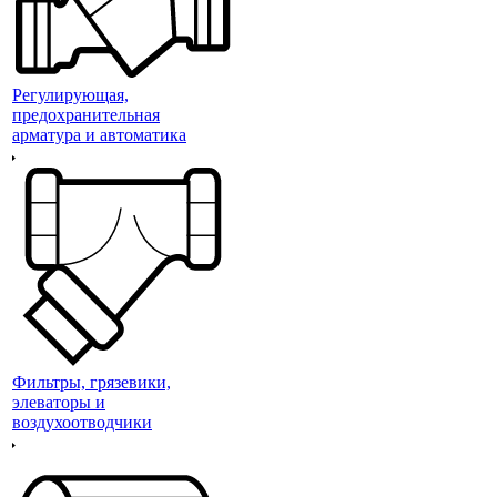
Регулирующая,
предохранительная
арматура и автоматика
Фильтры, грязевики,
элеваторы и
воздухоотводчики