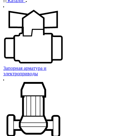
Каталог
Запорная арматура и
электроприводы