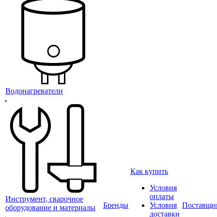
Водонагреватели
Как купить
Условия
оплаты
Инструмент, сварочное
Бренды
Условия
Поставщи
оборудование и материалы
доставки