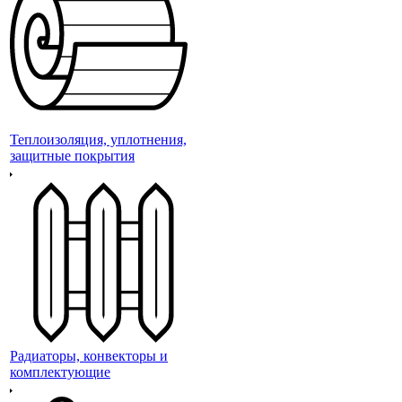
Теплоизоляция, уплотнения,
защитные покрытия
Радиаторы, конвекторы и
комплектующие