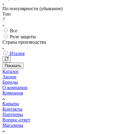
По популярности (убывание)
Тип
?
Все
Реле защиты
Страна производства
Италия
Показать
Каталог
Акции
Бренды
О компании
Компания
Карьера
Контакты
Партнеры
Вопрос-ответ
Магазины