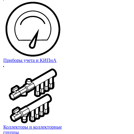
Приборы учета и КИПиА
Коллекторы и коллекторные
группы