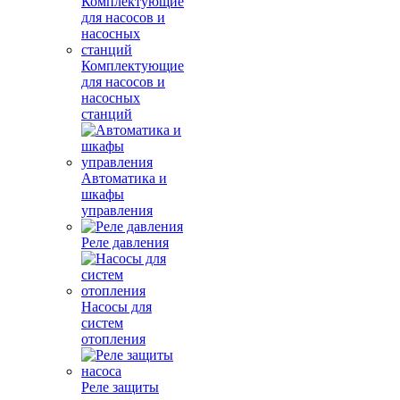
Комплектующие
для насосов и
насосных
станций
Автоматика и
шкафы
управления
Реле давления
Насосы для
систем
отопления
Реле защиты