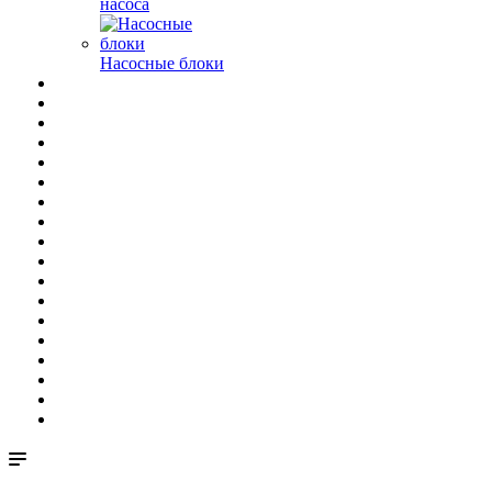
насоса
Насосные блоки