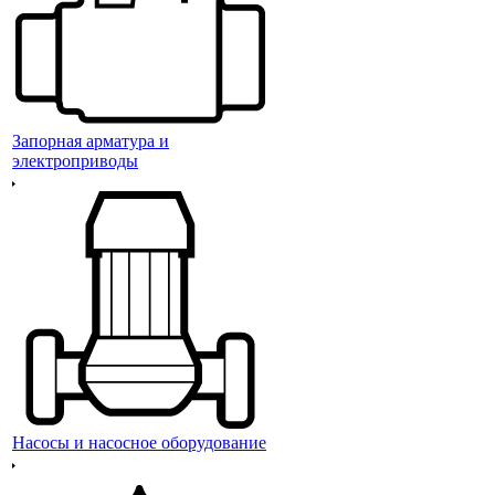
Запорная арматура и
электроприводы
Насосы и насосное оборудование