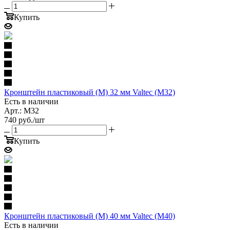
Купить
Кронштейн пластиковый (М) 32 мм Valtec (M32)
Есть в наличии
Арт.: M32
740
руб.
/шт
Купить
Кронштейн пластиковый (М) 40 мм Valtec (M40)
Есть в наличии