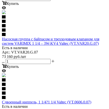
Купить
Насосная группа с байпасом и трехходовым клапаном для
систем VARIMIX 1 1/4 – 3W-KV4 Valtec (VT.VAR20.G.07)
Есть в наличии
Арт.: VT.VAR20.G.07
73 160
руб.
/шт
Купить
Сдвоенный ниппель, 1 1/4?1 1/4 Valtec (VT.0606.0.07)
Есть в наличии