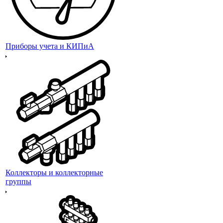
Приборы учета и КИПиА
Коллекторы и коллекторные
группы