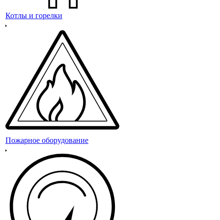
Котлы и горелки
Пожарное оборудование