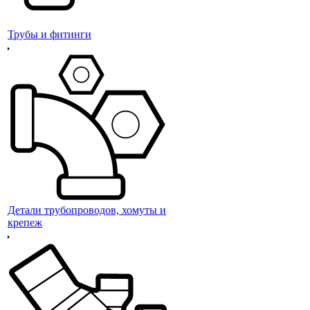
Трубы и фитинги
Детали трубопроводов, хомуты и
крепеж