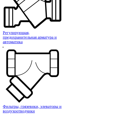
Регулирующая,
предохранительная арматура и
автоматика
Фильтры, грязевики, элеваторы и
воздухоотводчики