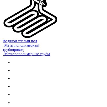
Водяной теплый пол
Металлополимерный
трубопровод
Металлополимерные трубы