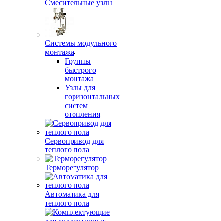
Смесительные узлы
Системы модульного
монтажа
Группы
быстрого
монтажа
Узлы для
горизонтальных
систем
отопления
Сервопривод для
теплого пола
Терморегулятор
Автоматика для
теплого пола