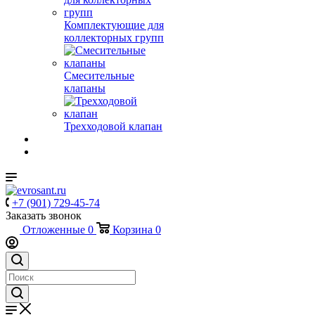
Комплектующие для
коллекторных групп
Смесительные
клапаны
Трехходовой клапан
+7 (901) 729-45-74
Заказать звонок
Отложенные
0
Корзина
0