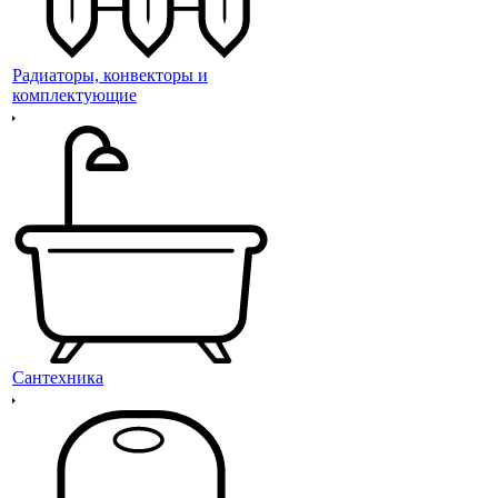
Радиаторы, конвекторы и
комплектующие
Сантехника