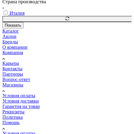
Страна производства
Италия
Показать
Каталог
Акции
Бренды
О компании
Компания
Карьера
Контакты
Партнеры
Вопрос-ответ
Магазины
Условия оплаты
Условия доставки
Гарантия на товар
Реквизиты
Политика
Помощь
Условия оплаты