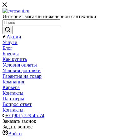
Интернет-магазин инженерной сантехники
Акции
Услуги
Блог
Бренды
Как купить
Условия оплаты
Условия доставки
Гарантия на товар
Компания
Карьера
Контакты
Партнеры
Вопрос-ответ
Контакты
+7 (901) 729-45-74
Заказать звонок
Задать вопрос
Войти