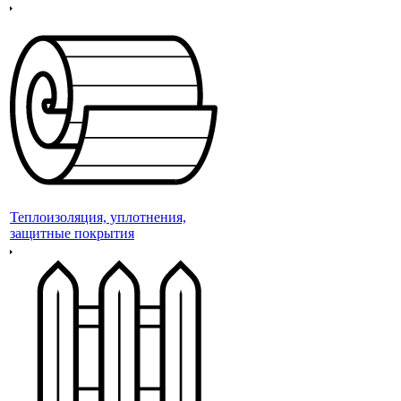
Теплоизоляция, уплотнения,
защитные покрытия