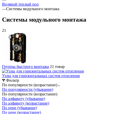
Водяной теплый пол
—
Системы модульного монтажа
Системы модульного монтажа
21
Группы быстрого монтажа
21 товар
Узлы для горизонтальных систем отопления
Фильтр
По популярности (возрастание)
По популярности (убывание)
По популярности (возрастание)
По алфавиту (убывание)
По алфавиту (возрастание)
По цене (убывание)
По цене (возрастание)