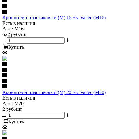
Кронштейн пластиковый (М) 16 мм Valtec (M16)
Есть в наличии
Арт.: M16
622
руб.
/шт
Купить
Кронштейн пластиковый (М) 20 мм Valtec (M20)
Есть в наличии
Арт.: M20
2
руб.
/шт
Купить