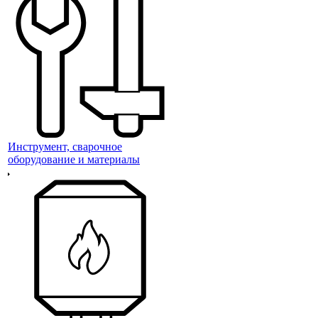
Инструмент, сварочное
оборудование и материалы