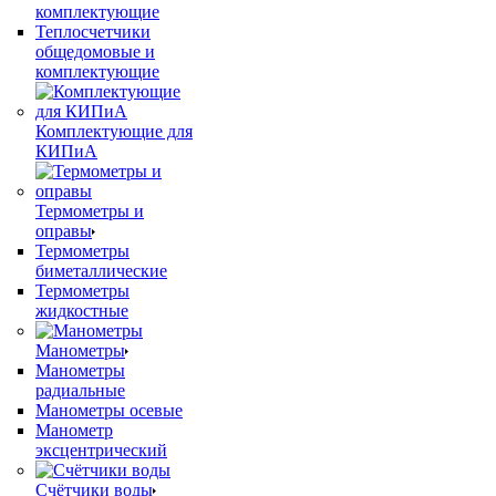
комплектующие
Теплосчетчики
общедомовые и
комплектующие
Комплектующие для
КИПиА
Термометры и
оправы
Термометры
биметаллические
Термометры
жидкостные
Манометры
Манометры
радиальные
Манометры осевые
Манометр
эксцентрический
Счётчики воды