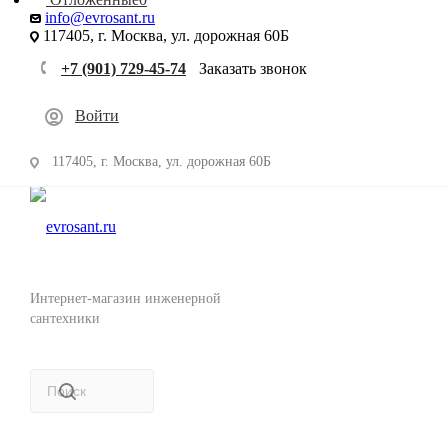
info@evrosant.ru
117405, г. Москва, ул. дорожная 60Б
+7 (901) 729-45-74
Заказать звонок
Войти
117405, г. Москва, ул. дорожная 60Б
Интернет-магазин инженерной
сантехники