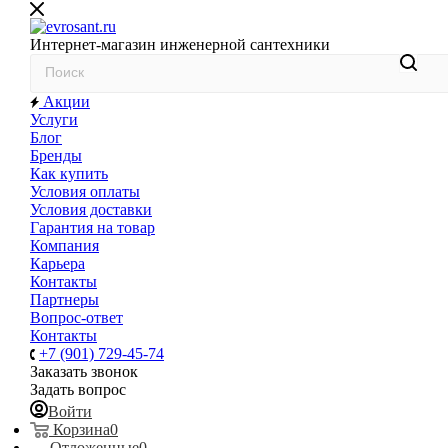
Интернет-магазин инженерной сантехники
Акции
Услуги
Блог
Бренды
Как купить
Условия оплаты
Условия доставки
Гарантия на товар
Компания
Карьера
Контакты
Партнеры
Вопрос-ответ
Контакты
+7 (901) 729-45-74
Заказать звонок
Задать вопрос
Войти
Корзина
0
Отложенные
0