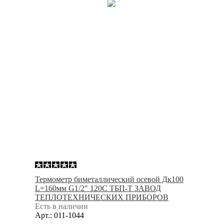
Термометр биметаллический осевой Дк100
L=160мм G1/2" 120С ТБП-Т ЗАВОД
ТЕПЛОТЕХНИЧЕСКИХ ПРИБОРОВ
Есть в наличии
Арт.: 011-1044