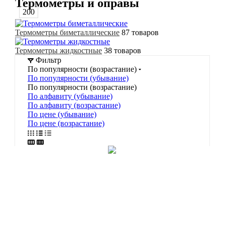
Термометры и оправы
200
Термометры биметаллические
87 товаров
Термометры жидкостные
38 товаров
Фильтр
По популярности (возрастание)
По популярности (убывание)
По популярности (возрастание)
По алфавиту (убывание)
По алфавиту (возрастание)
По цене (убывание)
По цене (возрастание)